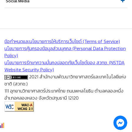
Social Media
ข้อกำหนดและนโยบายการให้บริการเว็บไซต์ (Terms of Service)
นโยบายการคุ้มครองข้อมูลส่วนบุคคล (Personal Data Protection
Policy)
นโยบายการรักษาความมั่นคงปลอดภัยเว็บไซต์ของ สวทช. (NSTDA
Website Security Policy)
2021 สำนักงานพัฒนาวิทยาศาสตร์และเทคโนโลยีแห่ง
ชาติ (สวทช.)
111 อุทยานวิทยาศาสตร์ประเทศไทย ถนนพหลโยธิน ตำบลคลองหนึ่ง
อำเภอคลองหลวง จังหวัดปทุมธานี 12120