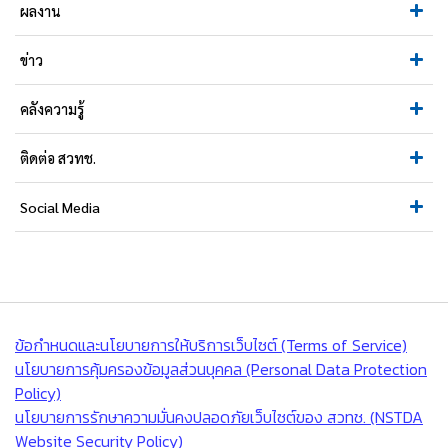
ผลงาน
ข่าว
คลังความรู้
ติดต่อ สวทช.
Social Media
ข้อกำหนดและนโยบายการให้บริการเว็บไซต์ (Terms of Service)
นโยบายการคุ้มครองข้อมูลส่วนบุคคล (Personal Data Protection
Policy)
นโยบายการรักษาความมั่นคงปลอดภัยเว็บไซต์ของ สวทช. (NSTDA
Website Security Policy)