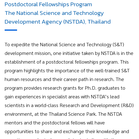
Postdoctoral Fellowships Program
The National Science and Technology
Development Agency (NSTDA), Thailand
To expedite the National Science and Technology (S&T)
development mission, one initiative taken by NSTDA is in the
establishment of a postdoctoral fellowships program. This
program highlights the importance of the well-trained S&T
human resources and their career path in research. The
program provides research grants for Ph.D. graduates to
gain experiences in specialist areas with NSTDA’s lead
scientists in a world-class Research and Development (R&D)
environment, at the Thailand Science Park. The NSTDA
mentors and the postdoctoral fellows will have
opportunities to share and exchange their knowledge and