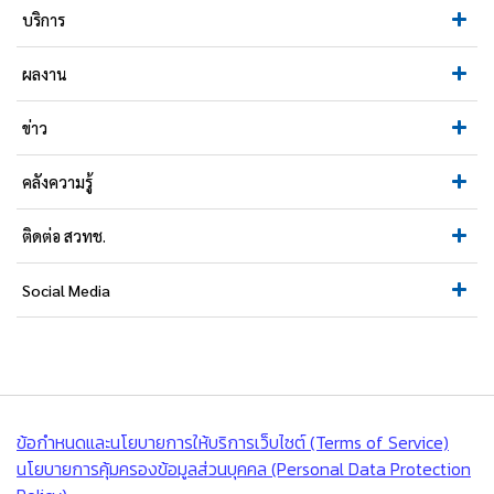
บริการ
ผลงาน
ข่าว
คลังความรู้
ติดต่อ สวทช.
Social Media
ข้อกำหนดและนโยบายการให้บริการเว็บไซต์ (Terms of Service)
นโยบายการคุ้มครองข้อมูลส่วนบุคคล (Personal Data Protection