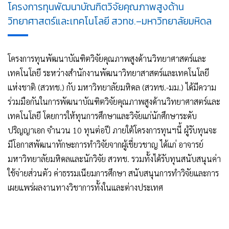
โครงการทุนพัฒนาบัณฑิตวิจัยคุณภาพสูงด้าน
วิทยาศาสตร์และเทคโนโลยี สวทช.–มหาวิทยาลัยมหิดล
โครงการทุนพัฒนาบัณฑิตวิจัยคุณภาพสูงด้านวิทยาศาสตร์และ
เทคโนโลยี ระหว่างสำนักงานพัฒนาวิทยาสาสตร์และเทคโนโลยี
แห่งชาติ (สวทช.) กับ มหาวิทยาลัยมหิดล (สวทช.-มม.) ได้มีความ
ร่วมมือกันในการพัฒนาบัณฑิตวิจัยคุณภาพสูงด้านวิทยาศาสตร์และ
เทคโนโลยี โดยการให้ทุนการศึกษาและวิจัยแก่นักศึกษาระดับ
ปริญญาเอก จำนวน 10 ทุนต่อปี ภายใต้โครงการทุนฯนี้ ผู้รับทุนจะ
มีโอกาสพัฒนาทักษะการทำวิจัยจากผู้เชี่ยวชาญ ได้แก่ อาจารย์
มหาวิทยาลัยมหิดลและนักวิจัย สวทช. รวมทั้งได้รับทุนสนับสนุนค่า
ใช้จ่ายส่วนตัว ค่าธรรมเนียมการศึกษา สนับสนุนการทำวิจัยและการ
เผยแพร่ผลงานทางวิชาการทั้งในและต่างประเทศ