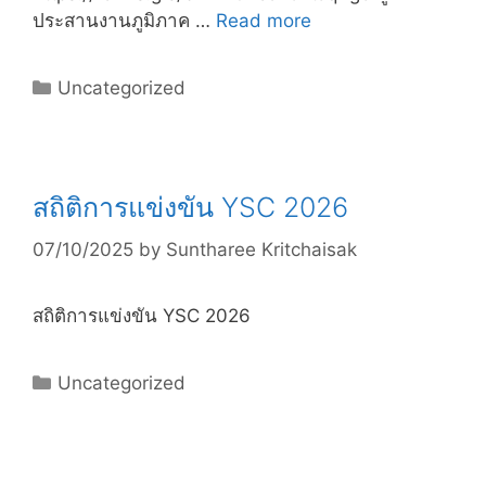
ประสานงานภูมิภาค …
Read more
Uncategorized
สถิติการแข่งขัน YSC 2026
07/10/2025
by
Suntharee Kritchaisak
สถิติการแข่งขัน YSC 2026
Uncategorized