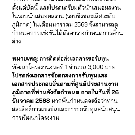
ตั้งแต่บัดนี้ และโปรดเตรียมตัวนำเสนอผลงาน
ในรอบนำเสนอผลงาน (รอบชิงชนะเลิศระดับ
ภูมิภาค) ในเดือนมกราคม 2569 ซึ่งสามารถดู
กำหนดการแข่งขันได้ดังตารางกำหนดการด้าน
ล่าง
หมายเหตุ:
การติดต่อส่งเอกสารขอรับทุน
พัฒนาโครงงานงวดที่ 1 จำนวน 3,000 บาท
โปรดส่งเอกสารข้อตกลงการรับทุนและ
เอกสารประกอบอื่นตามที่ศูนย์ประสานงาน
ภูมิภาคที่ท่านสังกัดกำหนด ภายในวันที่ 26
ธันวาคม 2568
หากพ้นกำหนดจะถือว่าท่าน
สละสิทธิ์การแข่งขันและการขอรับทุนสนับสนุน
การพัฒนาโครงงาน