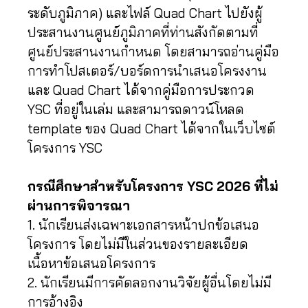
ระดับภูมิภาค) และไฟล์ Quad Chart ไปยังผู้
ประสานงานศูนย์ภูมิภาคที่ท่านสังกัดตามที่
ศูนย์ประสานงานกำหนด โดยสามารถอ่านคู่มือ
การทำโปสเตอร์/บอร์ดการนำเสนอโครงงาน
และ Quad Chart ได้จากคู่มือการประกวด
YSC ที่อยู่ในเล่ม และสามารถดาวน์โหลด
template ของ Quad Chart ได้จากในเว็บไซต์
โครงการ YSC
กรณีศึกษาสำหรับโครงการ YSC 2026 ที่ไม่
ผ่านการพิจารณา
1. นักเรียนส่งเฉพาะเอกสารหน้าปกข้อเสนอ
โครงการ โดยไม่มีในส่วนของรายละเอียด
เนื้อหาข้อเสนอโครงการ
2. นักเรียนมีการคัดลอกงานวิจัยผู้อื่นโดยไม่มี
การอ้างอิง