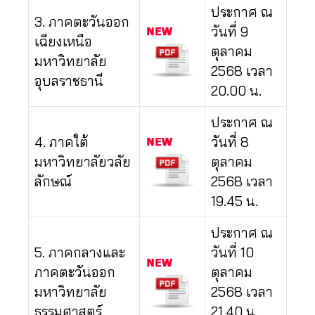
ประกาศ ณ
3. ภาคตะวันออก
วันที่ 9
เฉียงเหนือ
ตุลาคม
มหาวิทยาลัย
2568 เวลา
อุบลราชธานี
20.00 น.
ประกาศ ณ
4. ภาคใต้
วันที่ 8
มหาวิทยาลัยวลัย
ตุลาคม
ลักษณ์
2568 เวลา
19.45 น.
ประกาศ ณ
5. ภาคกลางและ
วันที่ 10
ภาคตะวันออก
ตุลาคม
มหาวิทยาลัย
2568 เวลา
ธรรมศาสตร์
21.40 น.