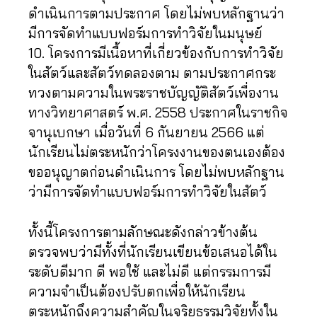
ดำเนินการตามประกาศ โดยไม่พบหลักฐานว่า
มีการจัดทำแบบฟอร์มการทำวิจัยในมนุษย์
10. โครงการมีเนื้อหาที่เกี่ยวข้องกับการทำวิจัย
ในสัตว์และสัตว์ทดลองตาม ตามประกาศกระ
ทวงตามความในพระราชบัญญัติสัตว์เพื่องาน
ทางวิทยาศาสตร์ พ.ศ. 2558 ประกาศในราชกิจ
จานุเบกษา เมื่อวันที่ 6 กันยายน 2566 แต่
นักเรียนไม่ตระหนักว่าโครงงานของตนเองต้อง
ขออนุญาตก่อนดำเนินการ โดยไม่พบหลักฐาน
ว่ามีการจัดทำแบบฟอร์มการทำวิจัยในสัตว์
ทั้งนี้โครงการตามลักษณะดังกล่าวข้างต้น
ตรวจพบว่ามีทั้งที่นักเรียนเขียนข้อเสนอได้ใน
ระดับดีมาก ดี พอใช้ และไม่ดี แต่กรรมการมี
ความจำเป็นต้องปรับตกเพื่อให้นักเรียน
ตระหนักถึงความสำคัญในจริยธรรมวิจัยทั้งใน