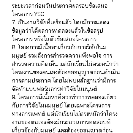
ระยะเวลาก่อนวันประกาศผลรอบข้อเสนอ
โครงการ YSC
7. เป็นงานวิจัยที่เสร็จแล้ว โดยมีการแสดง
ข้อมูลว่าได้ผลการทดลองแล้วในข้อสรุป
โครงการ หรือในตัวข้อเสนอโครงการ
8. โครงการมีเนื้อหาเกี่ยวกับการวิจัยในม
มนุษย์ รวมถึงการสำรวจความพึงพอใจ การ
สำรวจความคิดเห็น แต่นักเรียนไม่ตระหนักว่า
โครงงานของตนเองต้องขออนุญาตก่อนดำเนิน
การตามประกาศ โดยไม่พบหลักฐานว่ามีการ
จัดทำแบบฟอร์มการทำวิจัยในมนุษย์
9. โครงการมีเนื้อหาที่ควรทำการทดลองเกี่ยว
กับการวิจัยในมมนุษย์ โดยเฉพาะโครงการ
ทางการแพทย์ แต่นักเรียนไม่ตระหนักว่าโครง
งานของตนเองต้องมักระบวนการทดสอบที่
เกี่ยวข้องกับมุนษย์ และต้องขออนุญาตก่อน