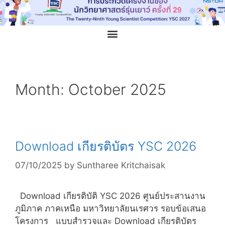
Month:
October 2025
Download เกียรติบัตร YSC 2026
07/10/2025
by
Suntharee Kritchaisak
Download เกียรติบัติ YSC 2026 ศูนย์ประสานงาน
ภูมิภาค ภาคเหนือ มหาวิทยาลัยนเรศวร รอบข้อเสนอ
โครงการ แบบสำรวจและ Download เกียรติบัตร