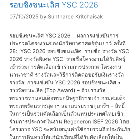
รอบชิงชนะเลิศ YSC 2026
07/10/2025
by
Suntharee Kritchaisak
รอบชิงชนะเลิศ YSC 2026 ผลการแข่งขันการ
ประกวดโครงงานของนักวิทยาศาสตร์รุ่นเยาว์ ครั้งที่
28: YSC 2026 รอบชิงชนะเลิศ รายชือ รางวัล YSC
2026 รางวัลพิเศษ YSC รายชื่อโครงงานได้รับสิทธฺ์
เข้าร่วมการคัดเลือกเข้าร่วมการประกวดโครงงาน
นานาชาติ รางวัลและวิธีการติดต่อขอรับเงินรางวัล
รางวัล: การแข่งขัน YSC 2026 รอบชิงชนะเลิศ •
รางวัลชนะเลิศ (Top Award) – ถ้วยรางวัล
พระราชทานสมเด็จพระกนิษฐาธิราชเจ้า กรมสมเด็จ
พระเทพรัตนราชสุดาฯ สยามบรมราชกุมารีฯ – สิทธิ์
ในการเป็นร่วมคัดเลือกเป็นตัวแทนประเทศไทยเข้า
ร่วมการประกวดในงาน Regeneron ISEF 2026 โดย
โครงการ YSC จะสนับสนุนค่าใช้จ่ายรวมถึงประกันภัย
ในการเดินทางให้แก่นักเรียนที่ได้รับคัดเลือกให้เป็น