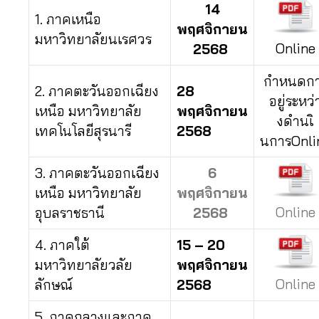
14
1. ภาคเหนือ
พฤศจิกายน
มหาวิทยาลัยนเรศวร
Online
2568
กำหนดก
2. ภาคตะวันออกเฉียง
28
อยู่ระหว่
เหนือ มหาวิทยาลัย
พฤศจิกายน
งดำนเิ
เทคโนโลยีสุรนารี
2568
นการOnli
3. ภาคตะวันออกเฉียง
6
เหนือ มหาวิทยาลัย
พฤศจิกายน
Online
อุบลราชธานี
2568
4. ภาคใต้
15 – 20
มหาวิทยาลัยวลัย
พฤศจิกายน
Online
ลักษณ์
2568
5. ภาคกลางและภาค