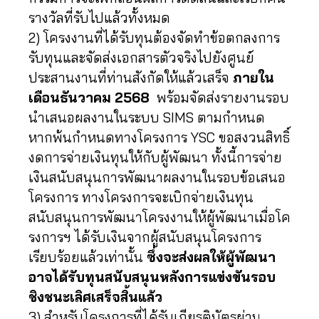
รางวัลที่รับไปแล้วทั้งหมด
2) โครงงานที่ได้รับทุนต้องจัดทำข้อตกลงการ
รับทุนและจัดส่งเอกสารตัวจริงไปยังศูนย์
ประสานงานที่ท่านสังกัดให้แล้วเสร็จ
ภายใน
เดือนธันวาคม 2568
พร้อมจัดส่งรายงานรอบ
นำเสนอผลงานในระบบ SIMS ตามกำหนด
หากพ้นกำหนดทางโครงการ YSC ขอสงวนสิทธิ์
งดการจ่ายเงินทุนให้กับผู้พัฒนา ทั้งนี้การจ่าย
เงินสนับสนุนการพัฒนาผลงานในรอบข้อเสนอ
โครงการ ทางโครงการจะเบิกจ่ายเงินทุน
สนับสนุนการพัฒนาโครงงานให้ผู้พัฒนาเมื่อโค
รงการฯ ได้รับเงินจากผู้สนับสนุนโครงการ
เรียบร้อยแล้วเท่านั้น
ซึ่งจะส่งผลให้ผู้พัฒนา
อาจได้รับทุนสนับสนุนหลังการแข่งขันรอบ
ชิงชนะเลิศเสร็จสิ้นแล้ว
3) สำหรับโครงการที่ได้รับเกียรติบัตรผ่าน