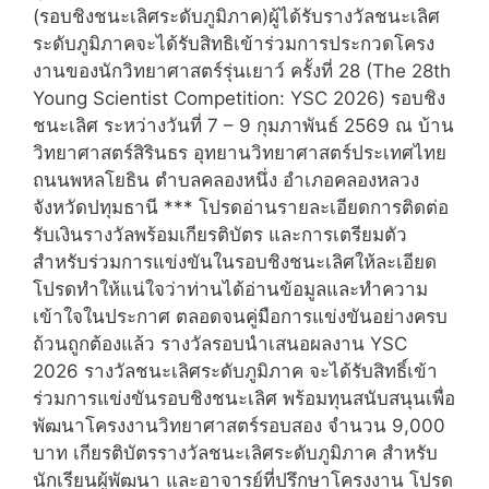
(รอบชิงชนะเลิศระดับภูมิภาค)ผู้ได้รับรางวัลชนะเลิศ
ระดับภูมิภาคจะได้รับสิทธิเข้าร่วมการประกวดโครง
งานของนักวิทยาศาสตร์รุ่นเยาว์ ครั้งที่ 28 (The 28th
Young Scientist Competition: YSC 2026) รอบชิง
ชนะเลิศ ระหว่างวันที่ 7 – 9 กุมภาพันธ์ 2569 ณ บ้าน
วิทยาศาสตร์สิรินธร อุทยานวิทยาศาสตร์ประเทศไทย
ถนนพหลโยธิน ตำบลคลองหนึ่ง อำเภอคลองหลวง
จังหวัดปทุมธานี *** โปรดอ่านรายละเอียดการติดต่อ
รับเงินรางวัลพร้อมเกียรติบัตร และการเตรียมตัว
สำหรับร่วมการแข่งขันในรอบชิงชนะเลิศให้ละเอียด
โปรดทำให้แน่ใจว่าท่านได้อ่านข้อมูลและทำความ
เข้าใจในประกาศ ตลอดจนคู่มือการแข่งขันอย่างครบ
ถ้วนถูกต้องแล้ว รางวัลรอบนำเสนอผลงาน YSC
2026 รางวัลชนะเลิศระดับภูมิภาค จะได้รับสิทธิ์เข้า
ร่วมการแข่งขันรอบชิงชนะเลิศ พร้อมทุนสนับสนุนเพื่อ
พัฒนาโครงงานวิทยาศาสตร์รอบสอง จำนวน 9,000
บาท เกียรติบัตรรางวัลชนะเลิศระดับภูมิภาค สำหรับ
นักเรียนผู้พัฒนา และอาจารย์ที่ปรึกษาโครงงาน โปรด