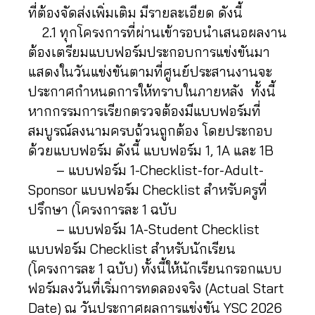
ที่ต้องจัดส่งเพิ่มเติม มีรายละเอียด ดังนี้
2.1 ทุกโครงการที่ผ่านเข้ารอบนำเสนอผลงาน
ต้องเตรียมแบบฟอร์มประกอบการแข่งขันมา
แสดงในวันแข่งขันตามที่ศูนย์ประสานงานจะ
ประกาศกำหนดการให้ทราบในภายหลัง ทั้งนี้
หากกรรมการเรียกตรวจต้องมีแบบฟอร์มที่
สมบูรณ์ลงนามครบถ้วนถูกต้อง โดยประกอบ
ด้วยแบบฟอร์ม ดังนี้ แบบฟอร์ม 1, 1A และ 1B
– แบบฟอร์ม 1-Checklist-for-Adult-
Sponsor แบบฟอร์ม Checklist สำหรับครูที่
ปรึกษา (โครงการละ 1 ฉบับ
– แบบฟอร์ม 1A-Student Checklist
แบบฟอร์ม Checklist สำหรับนักเรียน
(โครงการละ 1 ฉบับ) ทั้งนี้ให้นักเรียนกรอกแบบ
ฟอร์มลงวันที่เริ่มการทดลองจริง (Actual Start
Date) ณ วันประกาศผลการแข่งขัน YSC 2026