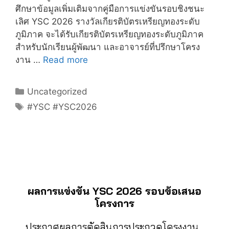
ศึกษาข้อมูลเพิ่มเติมจากคู่มือการแข่งขันรอบชิงชนะ
เลิศ YSC 2026 รางวัลเกียรติบัตรเหรียญทองระดับ
ภูมิภาค จะได้รับเกียรติบัตรเหรียญทองระดับภูมิภาค
สำหรับนักเรียนผู้พัฒนา และอาจารย์ที่ปรึกษาโครง
งาน …
Read more
Uncategorized
#YSC #YSC2026
ผลการแข่งขัน YSC 2026 รอบข้อเสนอ
โครงการ
ประกาศผลการตัดสินการประกวดโครงงาน