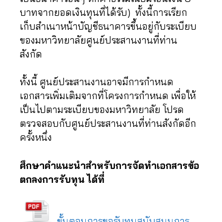
บาทจากยอดเงินทุนที่ได้รับ) ทั้งนี้การเรียก
เก็บสำเนาหน้าบัญชีธนาคารขึ้นอยู่กับระเบียบ
ของมหาวิทยาลัยศูนย์ประสานงานที่ท่าน
สังกัด
ทั้งนี้ ศูนย์ประสานงานอาจมีการกำหนด
เอกสารเพิ่มเติมจากที่โครงการกำหนด เพื่อให้
เป็นไปตามระเบียบของมหาวิทยาลัย โปรด
ตรวจสอบกับศูนย์ประสานงานที่ท่านสังกัดอีก
ครั้งหนึ่ง
ศึกษาคำแนะนำสำหรับการจัดทำเอกสารข้อ
ตกลงการรับทุน ได้ที่
ขั้นตอนการขอรับทุนสนับสนุนการ