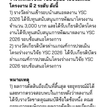
โครงงาน มี 2 ระดับ ดังนี้
1) รางวัลผ่านเข้ารอบนำเสนอผลงาน YSC
2026 ได้รับทุนสนับสนุนการพัฒนาโครงงาน
จำนวน 3,000 บาท และได้รับเกียรติบัตรโครง
งานได้รับทุนสนับสนุนการพัฒนาผลงาน YSC
2026 รอบข้อเสนอโครงการ
2) รางวัลเกียรติบัตรผ่านเกณฑ์การประเมิน
โครงร่างงานวิจัย YSC 2026 ได้รับเกียรติบัตร
ผ่านเกณฑ์การประเมินโครงร่างงานวิจัย YSC
2026 รอบข้อเสนอโครงการ
หมายเหตุ
1) ผลการตัดสินถือเป็นที่สิ้นสุด จะอุทธรณ์มิได้
และหากตรวจสอบพบในภายหลังว่าผลงานที่
ได้รับรางวัลขาดคุณสมบัติข้อใดข้อหนึ่ง คณะ
กรรมการจะเพิกถอนผลการตัดสินและเรียกคืน