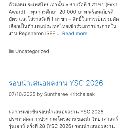
ตัวแทนประเทศไทยเท่านั้น • รางวัลที่ 1 สาขา (First
Award) – ทุนการศึกษา 20,000 บาท พร้อมเกียรติ
บัตร และโล่รางวัลที่ 1 สาขา – สิทธิ์ในการเป็นร่วมคัด
เลือกเป็นตัวแทนประเทศไทยเข้าร่วมการประกวดใน
งาน Regeneron ISEF …
Read more
Uncategorized
รอบนำเสนอผลงาน YSC 2026
07/10/2025
by
Suntharee Kritchaisak
ผลการแข่งขันรอบนำเสนอผลงาน YSC 2026
ประกาศผลการประกวดโครงงานของนักวิทยาศาสตร์
รุ่นเยาว์ ครั้งที่ 28 (YSC 2026) รอบนำเสนอผลงาน