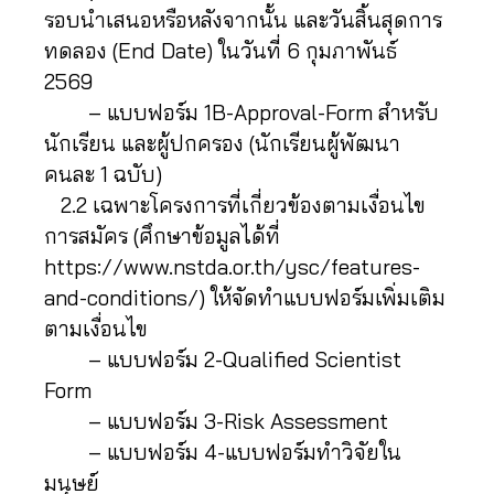
รอบนำเสนอหรือหลังจากนั้น และวันสิ้นสุดการ
ทดลอง (End Date) ในวันที่ 6 กุมภาพันธ์
2569
– แบบฟอร์ม 1B-Approval-Form สำหรับ
นักเรียน และผู้ปกครอง (นักเรียนผู้พัฒนา
คนละ 1 ฉบับ)
2.2 เฉพาะโครงการที่เกี่ยวข้องตามเงื่อนไข
การสมัคร (ศึกษาข้อมูลได้ที่
https://www.nstda.or.th/ysc/features-
and-conditions/) ให้จัดทำแบบฟอร์มเพิ่มเติม
ตามเงื่อนไข
– แบบฟอร์ม 2-Qualified Scientist
Form
– แบบฟอร์ม 3-Risk Assessment
– แบบฟอร์ม 4-แบบฟอร์มทำวิจัยใน
มนุษย์