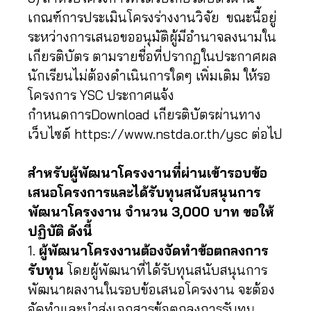
เกณฑ์การประเมินโครงร่างงานวิจัย ขณะนี้อยู่
ระหว่างการเสนอขออนุมัติผู้มีอำนาจลงนามใน
เกียรติบัตร ตามรายชื่อที่ปรากฏในประกาศผล
นักเรียนไม่ต้องดำเนินการใดๆ เพิ่มเติม ให้รอ
โครงการ YSC ประกาศแจ้ง
กำหนดการDownload เกียรติบัตรผ่านทาง
เว็บไซต์ https://www.nstda.or.th/ysc ต่อไป
สำหรับผู้พัฒนาโครงงานที่ผ่านเข้ารอบข้อ
เสนอโครงการและได้รับทุนสนับสนุนการ
พัฒนาโครงงาน จำนวน 3,000 บาท ขอให้
ปฏิบัติ ดังนี้
1.
ผู้พัฒนาโครงงานต้องจัดทำข้อตกลงการ
รับทุน
โดยผู้พัฒนาที่ได้รับทุนสนับสนุนการ
พัฒนาผลงานในรอบข้อเสนอโครงงาน จะต้อง
จัดทำและนำส่งเอกสารข้อตกลงการรับทุน