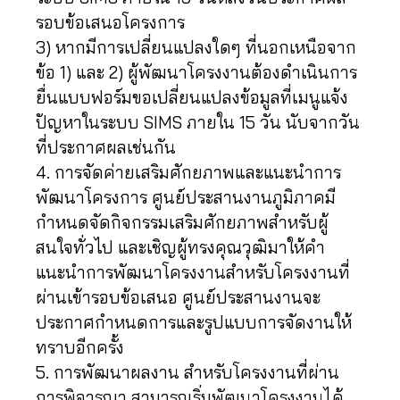
รอบข้อเสนอโครงการ
3) หากมีการเปลี่ยนแปลงใดๆ ที่นอกเหนือจาก
ข้อ 1) และ 2) ผู้พัฒนาโครงงานต้องดำเนินการ
ยื่นแบบฟอร์มขอเปลี่ยนแปลงข้อมูลที่เมนูแจ้ง
ปัญหาในระบบ SIMS ภายใน 15 วัน นับจากวัน
ที่ประกาศผลเช่นกัน
4. การจัดค่ายเสริมศักยภาพและแนะนำการ
พัฒนาโครงการ ศูนย์ประสานงานภูมิภาคมี
กำหนดจัดกิจกรรมเสริมศักยภาพสำหรับผู้
สนใจทั่วไป และเชิญผู้ทรงคุณวุฒิมาให้คำ
แนะนำการพัฒนาโครงงานสำหรับโครงงานที่
ผ่านเข้ารอบข้อเสนอ ศูนย์ประสานงานจะ
ประกาศกำหนดการและรูปแบบการจัดงานให้
ทราบอีกครั้ง
5. การพัฒนาผลงาน สำหรับโครงงานที่ผ่าน
การพิจารณา สามารถเริ่มพัฒนาโครงงานได้