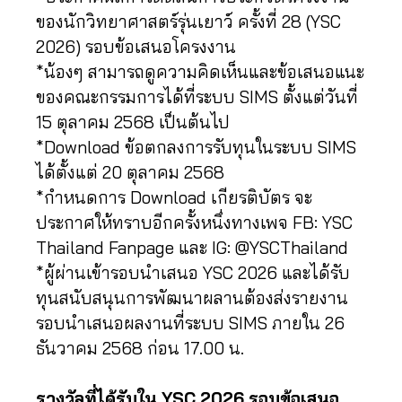
ของนักวิทยาศาสตร์รุ่นเยาว์ ครั้งที่ 28 (YSC
2026) รอบข้อเสนอโครงงาน
*น้องๆ สามารถดูความคิดเห็นและข้อเสนอแนะ
ของคณะกรรมการได้ที่ระบบ SIMS ตั้งแต่วันที่
15 ตุลาคม 2568 เป็นต้นไป
*Download ข้อตกลงการรับทุนในระบบ SIMS
ได้ตั้งแต่ 20 ตุลาคม 2568
*กำหนดการ Download เกียรติบัตร จะ
ประกาศให้ทราบอีกครั้งหนึ่งทางเพจ FB: YSC
Thailand Fanpage และ IG: @YSCThailand
*ผู้ผ่านเข้ารอบนำเสนอ YSC 2026 และได้รับ
ทุนสนับสนุนการพัฒนาผลานต้องส่งรายงาน
รอบนำเสนอผลงานที่ระบบ SIMS ภายใน 26
ธันวาคม 2568 ก่อน 17.00 น.
รางวัลที่ได้รับใน YSC 2026 รอบข้อเสนอ