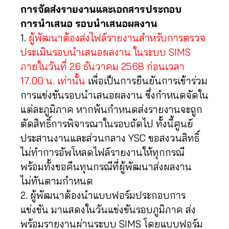
การจัดส่งรายงานและเอกสารประกอบ
การนำเสนอ รอบนำเสนอผลงาน
1.
ผู้พัฒนาต้องส่งไฟล์รายงานสำหรับการตรวจ
ประเมินรอบนำเสนอผลงาน ในระบบ SIMS
ภายในวันที่ 26 ธันวาคม 2568 ก่อนเวลา
17.00 น. เท่านั้น
เพื่อเป็นการยืนยันการเข้าร่วม
การแข่งขันรอบนำเสนอผลงาน ซึ่งกำหนดจัดใน
แต่ละภูมิภาค หากพ้นกำหนดส่งรายงานจะถูก
ตัดสิทธิ์การพิจารณาในรอบถัดไป ทั้งนี้ศูนย์
ประสานงานและส่วนกลาง YSC ขอสงวนสิทธิ์
ไม่ทำการอัพโหลดไฟล์รายงานให้ทุกกรณี
พร้อมทั้งขอคืนทุนกรณีที่ผู้พัฒนาส่งผลงาน
ไม่ทันตามกำหนด
2. ผู้พัฒนาต้องนำแบบฟอร์มประกอบการ
แข่งขัน มาแสดงในวันแข่งขันรอบภูมิภาค ส่ง
พร้อมรายงานผ่านระบบ SIMS โดยแบบฟอร์ม