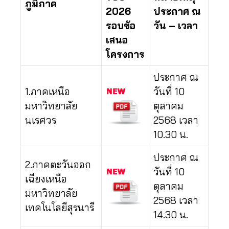
ภูมิภาค
2026
ประกาศ ณ
รอบข้อ
วัน – เวลา
เสนอ
โครงการ
ประกาศ ณ
1.ภาคเหนือ
วันที่ 10
มหาวิทยาลัย
ตุลาคม
นเรศวร
2568 เวลา
10.30 น.
ประกาศ ณ
2.ภาคตะวันออก
วันที่ 10
เฉียงเหนือ
ตุลาคม
มหาวิทยาลัย
2568 เวลา
เทคโนโลยีสุรนารี
14.30 น.