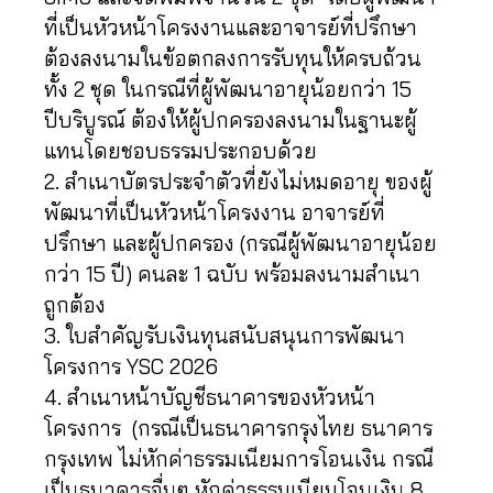
ที่เป็นหัวหน้าโครงงานและอาจารย์ที่ปรึกษา
ต้องลงนามในข้อตกลงการรับทุนให้ครบถ้วน
ทั้ง 2 ชุด ในกรณีที่ผู้พัฒนาอายุน้อยกว่า 15
ปีบริบูรณ์ ต้องให้ผู้ปกครองลงนามในฐานะผู้
แทนโดยชอบธรรมประกอบด้วย
2. สำเนาบัตรประจำตัวที่ยังไม่หมดอายุ ของผู้
พัฒนาที่เป็นหัวหน้าโครงงาน อาจารย์ที่
ปรึกษา และผู้ปกครอง (กรณีผู้พัฒนาอายุน้อย
กว่า 15 ปี) คนละ 1 ฉบับ พร้อมลงนามสำเนา
ถูกต้อง
3. ใบสำคัญรับเงินทุนสนับสนุนการพัฒนา
โครงการ YSC 2026
4. สำเนาหน้าบัญชีธนาคารของหัวหน้า
โครงการ (กรณีเป็นธนาคารกรุงไทย ธนาคาร
กรุงเทพ ไม่หักค่าธรรมเนียมการโอนเงิน กรณี
เป็นธนาคารอื่นๆ หักค่าธรรมเนียมโอนเงิน 8