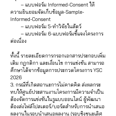
– แบบฟอร์ม Informed-Consent ให้
ความยินยอมจัดเก็บข้อมูล-Sample-
Informed-Consent
– แบบฟอร์ม 5-ทำวิจัยในสัตว์
– แบบฟอร์ม 6-แบบฟอร์มชี้แจงโครงการ
ต่อเนื่อง
ทั้งนี้ รายละเอียดการกรอกเอกสารประกอบเพิ่ม
เติม กฏกติกา และเงื่อนไข การแข่งขัน สามารถ
ศึกษาได้จากข้อมูลการประกวดโครงการ YSC
2026
3. กรณีที่เกิดสถานะการไม่คาดคิด ส่งผลกระ
ทบให้ศูนย์ประสานงานโครงการมีความจำเป็น
ต้องจัดการแข่งขันในรูแบบออนไลน์ ผู้พัฒนา
ต้องส่งไฟล์โปสเตอร์/บอร์ดสำหรับการนำเสนอ
ผลงานในรอบนำเสนอผลงาน (รอบชิงชนะเลิศ