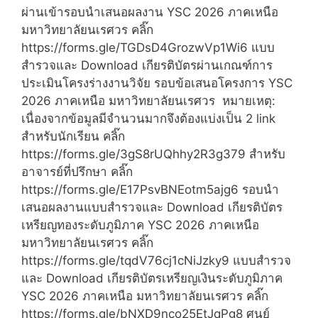
ผ่านเข้ารอบนำเสนอผลงาน YSC 2026 ภาคเหนือ
มหาวิทยาลัยนเรศวร คลิ๊ก
https://forms.gle/TGDsD4GrozwVp1Wi6 แบบ
สำรวจและ Download เกียรติบัตรผ่านเกณฑ์การ
ประเมินโครงร่างงานวิจัย รอบข้อเสนอโครงการ YSC
2026 ภาคเหนือ มหาวิทยาลัยนเรศวร หมายเหตุ:
เนื่องจากข้อมูลมีจำนวนมากจึงต้องแบ่งเป็น 2 link
สำหรับนักเรียน คลิ๊ก
https://forms.gle/3gS8rUQhhy2R3g379 สำหรับ
อาจารย์ที่ปรึกษา คลิ๊ก
https://forms.gle/E17PsvBNEotm5ajg6 รอบนำ
เสนอผลงานแบบสำรวจและ Download เกียรติบัตร
เหรียญทองระดับภูมิภาค YSC 2026 ภาคเหนือ
มหาวิทยาลัยนเรศวร คลิ๊ก
https://forms.gle/tqdV76cj1cNiJzky9 แบบสำรวจ
และ Download เกียรติบัตรเหรียญเงินระดับภูมิภาค
YSC 2026 ภาคเหนือ มหาวิทยาลัยนเรศวร คลิ๊ก
https://forms.gle/bNXD9nco25EtJqPg8 ศูนย์