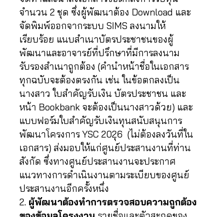
จำนวน 2 ชุด ซึ่งผู้พัฒนาต้อง Download และ
จัดพิมพ์ออกจากระบบ SIMS ลงนามให้
เรียบร้อย แนบสำเนาบัตรประชาชนของผู้
พัฒนาและอาจารย์ที่ปรึกษาที่มีการลงนาม
รับรองสำเนาถูกต้อง (คำนำหน้าชื่อในเอกสาร
ทุกฉบับจะต้องตรงกัน เช่น ในข้อตกลงเป็น
นางสาว ใบสำคัญรับเงิน บัตรประชาชน และ
หน้า Bookbank จะต้องเป็นนางสาวด้วย) และ
แบบฟอร์มใบสำคัญรับเงินทุนสนับสนุนการ
พัฒนาโครงการ YSC 202
ุ6 (ไม่ต้องลงวันที่ใน
เอกสาร) ส่งมอบให้แก่ศูนย์ประสานงานที่ท่าน
สังกัด ซึ่งทางศูนย์ประสานงานจะประกาศ
แนวทางการดำเนินงานตามระเบียบของศูนย์
ประสานงานอีกครั้งหนึ่ง
2.
ผู้พัฒนาต้องทำการตรวจสอบความถูกต้อง
ของข้อมูลโครงงาน
รายชื่อและตัวสะกดของ