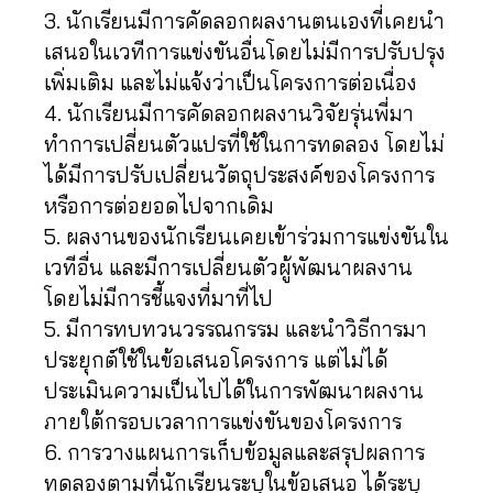
3. นักเรียนมีการคัดลอกผลงานตนเองที่เคยนำ
เสนอในเวทีการแข่งขันอื่นโดยไม่มีการปรับปรุง
เพิ่มเติม และไม่แจ้งว่าเป็นโครงการต่อเนื่อง
4. นักเรียนมีการคัดลอกผลงานวิจัยรุ่นพี่มา
ทำการเปลี่ยนตัวแปรที่ใช้ในการทดลอง โดยไม่
ได้มีการปรับเปลี่ยนวัตถุประสงค์ของโครงการ
หรือการต่อยอดไปจากเดิม
5. ผลงานของนักเรียนเคยเข้าร่วมการแข่งขันใน
เวทีอื่น และมีการเปลี่ยนตัวผู้พัฒนาผลงาน
โดยไม่มีการชี้แจงที่มาที่ไป
5. มีการทบทวนวรรณกรรม และนำวิธีการมา
ประยุกต์ใช้ในข้อเสนอโครงการ แต่ไม่ได้
ประเมินความเป็นไปได้ในการพัฒนาผลงาน
ภายใต้กรอบเวลาการแข่งขันของโครงการ
6. การวางแผนการเก็บข้อมูลและสรุปผลการ
ทดลองตามที่นักเรียนระบุในข้อเสนอ ได้ระบุ