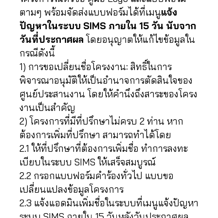
ตามๆ พร้อมจัดส่งแบบฟอร์มได้ที่เมนู
แจ้ง
ปัญหาในระบบ SIMS ภายใน 15 วัน นับจาก
วันที่ประกาศผล
โดยอนุญาตให้แก้ไขข้อมูลใน
กรณีดังนี้
1) การขอเปลี่ยนชื่อโครงงาน: สิทธิ์ในการ
พิจารณาอนุมัติให้เป็นอำนาจการตัดสินใจของ
ศูนย์ประสานงาน โดยให้คำนึงถึงสาระของโครง
งานเป็นสำคัญ
2) โครงการที่มีที่ปรึกษาไม่ครบ 2 ท่าน หาก
ต้องการเพิ่มที่ปรึกษา สามารถทำได้โดย
2.1 ให้ที่ปรึกษาที่ต้องการเพิ่มชื่อ ทำการลงทะ
เบียบในระบบ SIMS ให้เสร็จสมบูรณ์
2.2 กรอกแบบฟอร์มคำร้องทั่วไป แบบขอ
เปลี่ยนแปลงข้อมูลโครงการ
2.3 แจ้งแอดมินเพิ่มชื่อในระบบที่เมนูแจ้งปัญหา
ระบบ SIMS ภายใน 15 วันหลังวันประกาศผล