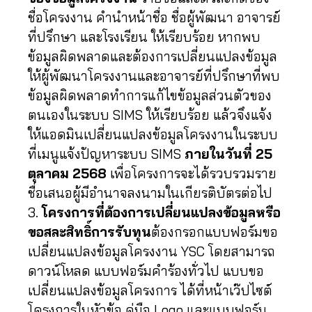
ชื่อโครงงาน คำนำหน้าชื่อ ชื่อผู้พัฒนา อาจารย์
ที่ปรึกษา และโรงเรียน ให้เรียบร้อย หากพบ
ข้อมูลผิดพลาดและต้องการเปลี่ยนแปลงข้อมูล
ให้ผู้พัฒนาโครงงานและอาจารย์ที่ปรึกษาที่พบ
ข้อมูลผิดพลาดทำการแก้ไขข้อมูลส่วนตัวของ
ตนเองในระบบ SIMS ให้เรียบร้อย แล้วจึงแจ้ง
ให้แอดมินเปลี่ยนแปลงข้อมูลโครงงานในระบบ
ที่เมนูแจ้งปัญหาระบบ SIMS
ภายในวันที่ 25
ตุลาคม 2568
เพื่อโครงการจะได้รวบรวมราย
ชื่อเสนอผู้มีอำนาจลงนามในเกียรติบัตรต่อไป
3.
โครงการที่ต้องการเปลี่ยนแปลงข้อมูลหรือ
ขอสละสิทธิ์การรับทุน
ต้องกรอกแบบฟอร์มขอ
เปลี่ยนแปลงข้อมูลโครงงาน YSC โดยสามารถ
ดาวน์โหลด
แบบฟอร์มคำร้องทั่วไป แบบขอ
เปลี่ยนแปลงข้อมูลโครงการ
ได้ที่หน้าเว๊ปไซต์
โครงการในหัวข้อ คู่มือ Logo และแบบฟอร์ม