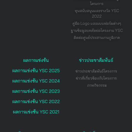
โครงการ
ทุนสนับสนุนและรางวัล YSC
2022
คู่มือ Logo และแบบฟอร์มต่างๆ
ฐานข้อมูลบทคัดย่อโครงงาน YSC
ติดต่อศูนย์ประสานงานภูมิภาค
ผลการแข่งขัน
ข่าวประชาสัมพันธ์
ผลการแข่งขัน YSC 2025
ข่าวประชาสัมพันธ์โครงการ
ข่าวที่เกี่ยวข้องกับโครงการ
ผลการแข่งขัน YSC 2024
ภาพกิจกรรม
ผลการแข่งขัน YSC 2023
ผลการแข่งขัน YSC 2022
ผลการแข่งขัน YSC 2021