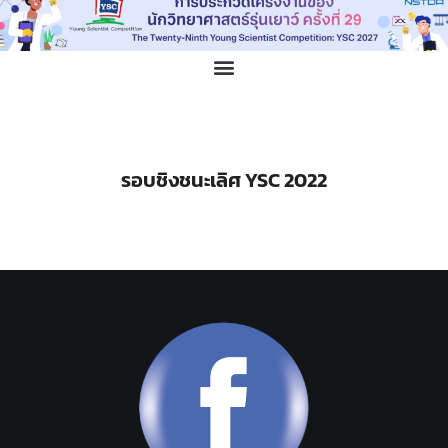
รอบชิงชนะเลิศ YSC 2022