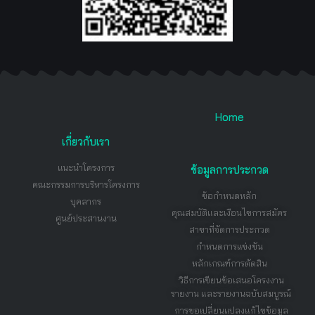
Home
เกี่ยวกับเรา
แนะนำโครงการ
ข้อมูลการประกวด
คณะกรรมการบริหารโครงการ
ข้อกำหนดหลัก
บุคลากร
คุณสมบัติและเงือนไขการสมัคร
ศูนย์ประสานงาน
สาขาที่จัดการประกวด
กำหนดการแข่งขัน
หลักเกณฑ์การตัดสิน
วิธีการเขียนข้อเสนอโครงงาน
รายงาน และรายงานฉบับสมบูรณ์
การขอเปลี่ยนแปลงแก้ไขข้อมูล