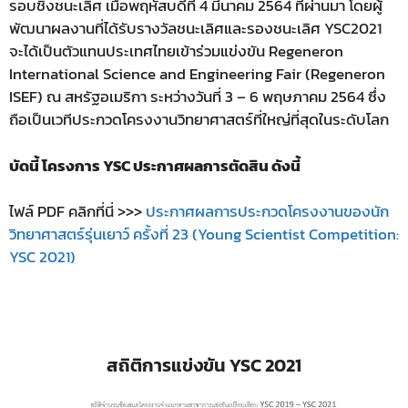
รอบชิงชนะเลิศ เมื่อพฤหัสบดีที่ 4 มีนาคม 2564 ที่ผ่านมา โดยผู้
พัฒนาผลงานที่ได้รับรางวัลชนะเลิศและรองชนะเลิศ YSC2021
จะได้เป็นตัวแทนประเทศไทยเข้าร่วมแข่งขัน Regeneron
International Science and Engineering Fair (Regeneron
ISEF) ณ สหรัฐอเมริกา ระหว่างวันที่ 3 – 6 พฤษภาคม 2564 ซึ่ง
ถือเป็นเวทีประกวดโครงงานวิทยาศาสตร์ที่ใหญ่ที่สุดในระดับโลก
บัดนี้ โครงการ YSC ประกาศผลการตัดสิน ดังนี้
ไฟล์ PDF คลิกที่นี่ >>>
ประกาศผลการประกวดโครงงานของนัก
วิทยาศาสตร์รุ่นเยาว์ ครั้งที่ 23 (Young Scientist Competition:
YSC 2021)
สถิติการแข่งขัน YSC 2021