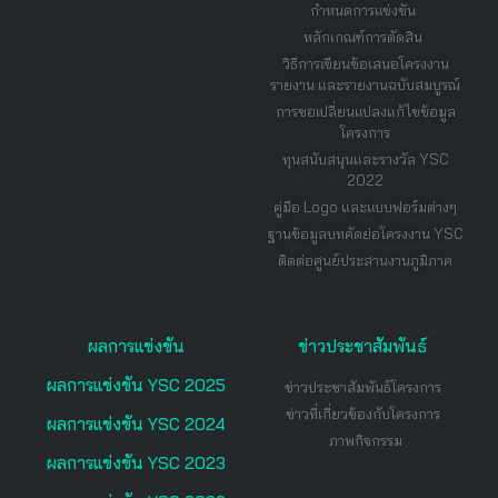
กำหนดการแข่งขัน
หลักเกณฑ์การตัดสิน
วิธีการเขียนข้อเสนอโครงงาน
รายงาน และรายงานฉบับสมบูรณ์
การขอเปลี่ยนแปลงแก้ไขข้อมูล
โครงการ
ทุนสนับสนุนและรางวัล YSC
2022
คู่มือ Logo และแบบฟอร์มต่างๆ
ฐานข้อมูลบทคัดย่อโครงงาน YSC
ติดต่อศูนย์ประสานงานภูมิภาค
ผลการแข่งขัน
ข่าวประชาสัมพันธ์
ผลการแข่งขัน YSC 2025
ข่าวประชาสัมพันธ์โครงการ
ข่าวที่เกี่ยวข้องกับโครงการ
ผลการแข่งขัน YSC 2024
ภาพกิจกรรม
ผลการแข่งขัน YSC 2023