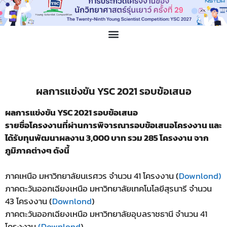
ผลการแข่งขัน YSC 2021 รอบข้อเสนอ
ผลการแข่งขัน YSC 2021 รอบข้อเสนอ
รายชื่อโครงงานที่ผ่านการพิจารณารอบข้อเสนอโครงงาน และ
ได้รับทุนพัฒนาผลงาน 3,000 บาท รวม 285 โครงงาน จาก
ภูมิภาคต่างๆ ดังนี้
ภาคเหนือ มหาวิทยาลัยนเรศวร จำนวน 41 โครงงาน (
Downlond)
ภาคตะวันออกเฉียงเหนือ มหาวิทยาลัยเทคโนโลยีสุรนารี จำนวน
43 โครงงาน (
Downlond
)
ภาคตะวันออกเฉียงเหนือ มหาวิทยาลัยอุบลราชธานี จำนวน 41
โครงงาน
(Downlond
)