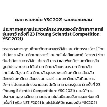
ผลการแข่งขัน YSC 2021 รอบชิงชนะเลิศ
ประกาศผลการประกวดโครงงานของนักวิทยาศาสตร์
รุ่นเยาว์ ครั้งที่ 23 (Young Scientist Competition:
YSC 2021)
กระทรวงการอุดมศึกษาวิทยาศาสตร์วิจัยและนวัตกรรม (อว.) โดย
สำนักงานพัฒนาวิทยาศาสตร์และเทคโนโลยีแห่งชาติ (สวทช.) ร่วม
กับสำนักงานการวิจัยแห่งชาติ (วช.) และพันธมิตรมหาวิทยาลัย
ศูนย์ประสานงาน ได้แก่ มหาวิทยาลัยนเรศวร มหาวิทยาลัย
เทคโนโลยีสุรนารี มาวิทยาลัยอุบลราชธานี มหาวิทยาลัยวลัย
ลักษณ์ มหาวิทยาลัยธรรมศาสตร์ และมหาวิทยาลัยศิลปากร
จัดการประกวดโครงงานของนักวิทยาศาสตร์รุ่นเยาว์ ครั้งที่ 23
(Young Scientist Competition: YSC 2021) ภายใต้การ
ประกวดผลงานวิทยาศาสตร์ เทคโนโลยีและนวัตกรรมแห่งชาติ
ครั้งที่ 1 หรือ NSTIF2021 โดยได้จัดให้มีการแข่งขัน YSC2021