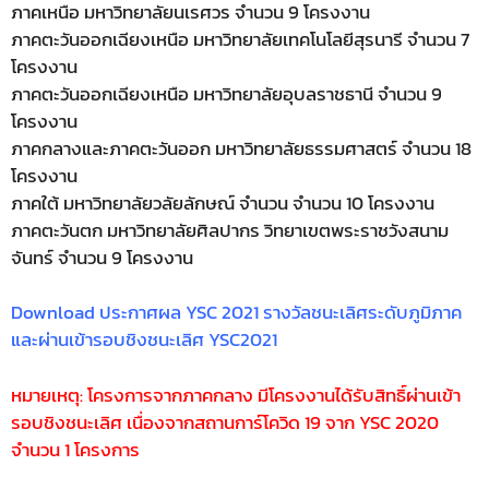
ภาคเหนือ มหาวิทยาลัยนเรศวร จำนวน 9 โครงงาน
ภาคตะวันออกเฉียงเหนือ มหาวิทยาลัยเทคโนโลยีสุรนารี จำนวน 7
โครงงาน
ภาคตะวันออกเฉียงเหนือ มหาวิทยาลัยอุบลราชธานี จำนวน 9
โครงงาน
ภาคกลางและภาคตะวันออก มหาวิทยาลัยธรรมศาสตร์ จำนวน 18
โครงงาน
ภาคใต้ มหาวิทยาลัยวลัยลักษณ์ จำนวน จำนวน 10 โครงงาน
ภาคตะวันตก มหาวิทยาลัยศิลปากร วิทยาเขตพระราชวังสนาม
จันทร์ จำนวน 9 โครงงาน
Download ประกาศผล YSC 2021 รางวัลชนะเลิศระดับภูมิภาค
และผ่านเข้ารอบชิงชนะเลิศ YSC2021
หมายเหตุ: โครงการจากภาคกลาง มีโครงงานได้รับสิทธิ์ผ่านเข้า
รอบชิงชนะเลิศ เนื่องจากสถานการ์โควิด 19 จาก YSC 2020
จำนวน 1 โครงการ