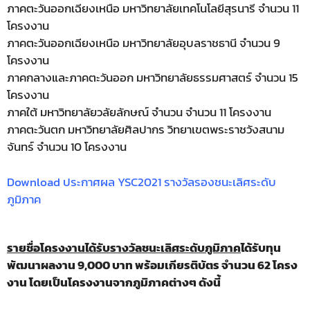
ภาคตะวันออกเฉียงเหนือ มหาวิทยาลัยเทคโนโลยีสุรนารี จำนวน 11
โครงงาน
ภาคตะวันออกเฉียงเหนือ มหาวิทยาลัยอุบลราชธานี จำนวน 9
โครงงาน
ภาคกลางและภาคตะวันออก มหาวิทยาลัยธรรมศาสตร์ จำนวน 15
โครงงาน
ภาคใต้ มหาวิทยาลัยวลัยลักษณ์ จำนวน จำนวน 11 โครงงาน
ภาคตะวันตก มหาวิทยาลัยศิลปากร วิทยาเขตพระราชวังสนาม
จันทร์ จำนวน 10 โครงงาน
Download ประกาศผล YSC2021 รางวัลรองชนะเลิศระดับ
ภูมิภาค
รายชื่อโครงงานได้รับรางวัลชนะเลิศระดับภูมิภาค
ได้รับทุน
พัฒนาผลงาน
9,000
บาท พร้อมเกียรติบัตร จำนวน
62
โครง
งาน
โดยเป็นโครงงานจากภูมิภาคต่างๆ ดังนี้