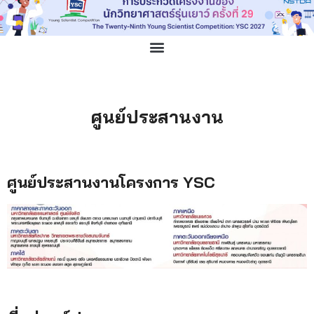
ศูนย์ประสานงาน
ศูนย์ประสานงานโครงการ YSC