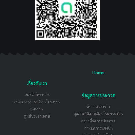
Home
เกี่ยวกับเรา
แนะนำโครงการ
ข้อมูลการประกวด
คณะกรรมการบริหารโครงการ
ข้อกำหนดหลัก
บุคลากร
คุณสมบัติและเงือนไขการสมัคร
ศูนย์ประสานงาน
สาขาที่จัดการประกวด
กำหนดการแข่งขัน