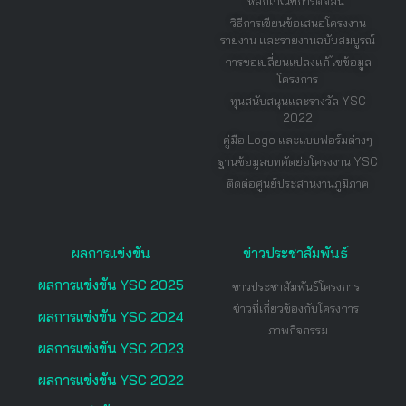
หลักเกณฑ์การตัดสิน
วิธีการเขียนข้อเสนอโครงงาน
รายงาน และรายงานฉบับสมบูรณ์
การขอเปลี่ยนแปลงแก้ไขข้อมูล
โครงการ
ทุนสนับสนุนและรางวัล YSC
2022
คู่มือ Logo และแบบฟอร์มต่างๆ
ฐานข้อมูลบทคัดย่อโครงงาน YSC
ติดต่อศูนย์ประสานงานภูมิภาค
ผลการแข่งขัน
ข่าวประชาสัมพันธ์
ผลการแข่งขัน YSC 2025
ข่าวประชาสัมพันธ์โครงการ
ข่าวที่เกี่ยวข้องกับโครงการ
ผลการแข่งขัน YSC 2024
ภาพกิจกรรม
ผลการแข่งขัน YSC 2023
ผลการแข่งขัน YSC 2022