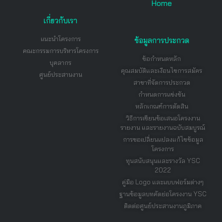
Home
เกี่ยวกับเรา
แนะนำโครงการ
ข้อมูลการประกวด
คณะกรรมการบริหารโครงการ
ข้อกำหนดหลัก
บุคลากร
คุณสมบัติและเงือนไขการสมัคร
ศูนย์ประสานงาน
สาขาที่จัดการประกวด
กำหนดการแข่งขัน
หลักเกณฑ์การตัดสิน
วิธีการเขียนข้อเสนอโครงงาน
รายงาน และรายงานฉบับสมบูรณ์
การขอเปลี่ยนแปลงแก้ไขข้อมูล
โครงการ
ทุนสนับสนุนและรางวัล YSC
2022
คู่มือ Logo และแบบฟอร์มต่างๆ
ฐานข้อมูลบทคัดย่อโครงงาน YSC
ติดต่อศูนย์ประสานงานภูมิภาค