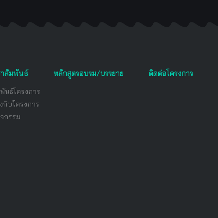
าสัมพันธ์
หลักสูตรอบรม/บรรยาย
ติดต่อโครงการ
มพันธ์โครงการ
ข้องกับโครงการ
ิจกรรม