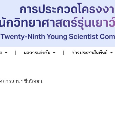
ด
ผลการแข่งขัน
ข่าวประชาสัมพันธ์
ศการสาขาขีววิทยา