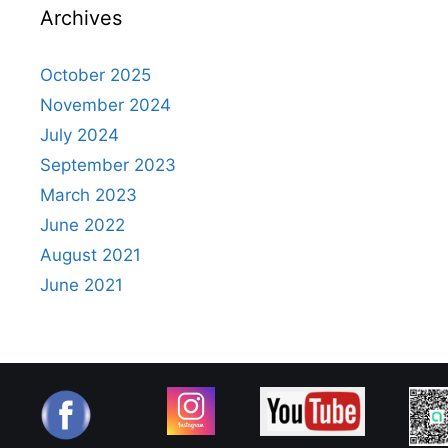
Archives
October 2025
November 2024
July 2024
September 2023
March 2023
June 2022
August 2021
June 2021