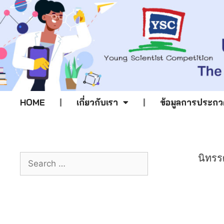
HOME
เกี่ยวกับเรา
ข้อมูลการประกว
นิทรร