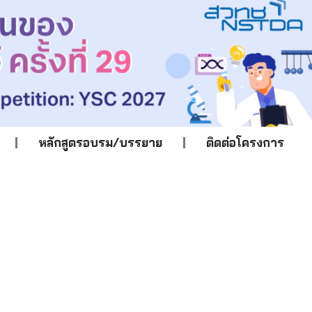
หลักสูตรอบรม/บรรยาย
ติดต่อโครงการ