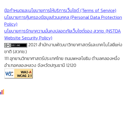
ข้อกำหนดและนโยบายการให้บริการเว็บไซต์ (Terms of Service)
นโยบายการคุ้มครองข้อมูลส่วนบุคคล (Personal Data Protection
Policy)
นโยบายการรักษาความมั่นคงปลอดภัยเว็บไซต์ของ สวทช. (NSTDA
Website Security Policy)
2021 สำนักงานพัฒนาวิทยาศาสตร์และเทคโนโลยีแห่ง
ชาติ (สวทช.)
111 อุทยานวิทยาศาสตร์ประเทศไทย ถนนพหลโยธิน ตำบลคลองหนึ่ง
อำเภอคลองหลวง จังหวัดปทุมธานี 12120