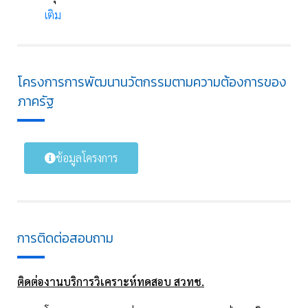
เติม
โครงการการพัฒนานวัตกรรมตามความต้องการของ
ภาครัฐ
ข้อมูลโครงการ
การติดต่อสอบถาม
ติดต่องานบริการวิเคราะห์ทดสอบ สวทช.