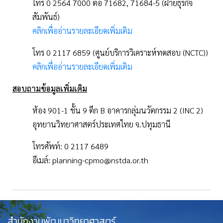
โทร 0 2564 7000 ต่อ 71682, 71684-5 (ฝ่ายธุรกิจ
สัมพันธ์)
คลิกเพื่ออ่านรายละเอียดเพิ่มเติม
โทร 0 2117 6859 (ศูนย์บริการวิเคราะห์ทดสอบ (NCTC))
คลิกเพื่ออ่านรายละเอียดเพิ่มเติม
สอบถามข้อมูลเพิ่มเติม
ห้อง 901-1 ชั้น 9 ตึก B อาคารกลุ่มนวัตกรรม 2 (INC 2)
อุทยานวิทยาศาสตร์ประเทศไทย จ.ปทุมธานี
โทรศัพท์: 0 2117 6489
อีเมล์: planning-cpmo@nstda.or.th
สำนักงานพัฒนาวิทยาศาสตร์