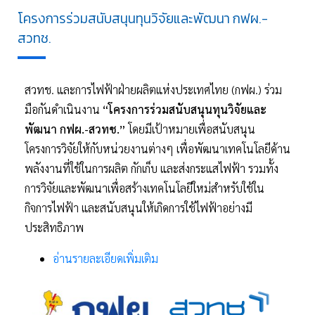
โครงการร่วมสนับสนุนทุนวิจัยและพัฒนา กฟผ.-
สวทช.
สวทช. และการไฟฟ้าฝ่ายผลิตแห่งประเทศไทย (กฟผ.) ร่วม
มือกันดำเนินงาน
“โครงการร่วมสนับสนุนทุนวิจัยและ
พัฒนา กฟผ.-สวทช.”
โดยมีเป้าหมายเพื่อสนับสนุน
โครงการวิจัยให้กับหน่วยงานต่างๆ เพื่อพัฒนาเทคโนโลยีด้าน
พลังงานที่ใช้ในการผลิต กักเก็บ และส่งกระแสไฟฟ้า รวมทั้ง
การวิจัยและพัฒนาเพื่อสร้างเทคโนโลยีใหม่สำหรับใช้ใน
กิจการไฟฟ้า และสนับสนุนให้เกิดการใช้ไฟฟ้าอย่างมี
ประสิทธิภาพ
อ่านรายละเอียดเพิ่มเติม