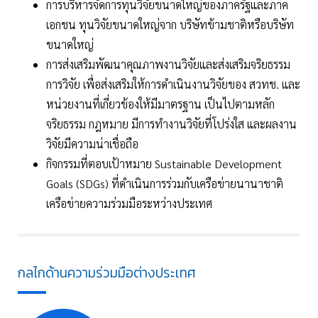
การบริหารจัดการทุนวิจัยขนาดใหญ่ของภาครัฐและภาค
เอกชน ทุนวิจัยขนาดใหญ่จาก บริษัทข้ามชาติหรือบริษัท
ขนาดใหญ่
การส่งเสริมพัฒนาคุณภาพงานวิจัยและส่งเสริมจริยธรรม
การวิจัย เพื่อส่งเสริมให้การดำเนินงานวิจัยของ สวทช. และ
หน่วยงานที่เกี่ยวข้องให้มีมาตรฐาน เป็นไปตามหลัก
จริยธรรม กฎหมาย มีการทำงานวิจัยที่โปร่งใส และผลงาน
วิจัยมีความน่าเชื่อถือ
กิจกรรมที่ตอบเป้าหมาย Sustainable Development
Goals (SDGs) ที่ดำเนินการร่วมกับเครือข่ายนานาชาติ
เครือข่ายความร่วมมือระหว่างประเทศ
กลไกด้านความร่วมมือต่างประเทศ