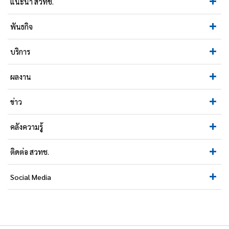
แนะนำ สวทช.
พันธกิจ
บริการ
ผลงาน
ข่าว
คลังความรู้
ติดต่อ สวทช.
Social Media