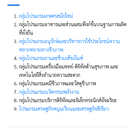
กลุ่มโปรแกรมเกษตรสมัยใหม่
กลุ่มโปรแกรมอาหารและส่วนผสมฟังก์ชั่นบนฐานการผลิต
ที่ยั่งยืน
กลุ่มโปรแกรมอนุรักษ์และบริหารการใช้ประโยชน์ความ
หลากหลายทางชีวภาพ
กลุ่มโปรแกรมยาและชีวเภสัชภัณฑ์
กลุ่มโปรแกรมเครื่องมือแพทย์ ดิจิทัลด้านสุขภาพ และ
เทคโนโลยีสิ่งอำนวยความสะดวก
กลุ่มโปรแกรมเคมีชีวภาพและวัสดุชีวภาพ
กลุ่มโปรแกรมนวัตกรรมพลังงาน
กลุ่มโปรแกรมบริการดิจิทัลและอิเล็กทรอนิกส์อัจฉริยะ
โปรแกรมเศรษฐกิจหมุนเวียนและเศรษฐกิจสีเขียว