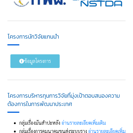
โครงการนักวิจัยแกนนำ
ข้อมูลโครงการ
โครงการบริหารทุนการวิจัยที่มุ่งเป้าตอบสนองความ
ต้องการในการพัฒนาประเทศ
กลุ่มเรื่องมันสำปะหลัง
อ่านรายละเอียดเพิ่มเติม
กลุ่มเรื่องการคมนาคมขนส่งระบบราง
อ่านรายละเอียดเพิ่ม