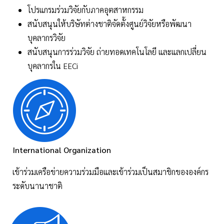
โปรแกรมร่วมวิจัยกับภาคอุตสาหกรรม
สนับสนุนให้บริษัทต่างชาติจัดตั้งศูนย์วิจัยหรือพัฒนา
บุคลากรวิจัย
สนับสนุนการร่วมวิจัย ถ่ายทอดเทคโนโลยี และแลกเปลี่ยน
บุคลากรใน EECi
International Organization
เข้าร่วมเครือข่ายความร่วมมือและเข้าร่วมเป็นสมาชิกขององค์กร
ระดับนานาชาติ