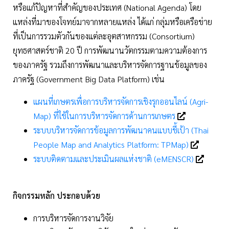
หรือแก้ปัญหาที่สำคัญของประเทศ (National Agenda) โดย
แหล่งที่มาของโจทย์มาจากหลายแหล่ง ได้แก่ กลุ่มหรือเครือข่าย
ที่เป็นการรวมตัวกันของแต่ละอุตสาหกรรม (Consortium)
ยุทธศาสตร์ชาติ 20 ปี การพัฒนานวัตกรรมตามความต้องการ
ของภาครัฐ รวมถึงการพัฒนาและบริหารจัดการฐานข้อมูลของ
ภาครัฐ (Government Big Data Platform) เช่น
แผนที่เกษตรเพื่อการบริหารจัดการเชิงรุกออนไลน์ (Agri-
Map) ที่ใช้ในการบริหารจัดการด้านการเกษตร
ระบบบริหารจัดการข้อมูลการพัฒนาคนแบบชี้เป้า (Thai
People Map and Analytics Platform: TPMap)
ระบบติดตามและประเมินผลแห่งชาติ (eMENSCR)
กิจกรรมหลัก ประกอบด้วย
การบริหารจัดการงานวิจัย