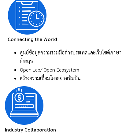
Connecting the World
ศูนย์ข้อมูลความร่วมมือต่างประเทศและเว็บไซต์ภาษา
อังกฤษ
Open Lab/ Open Ecosystem
สร้างความเชื่อมโยงอย่างเข้มข้น
Industry Collaboration