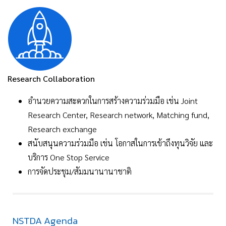
Research Collaboration
อำนวยความสะดวกในการสร้างความร่วมมือ เช่น Joint
Research Center, Research network, Matching fund,
Research exchange
สนับสนุนความร่วมมือ เช่น โอกาสในการเข้าถึงทุนวิจัย และ
บริการ One Stop Service
การจัดประชุม/สัมมนานานาชาติ
NSTDA Agenda