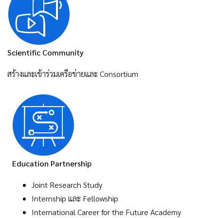
Scientific Community
สร้างและเข้าร่วมเครือข่ายและ Consortium
Education Partnership
Joint Research Study
Internship และ Fellowship
International Career for the Future Academy