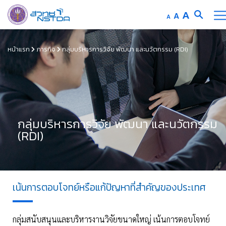
A
A
A
หน้าแรก
ภารกิจ
กลุ่มบริหารการวิจัย พัฒนา และนวัตกรรม (RDI)
กลุ่มบริหารการวิจัย พัฒนา และนวัตกรรม
(RDI)
เน้นการตอบโจทย์หรือแก้ปัญหาที่สำคัญของประเทศ
กลุ่มสนับสนุนและบริหารงานวิจัยขนาดใหญ่ เน้นการตอบโจทย์