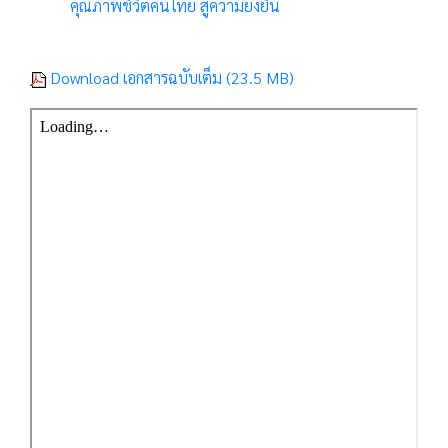
คุณภาพชีวิตคนไทย สู่ความยั่งยืน
Download เอกสารฉบับเต็ม (23.5 MB)