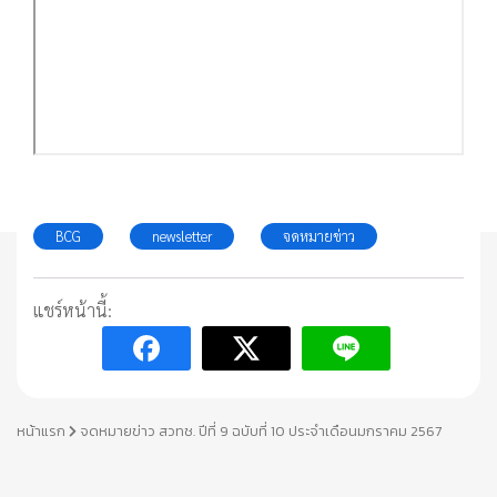
BCG
newsletter
จดหมายข่าว
แชร์หน้านี้:
หน้าแรก
จดหมายข่าว สวทช. ปีที่ 9 ฉบับที่ 10 ประจำเดือนมกราคม 2567