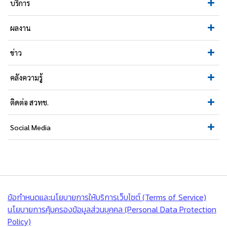
บริการ
ผลงาน
ข่าว
คลังความรู้
ติดต่อ สวทช.
Social Media
ข้อกำหนดและนโยบายการให้บริการเว็บไซต์ (Terms of Service)
นโยบายการคุ้มครองข้อมูลส่วนบุคคล (Personal Data Protection
Policy)