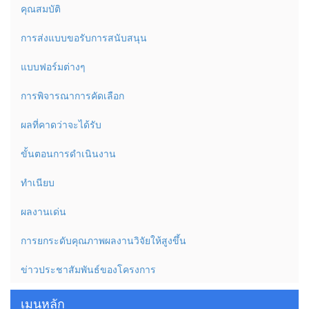
คุณสมบัติ
การส่งแบบขอรับการสนับสนุน
แบบฟอร์มต่างๆ
การพิจารณาการคัดเลือก
ผลที่คาดว่าจะได้รับ
ขั้นตอนการดำเนินงาน
ทำเนียบ
ผลงานเด่น
การยกระดับคุณภาพผลงานวิจัยให้สูงขึ้น
ข่าวประชาสัมพันธ์ของโครงการ
เมนูหลัก