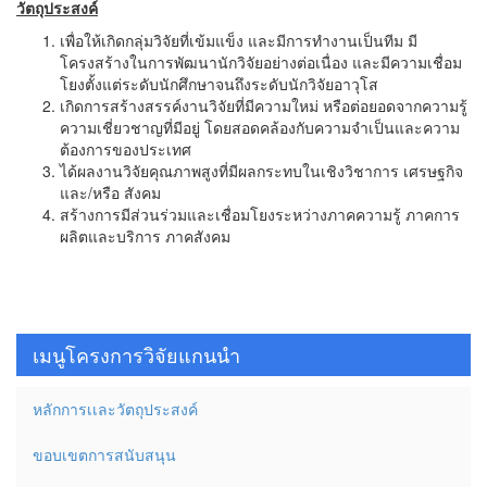
วัตถุประสงค์
เพื่อให้เกิดกลุ่มวิจัยที่เข้มแข็ง และมีการทำงานเป็นทีม มี
โครงสร้างในการพัฒนานักวิจัย
อย่างต่อเนื่อง และมีความเชื่อม
โยงตั้งแต่ระดับนักศึกษาจนถึงระดับนักวิจัยอาวุโส
เกิดการสร้างสรรค์งานวิจัยที่มีความใหม่ หรือต่อยอดจากความรู้
ความเชี่ยวชาญที่มีอยู่ โดยสอดคล้องกับความจำเป็นและความ
ต้องการของประเทศ
ได้ผลงานวิจัยคุณภาพสูงที่มีผลกระทบในเชิงวิชาการ เศรษฐกิจ
และ/หรือ สังคม
สร้างการมีส่วนร่วมและเชื่อมโยงระหว่างภาคความรู้ ภาคการ
ผลิตและบริการ ภาคสังคม
เมนูโครงการวิจัยแกนนำ
หลักการเเละวัตถุประสงค์
ขอบเขตการสนับสนุน