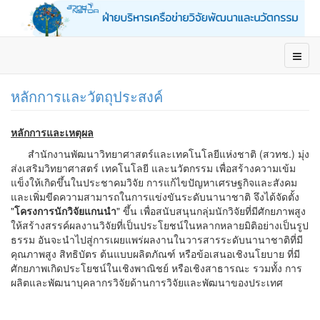
หลักการและวัตถุประสงค์
หลักการและเหตุผล
สำนักงานพัฒนาวิทยาศาสตร์และเทคโนโลยีแห่งชาติ (สวทช.) มุ่ง
ส่งเสริมวิทยาศาสตร์ เทคโนโลยี และนวัตกรรม เพื่อสร้างความเข้ม
แข็งให้เกิดขึ้นในประชาคมวิจัย การแก้ไขปัญหาเศรษฐกิจและสังคม
และเพิ่มขีดความสามารถในการแข่งขันระดับนานาชาติ จึงได้จัดตั้ง
"
โครงการนักวิจัยแกนนำ
" ขึ้น เพื่อสนับสนุนกลุ่มนักวิจัยที่มีศักยภาพสูง
ให้สร้างสรรค์ผลงานวิจัยที่เป็นประโยชน์ในหลากหลายมิติอย่างเป็นรูป
ธรรม อันจะนำไปสู่การเผยแพร่ผลงานในวารสารระดับนานาชาติที่มี
คุณภาพสูง สิทธิบัตร ต้นแบบผลิตภัณฑ์ หรือข้อเสนอเชิงนโยบาย ที่มี
ศักยภาพเกิดประโยชน์ในเชิงพาณิชย์ หรือเชิงสาธารณะ รวมทั้ง การ
ผลิตและพัฒนาบุคลากรวิจัยด้านการวิจัยและพัฒนาของประเทศ