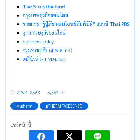
The Storythailand
กรุงเทพธุรกิจออนไลน์
รายการ “รู้สู้ภัย ตอบโจทย์ภัยพิบัติ” สถานี Thai PBS
ฐานเศรษฐกิจออนไลน์
businesstoday
กรุงเทพธุรกิจ (4 พ.ค. 63)
เดลินิวส์ (21 พ.ค. 63)
2 พ.ย. 2563
5,552
Mutherm
μTHERM FACESENSE
แชร์หน้านี้: