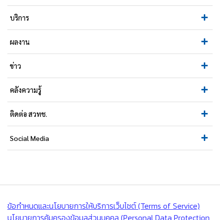
บริการ
ผลงาน
ข่าว
คลังความรู้
ติดต่อ สวทช.
Social Media
ข้อกำหนดและนโยบายการให้บริการเว็บไซต์ (Terms of Service)
นโยบายการคุ้มครองข้อมูลส่วนบุคคล (Personal Data Protection