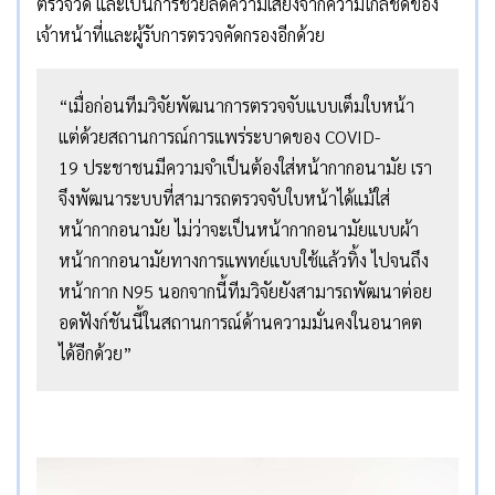
ตรวจวัด และเป็นการช่วยลดความเสี่ยงจากความใกล้ชิดของ
เจ้าหน้าที่และผู้รับการตรวจคัดกรองอีกด้วย
“เมื่อก่อนทีมวิจัยพัฒนาการตรวจจับแบบเต็มใบหน้า
แต่ด้วยสถานการณ์การแพร่ระบาดของ COVID-
19 ประชาชนมีความจำเป็นต้องใส่หน้ากากอนามัย เรา
จึงพัฒนาระบบที่สามารถตรวจจับใบหน้าได้แม้ใส่
หน้ากากอนามัย ไม่ว่าจะเป็นหน้ากากอนามัยแบบผ้า
หน้ากากอนามัยทางการแพทย์แบบใช้แล้วทิ้ง ไปจนถึง
หน้ากาก N95 นอกจากนี้ทีมวิจัยยังสามารถพัฒนาต่อย
อดฟังก์ชันนี้ในสถานการณ์ด้านความมั่นคงในอนาคต
ได้อีกด้วย”