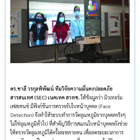
ดร.ชาลี วรกุลพิพัฒน์ ทีมวิจัยความมั่นคงปลอดภัย
สารสนเทศ (
SEC) เนคเทค
สวทช.
ให้ข้อมูลว่า มิวเทอร์ม
เฟสเซนซ์ มีฟังก์ชันการตรวจจับใบหน้าบุคคล (Face
Detection) จึงทำให้ระบบทำการวัดอุณหภูมิจากบุคคลจริงๆ
ไม่ใช่อุณหภูมิทั่วไป ที่สำคัญวิธีการสแกนใบหน้าบุคคลยังช่วย
ให้ตรวจวัดอุณหภูมิได้ครั้งละหลายคน เพื่อลดระยะเวลาการ