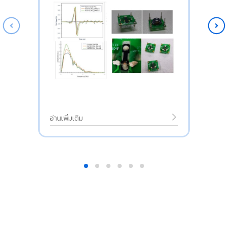
อ่านเพิ่มเติม