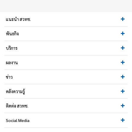
แนะนำ สวทช.
พันธกิจ
บริการ
ผลงาน
ข่าว
คลังความรู้
ติดต่อ สวทช.
Social Media