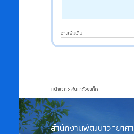
อ่านเพิ่มเติม
หน้าแรก
ค้นหาด้วยแท็ก
สำนักงานพัฒนาวิทยาศา