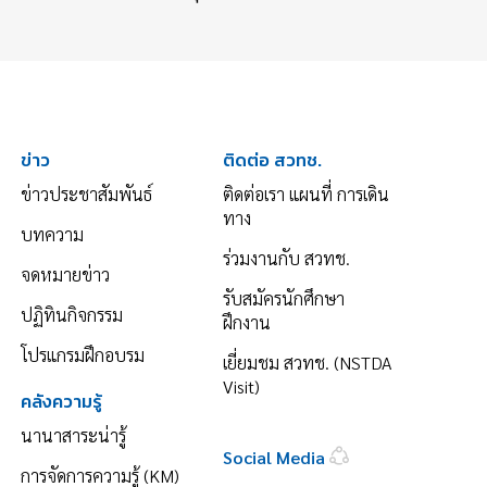
ข่าว
ติดต่อ สวทช.
ข่าวประชาสัมพันธ์
ติดต่อเรา แผนที่ การเดิน
ทาง
บทความ
ร่วมงานกับ สวทช.
จดหมายข่าว
รับสมัครนักศึกษา
ปฏิทินกิจกรรม
ฝึกงาน
โปรแกรมฝึกอบรม
เยี่ยมชม สวทช. (NSTDA
Visit)
คลังความรู้
นานาสาระน่ารู้
Social Media
การจัดการความรู้ (KM)