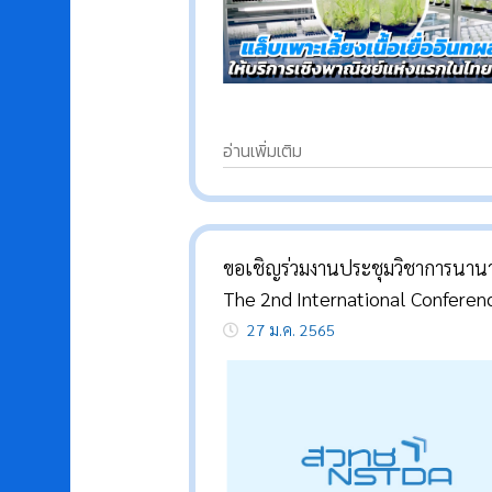
อ่านเพิ่มเติม
ขอเชิญร่วมงานประชุมวิชาการนาน
The 2nd International Conferen
on Sustainable Aquaculture: He
27 ม.ค. 2565
and Disease Management (Virtu
Conference) วันที่ 17-18 มีนาคม
2565