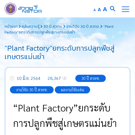
A
A
A
หน้าแรก
คลังความรู้
30 ปี สวทช.
งานวิจัย 30 ปี สวทช.
“Plant
Factory”ยกระดับการปลูกพืชสู่เกษตรแม่นยำ
“Plant Factory”ยกระดับการปลูกพืชสู่
เกษตรแม่นยำ
10 มิ.ย. 2564
28,367
30 ปี สวทช.
งานวิจัย 30 ปี สวทช.
ผลงานวิจัยเด่น
“Plant Factory”ยกระดับ
การปลูกพืชสู่เกษตรแม่นยำ