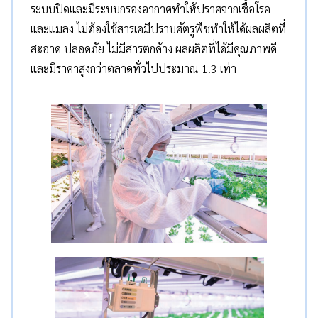
ระบบปิดและมีระบบกรองอากาศทำให้ปราศจากเชื้อโรค
และแมลง ไม่ต้องใช้สารเคมีปราบศัตรูพืชทำให้ได้ผลผลิตที่
สะอาด ปลอดภัย ไม่มีสารตกค้าง ผลผลิตที่ได้มีคุณภาพดี
และมีราคาสูงกว่าตลาดทั่วไปประมาณ 1.3 เท่า