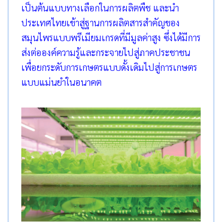
เป็นต้นแบบทางเลือกในการผลิตพืช และนำ
ประเทศไทยเข้าสู่ฐานการผลิตสารสำคัญของ
สมุนไพรแบบพรีเมียมเกรดที่มีมูลค่าสูง ซึ่งได้มีการ
ส่งต่อองค์ความรู้และกระจายไปสู่ภาคประชาชน
เพื่อยกระดับการเกษตรแบบดั้งเดิมไปสู่การเกษตร
แบบแม่นยำในอนาคต