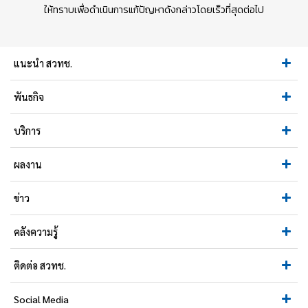
ให้ทราบเพื่อดำเนินการแก้ปัญหาดังกล่าวโดยเร็วที่สุดต่อไป
แนะนำ สวทช.
พันธกิจ
บริการ
ผลงาน
ข่าว
คลังความรู้
ติดต่อ สวทช.
Social Media