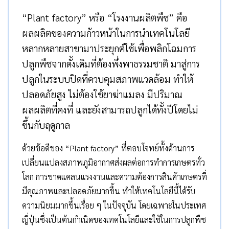
“Plant factory” หรือ “โรงงานผลิตพืช” คือ
ผลผลิตของความก้าวหน้าในการนำเทคโนโลยี
หลากหลายสาขามาประยุกต์ใช้เพื่อพลิกโฉมการ
ปลูกพืชจากดั้งเดิมที่ต้องพึ่งพาธรรมชาติ มาสู่การ
ปลูกในระบบปิดที่ควบคุมสภาพแวดล้อม ทำให้
ปลอดภัยสูง ไม่ต้องใช้ยาฆ่าแมลง มีปริมาณ
ผลผลิตที่คงที่ และยังสามารถปลูกได้ทั้งปีโดยไม่
ขึ้นกับฤดูกาล
ด้วยข้อดีของ “Plant factory” ที่ตอบโจทย์ทั้งด้านการ
เปลี่ยนแปลงสภาพภูมิอากาศส่งผลต่อการทำการเกษตรทั่ว
โลก การขาดแคลนแรงงานและความต้องการสินค้าเกษตรที่
มีคุณภาพและปลอดภัยมากขึ้น ทำให้เทคโนโลยีนี้ได้รับ
ความนิยมมากขึ้นเรื่อย ๆ ในปัจจุบัน โดยเฉพาะในประเทศ
ญี่ปุ่นซึ่งเป็นต้นกำเนิดของเทคโนโลยีและใช้ในการปลูกพืช