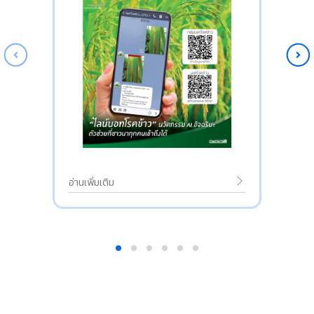
อ่านเพิ่มเติม