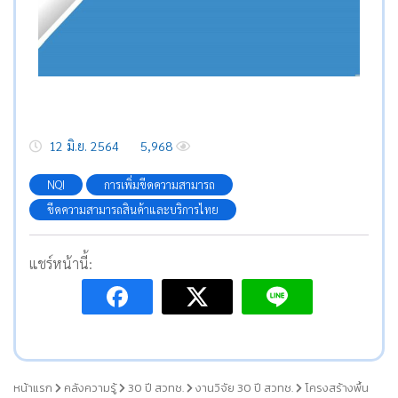
12 มิ.ย. 2564
5,968
NQI
การเพิ่มขีดความสามารถ
ขีดความสามารถสินค้าและบริการไทย
แชร์หน้านี้:
หน้าแรก
คลังความรู้
30 ปี สวทช.
งานวิจัย 30 ปี สวทช.
โครงสร้างพื้น