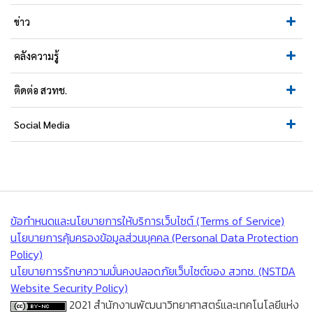
ข่าว
คลังความรู้
ติดต่อ สวทช.
Social Media
ข้อกำหนดและนโยบายการให้บริการเว็บไซต์ (Terms of Service)
นโยบายการคุ้มครองข้อมูลส่วนบุคคล (Personal Data Protection
Policy)
นโยบายการรักษาความมั่นคงปลอดภัยเว็บไซต์ของ สวทช. (NSTDA
Website Security Policy)
2021 สำนักงานพัฒนาวิทยาศาสตร์และเทคโนโลยีแห่ง