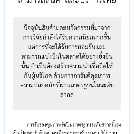
ปัจจุบันสินค้าและนวัตกรรมที่มาจาก
การวิจัยกำลังได้รับความนิยมมากขึ้น
แต่การที่จะได้รับการยอมรับและ
สามารถแบ่งปันในตลาดได้อย่างยั่งยืน
นั้น จำเป็นต้องสร้างความน่าเชื่อถือให้
กับผู้บริโภค ด้วยการการันตีคุณภาพ
ความปลอดภัยที่ผ่านมาตรฐานในระดับ
สากล
การรับรองคุณภาพที่เป็นมาตรฐานระดับสากลนี้เอง
เป็นปัญหาสำคัญอย่างหนึ่งของการสร้างผลงานวิจัย รวม