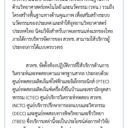
ด้านวิทยาศาสตร์เทคโนโลยี และนวัตกรรม (วทน.) รวมถึง
โครงสร้างพื้นฐานทางด้านคุณภาพ เพื่อเสริมสร้างระบบ
นวัตกรรมของประเทศ และทำให้อุทยานวิทยาศาสตร์
ประเทศไทย นิคมวิจัยสำหรับภาคเอกชนแห่งแรกของไทย
ภายใต้การบริหารจัดการของ สวทช. สามารถให้บริการผู้
ประกอบการได้แบบครบวงจร
สวทช. จัดตั้งห้องปฏิบัติการที่ให้บริการด้านการ
วิเคราะห์และทดสอบตามมาตรฐานสากล ประกอบด้วย
ศูนย์ทดสอบผลิตภัณฑ์ไฟฟ้าและอิเล็กทรอนิกส์ (PTEC)
ศูนย์ทดสอบผลิตภัณฑ์เครื่องใช้ในบ้านและเซรามิกอุตสา
หกรรม (CTEC) ศูนย์บริการวิเคราะห์ทดสอบ สวทช.
(NCTC) ศูนย์บริการปรึกษาการออกแบบและวิศวกรรม
(DECC) และศูนย์ทดสอบทางพิษวิทยาและชีววิทยา
(TBES) ซึ่งบริการเหล่านี้จะเป็นประโยชน์ต่อการทำวิจัย