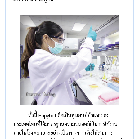
ทั้งนี้ Hapybot ถือเป็นหุ่นยนต์ตัวแรกของ
ประเทศไทยที่ได้มาตรฐานความปลอดภัยในการใช้งาน
ภายในโรงพยาบาลอย่างเป็นทางการ เพื่อให้สามารถ