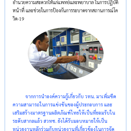
อำนวยความสะดวกให้แก่แพทย์และพยาบาล ในการปฏิบัติ
หน้าที่ และช่วยในการป้องกันการระบาดจากสถานการณ์โค
วิด-19
จากการนำองค์ความรู้เกี่ยวกับ วทน. มาเพิ่มขีด
ความสามารถในการแข่งขันของผู้ประกอบการ และ
เสริมสร้างมาตรฐานผลิตภัณฑ์ไทยให้เป็นที่ยอมรับใน
ระดับสากลแล้ว สวทช. ยังได้รับมอบหมายให้เป็น
หน่วยงานหลักร่วมกับหน่วยงานที่เกี่ยวข้องในการจัด