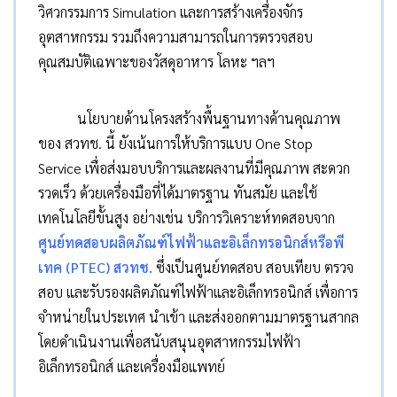
วิศวกรรมการ Simulation และการสร้างเครื่องจักร
อุตสาหกรรม รวมถึงความสามารถในการตรวจสอบ
คุณสมบัติเฉพาะของวัสดุอาหาร โลหะ ฯลฯ
นโยบายด้านโครงสร้างพื้นฐานทางด้านคุณภาพ
ของ สวทช. นี้ ยังเน้นการให้บริการแบบ One Stop
Service เพื่อส่งมอบบริการและผลงานที่มีคุณภาพ สะดวก
รวดเร็ว ด้วยเครื่องมือที่ได้มาตรฐาน ทันสมัย และใช้
เทคโนโลยีขั้นสูง อย่างเช่น บริการวิเคราะห์ทดสอบจาก
ศูนย์ทดสอบผลิตภัณฑ์ไฟฟ้าและอิเล็กทรอนิกส์หรือพี
เทค (PTEC) สวทช.
ซึ่งเป็นศูนย์ทดสอบ สอบเทียบ ตรวจ
สอบ และรับรองผลิตภัณฑ์ไฟฟ้าและอิเล็กทรอนิกส์ เพื่อการ
จำหน่ายในประเทศ นำเข้า และส่งออกตามมาตรฐานสากล
โดยดำเนินงานเพื่อสนับสนุนอุตสาหกรรมไฟฟ้า
อิเล็กทรอนิกส์ และเครื่องมือแพทย์