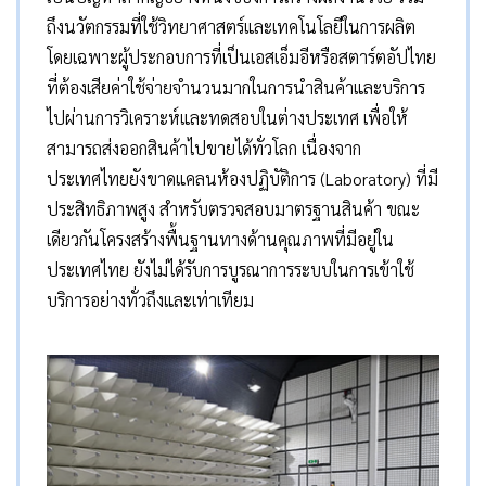
ถึงนวัตกรรมที่ใช้วิทยาศาสตร์และเทคโนโลยีในการผลิต
โดยเฉพาะผู้ประกอบการที่เป็นเอสเอ็มอีหรือสตาร์ตอัปไทย
ที่ต้องเสียค่าใช้จ่ายจำนวนมากในการนำสินค้าและบริการ
ไปผ่านการวิเคราะห์และทดสอบในต่างประเทศ เพื่อให้
สามารถส่งออกสินค้าไปขายได้ทั่วโลก เนื่องจาก
ประเทศไทยยังขาดแคลนห้องปฏิบัติการ (Laboratory) ที่มี
ประสิทธิภาพสูง สำหรับตรวจสอบมาตรฐานสินค้า ขณะ
เดียวกันโครงสร้างพื้นฐานทางด้านคุณภาพที่มีอยู่ใน
ประเทศไทย ยังไม่ได้รับการบูรณาการระบบในการเข้าใช้
บริการอย่างทั่วถึงและเท่าเทียม