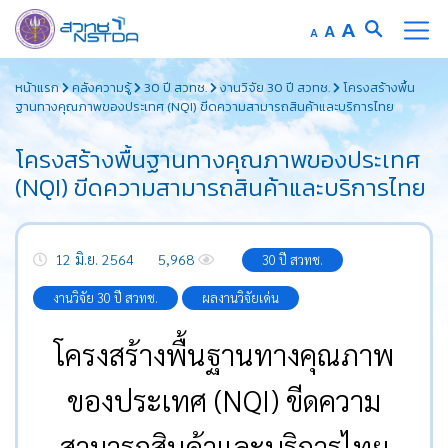
A
A
A
หน้าแรก
คลังความรู้
30 ปี สวทช.
งานวิจัย 30 ปี สวทช.
โครงสร้างพื้น
ฐานทางคุณภาพของประเทศ (NQI) ขีดความสามารถสินค้าและบริการไทย
โครงสร้างพื้นฐานทางคุณภาพของประเทศ
(NQI) ขีดความสามารถสินค้าและบริการไทย
12 มิ.ย. 2564
5,968
30 ปี สวทช.
งานวิจัย 30 ปี สวทช.
ผลงานวิจัยเด่น
โครงสร้างพื้นฐานทางคุณภาพ
ของประเทศ (NQI) ขีดความ
สามารถสินค้าและบริการไทย