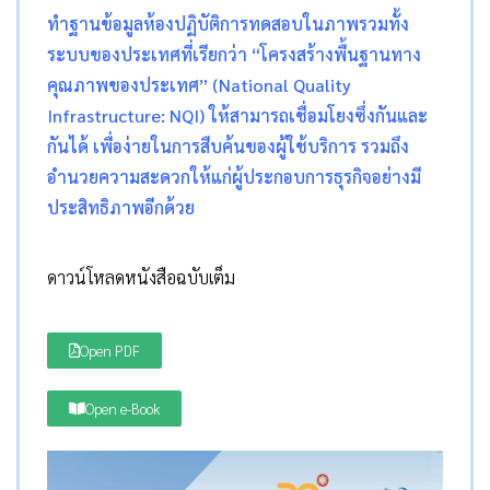
ทำฐานข้อมูลห้องปฏิบัติการทดสอบในภาพรวมทั้ง
ระบบของประเทศที่เรียกว่า “โครงสร้างพื้นฐานทาง
คุณภาพของประเทศ” (National Quality
Infrastructure: NQI) ให้สามารถเชื่อมโยงซึ่งกันและ
กันได้ เพื่อง่ายในการสืบค้นของผู้ใช้บริการ รวมถึง
อำนวยความสะดวกให้แก่ผู้ประกอบการธุรกิจอย่างมี
ประสิทธิภาพอีกด้วย
ดาวน์โหลดหนังสือฉบับเต็ม
Open PDF
Open e-Book