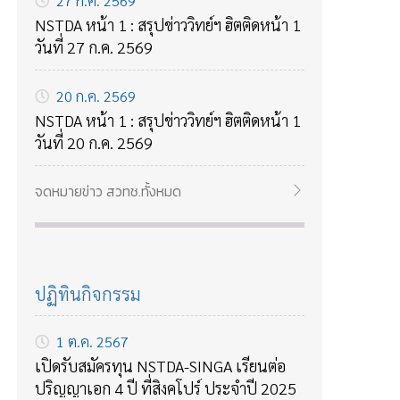
27 ก.ค. 2569
NSTDA หน้า 1 : สรุปข่าววิทย์ฯ ฮิตติดหน้า 1
วันที่ 27 ก.ค. 2569
20 ก.ค. 2569
NSTDA หน้า 1 : สรุปข่าววิทย์ฯ ฮิตติดหน้า 1
วันที่ 20 ก.ค. 2569
จดหมายข่าว สวทช.ทั้งหมด
ปฏิทินกิจกรรม
1 ต.ค. 2567
เปิดรับสมัครทุน NSTDA-SINGA เรียนต่อ
ปริญญาเอก 4 ปี ที่สิงคโปร์ ประจำปี 2025