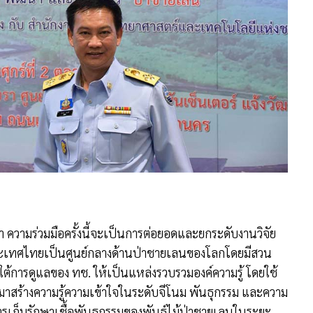
่า ความร่วมมือครั้งนี้จะเป็นการต่อยอดและยกระดับงานวิจัย
ะเทศไทยเป็นศูนย์กลางด้านป่าชายเลนของโลกโดยมีสวน
ใต้การดูแลของ ทช. ให้เป็นแหล่งรวบรวมองค์ความรู้ โดยใช้
 มาสร้างความรู้ความเข้าใจในระดับจีโนม พันธุกรรม และความ
ารเก็บรักษาเชื้อพันธุกรรมของพันธุ์ไม้ป่าชายเลนในระยะ