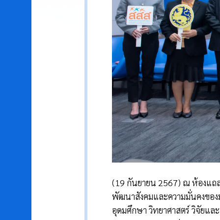
(19 กันยายน 2567) ณ ห้องแถลง
พัฒนาสังคมและความมั่นคงของ
อุดมศึกษา วิทยาศาสตร์ วิจัย