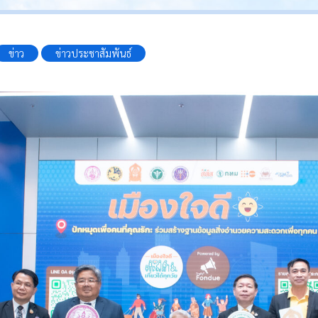
ข่าว
ข่าวประชาสัมพันธ์