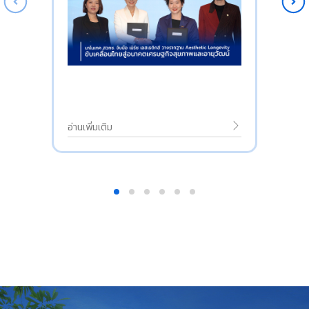
อ่านเพิ่มเติม