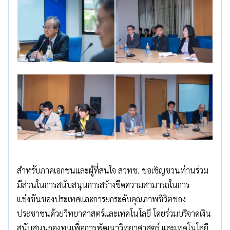
สำหรับภาคเอกชนและผู้ที่สนใจ สวทช. ขอเชิญชวนท่านร่วม
มีส่วนในการสนับสนุนการสร้างขีดความสามารถในการ
แข่งขันของประเทศและการยกระดับคุณภาพชีวิตของ
ประชาชนด้วยวิทยาศาสตร์และเทคโนโลยี โดยร่วมบริจาคเงิน
สนับสนุนกองทุนเพื่อการพัฒนาวิทยาศาสตร์ และเทคโนโลยี