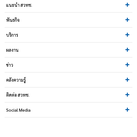
แนะนำ สวทช.
พันธกิจ
บริการ
ผลงาน
ข่าว
คลังความรู้
ติดต่อ สวทช.
Social Media