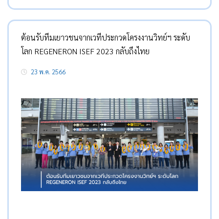
ต้อนรับทีมเยาวชนจากเวทีประกวดโครงงานวิทย์ฯ ระดับ
โลก REGENERON ISEF 2023 กลับถึงไทย
23 พ.ค. 2566