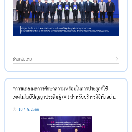
อ่านเพิ่มเติม
“การแถลงผลการศึกษาความพร้อมในการประยุกต์ใช้
เทคโนโลยีปัญญาประดิษฐ์ (AI) สำหรับบริการดิจิทัลอย่างมี
ธรรมาภิบาล”
10 ก.ค. 2566