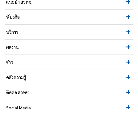
แนะนำ สวทช.
พันธกิจ
บริการ
ผลงาน
ข่าว
คลังความรู้
ติดต่อ สวทช.
Social Media