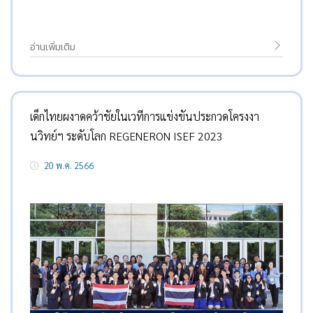
อ่านเพิ่มเติม
เด็กไทยผงาดคว้าชัยในเวทีการแข่งขันประกวดโครงงา
นวิทย์ฯ ระดับโลก REGENERON ISEF 2023
20 พ.ค. 2566