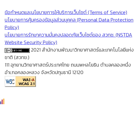
ข้อกำหนดและนโยบายการให้บริการเว็บไซต์ (Terms of Service)
นโยบายการคุ้มครองข้อมูลส่วนบุคคล (Personal Data Protection
Policy)
นโยบายการรักษาความมั่นคงปลอดภัยเว็บไซต์ของ สวทช. (NSTDA
Website Security Policy)
2021 สำนักงานพัฒนาวิทยาศาสตร์และเทคโนโลยีแห่ง
ชาติ (สวทช.)
111 อุทยานวิทยาศาสตร์ประเทศไทย ถนนพหลโยธิน ตำบลคลองหนึ่ง
อำเภอคลองหลวง จังหวัดปทุมธานี 12120