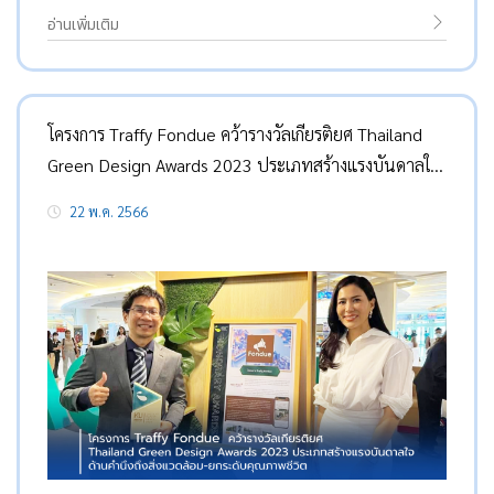
อ่านเพิ่มเติม
โครงการ Traffy Fondue คว้ารางวัลเกียรติยศ Thailand
Green Design Awards 2023 ประเภทสร้างแรงบันดาลใจ
ด้านคำนึงถึงสิ่งแวดล้อม-ยกระดับคุณภาพชีวิต
22 พ.ค. 2566