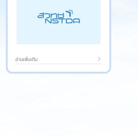
อ่านเพิ่มเติม