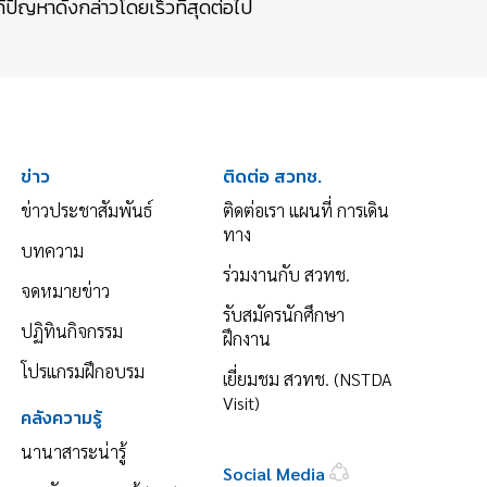
ปัญหาดังกล่าวโดยเร็วที่สุดต่อไป
ข่าว
ติดต่อ สวทช.
ข่าวประชาสัมพันธ์
ติดต่อเรา แผนที่ การเดิน
ทาง
บทความ
ร่วมงานกับ สวทช.
จดหมายข่าว
รับสมัครนักศึกษา
ปฏิทินกิจกรรม
ฝึกงาน
โปรแกรมฝึกอบรม
เยี่ยมชม สวทช. (NSTDA
Visit)
คลังความรู้
นานาสาระน่ารู้
Social Media