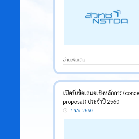
อ่านเพิ่มเติม
เปิดรับข้อเสนอเชิงหลักการ (conc
proposal) ประจำปี 2560
7 ก.พ. 2560