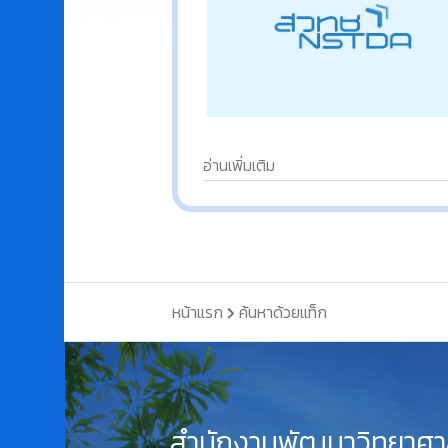
อ่านเพิ่มเติม
หน้าแรก
ค้นหาด้วยแท็ก
สำนักงานพัฒนาวิทยาศา