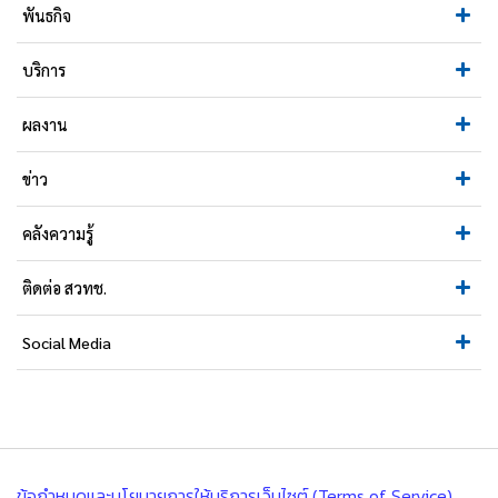
พันธกิจ
บริการ
ผลงาน
ข่าว
คลังความรู้
ติดต่อ สวทช.
Social Media
ข้อกำหนดและนโยบายการให้บริการเว็บไซต์ (Terms of Service)