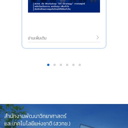
อ่านเพิ่มเติม
สำนักงานพัฒนาวิทยาศาสตร์
และเทคโนโลยีแห่งชาติ (สวทช.)