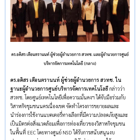
ดร.อดิสร เตือนตรานนท์ ผู้ช่วยผู้อำนวยการ สวทช. และผู้อำนวยการศูนย์
บริหารจัดการเทคโนโลยี (กลาง)
ดร.อดิสร เตือนตรานนท์ ผู้ช่วยผู้อำนวยการ สวทช. ใน
ฐานะผู้อำนวยการศูนย์บริหารจัดการเทคโนโลยี
กล่าวว่า
สวทช. โดยศูนย์เทคโนโลยีเพื่อความมั่นคงฯ ได้จับมือร่วมกับ
วิสาหกิจชุมชนนครเนื่องเขต จัดทำโครงการขยายผลและ
นำร่องการใช้งานแบตเตอรี่ทางเลือกที่มีความปลอดภัยสูงและ
เป็นมิตรต่อสิ่งแวดล้อมเพื่อการท่องเที่ยวของวิสาหกิจชุมชน
ในพื้นที่ EEC โดยทางศูนย์ NSD ได้รับการสนับสนุนงบ