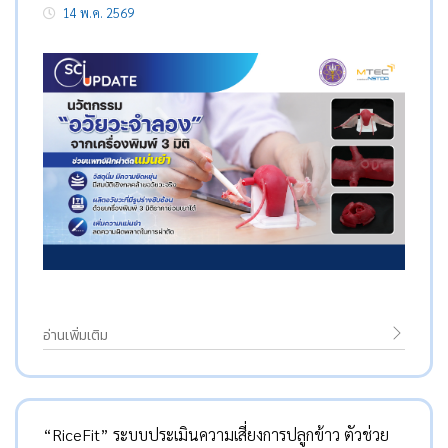
14 พ.ค. 2569
อ่านเพิ่มเติม
“RiceFit” ระบบประเมินความเสี่ยงการปลูกข้าว ตัวช่วย