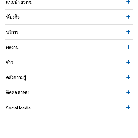
แนะนำ สวทช.
พันธกิจ
บริการ
ผลงาน
ข่าว
คลังความรู้
ติดต่อ สวทช.
Social Media