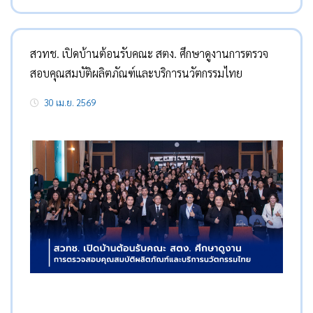
สวทช. เปิดบ้านต้อนรับคณะ สตง. ศึกษาดูงานการตรวจ
สอบคุณสมบัติผลิตภัณฑ์และบริการนวัตกรรมไทย
30 เม.ย. 2569