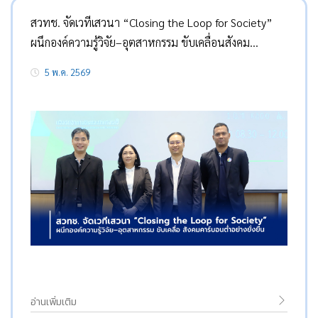
สวทช. จัดเวทีเสวนา “Closing the Loop for Society”
ผนึกองค์ความรู้วิจัย–อุตสาหกรรม ขับเคลื่อนสังคม
คาร์บอนต่ำอย่างยั่งยืน
5 พ.ค. 2569
อ่านเพิ่มเติม