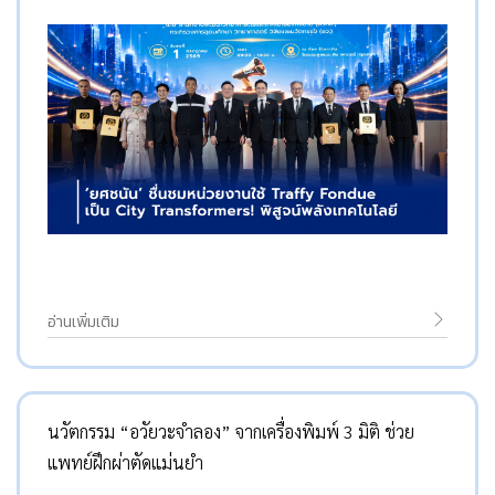
อ่านเพิ่มเติม
นวัตกรรม “อวัยวะจำลอง” จากเครื่องพิมพ์ 3 มิติ ช่วย
แพทย์ฝึกผ่าตัดแม่นยำ