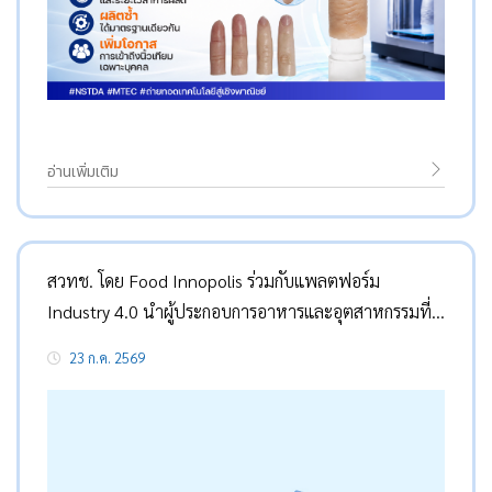
อ่านเพิ่มเติม
สวทช. โดย Food Innopolis ร่วมกับแพลตฟอร์ม
Industry 4.0 นำผู้ประกอบการอาหารและอุตสาหกรรมที่
เกี่ยวข้องเข้าศึกษาดูงานนวัตกรรมระบบอัตโนมัติและ
23 ก.ค. 2569
เทคโนโลยีดิจิทัล เพื่อส่งเสริมการลงทุนในสายการผลิต
อาหาร และการใช้บริการสิทธิประโยชน์ภาครัฐ