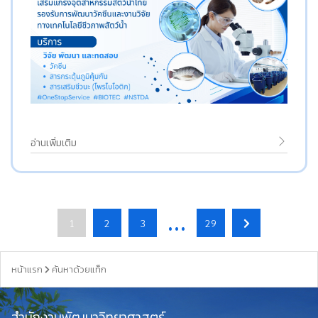
อ่านเพิ่มเติม
…
1
2
3
29
หน้าแรก
ค้นหาด้วยแท็ก
สำนักงานพัฒนาวิทยาศาสตร์