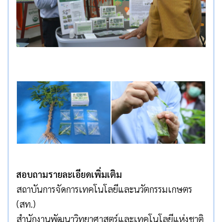
สอบถามรายละเอียดเพิ่มเติม
สถาบันการจัดการเทคโนโลยีและนวัตกรรมเกษตร
(สท.)
สำนักงานพัฒนาวิทยาศาสตร์และเทคโนโลยีแห่งชาติ