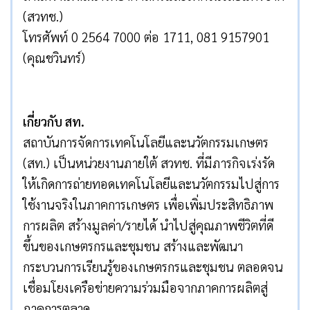
(สวทช.)
โทรศัพท์ 0 2564 7000 ต่อ 1711, 081 9157901
(คุณชวินทร์)
เกี่ยวกับ สท.
สถาบันการจัดการเทคโนโลยีและนวัตกรรมเกษตร
(สท.) เป็นหน่วยงานภายใต้ สวทช. ที่มีภารกิจเร่งรัด
ให้เกิดการถ่ายทอดเทคโนโลยีและนวัตกรรมไปสู่การ
ใช้งานจริงในภาคการเกษตร เพื่อเพิ่มประสิทธิภาพ
การผลิต สร้างมูลค่า/รายได้ นำไปสู่คุณภาพชีวิตที่ดี
ขึ้นของเกษตรกรและชุมชน สร้างและพัฒนา
กระบวนการเรียนรู้ของเกษตรกรและชุมชน ตลอดจน
เชื่อมโยงเครือข่ายความร่วมมือจากภาคการผลิตสู่
ภาคการตลาด