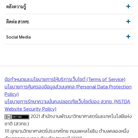
คลังความรู้
ติดต่อ สวทช.
Social Media
ข้อกำหนดและนโยบายการให้บริการเว็บไซต์ (Terms of Service)
นโยบายการคุ้มครองข้อมูลส่วนบุคคล (Personal Data Protection
Policy)
นโยบายการรักษาความมั่นคงปลอดภัยเว็บไซต์ของ สวทช. (NSTDA
Website Security Policy)
2021 สำนักงานพัฒนาวิทยาศาสตร์และเทคโนโลยีแห่ง
ชาติ (สวทช.)
111 อุทยานวิทยาศาสตร์ประเทศไทย ถนนพหลโยธิน ตำบลคลองหนึ่ง