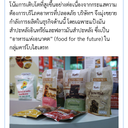
โน้มการเติบโตที่สูงขึ้นอย่างต่อเนื่องจากกระแสความ
ต้องการบริโภคอาหารที่ปลอดภัย บริษัทฯ จึงมุ่งขยาย
กำลังการผลิตในธุรกิจด้านนี้ โดยเฉพาะแป้งมัน
สำปะหลังอินทรีย์และฟลาวมันสำปะหลัง ซึ่งเป็น
“อาหารแห่งอนาคต” (food for the future) ใน
กลุ่มคาร์โบไฮเดรท