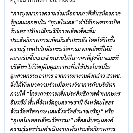
“การบูรณาการความร่วมมือจากภาคีพันธมิตรภาค
รัฐและเอกชนใน “อุบลโมเดล” ทำให้เกษตรกรเปิด
รับและ ปรับเปลี่ยนวิธีการผลิตเพื่อเพิ่ม
ประสิทธิภาพการผลิตมันสำปะหลัง โดยได้รับทั้ง
ความรู้ เทคโนโลยีและนวัตกรรม ผลผลิตที่ได้มี
ตลาดรับซื้อและจำหน่ายได้ในราคาที่สูงขึ้น ขณะที่
บริษัทฯ ได้วัตถุดิบคุณภาพเพื่อใช้ประโยชน์ใน
อุตสาหกรรมอาหาร จากการทำงานดังกล่าว สวทช.
จึงได้พัฒนาความร่วมมือทางวิชาการกับบริษัทฯ
ภายใต้ “โครงการการเพิ่มประสิทธิภาพด้านเกษตร
อินทรีย์ พื้นที่จังหวัดอุบลราชธานี จังหวัดยโสธร
จังหวัดศรีสะเกษ และจังหวัดอำนาจเจริญ” หรือ
“อุบลโมเดลพลัสนวัตกรรม” เพื่อสนับสนุนองค์
ความรู้และร่วมดำเนินงานเพิ่มประสิทธิภาพการ