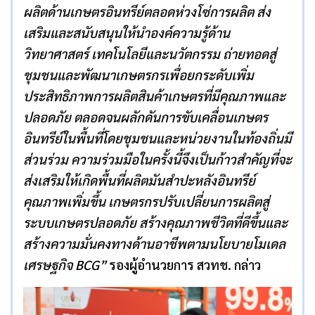
ผลิตด้านเกษตรอินทรีย์ตลอดห่วงโซ่การผลิต ส่ง
เสริมและสนับสนุนให้นำองค์ความรู้ด้าน
วิทยาศาสตร์ เทคโนโลยีและนวัตกรรม ถ่ายทอดสู่
ชุมชนและพัฒนาเกษตรกรเพื่อยกระดับเพิ่ม
ประสิทธิภาพการผลิตสินค้าเกษตรที่มีคุณภาพและ
ปลอดภัย ตลอดจนผลักดันการขับเคลื่อนเกษตร
อินทรีย์ในพื้นที่โดยชุมชนและหน่วยงานในท้องถิ่นมี
ส่วนร่วม ความร่วมมือในครั้งนี้จึงเป็นก้าวสำคัญที่จะ
ส่งเสริมให้เกิดพื้นที่ผลิตมันสำปะหลังอินทรีย์
คุณภาพเพิ่มขึ้น เกษตรกรปรับเปลี่ยนการผลิตสู่
ระบบเกษตรปลอดภัย สร้างคุณภาพชีวิตที่ดีขึ้นและ
สร้างความมั่นคงทางด้านอาชีพตามนโยบายโมเดล
เศรษฐกิจ
BCG
”
รองผู้อำนวยการ สวทช. กล่าว