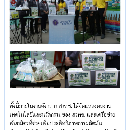
ทั้งนี้ภายในงานดังกล่าว สวทช. ได้จัดแสดงผลงาน
เทคโนโลยีและนวัตกรรมของ สวทช. และเครือข่าย
พันธมิตรที่ช่วยเพิ่มประสิทธิภาพการผลิตมัน