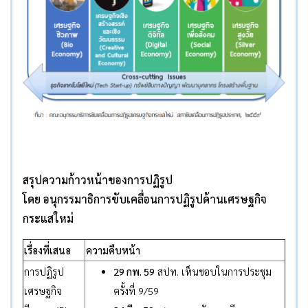
สรุปความก้าวหน้าของการปฏิรูป
โดย อนุกรรมาธิการขับเคลื่อนการปฏิรูปด้านเศรษฐกิจ
กระแสใหม่
เรื่องที่เสนอ
ความคืบหน้า
การปฏิรูป
29 กพ. 59
สปท. เห็นชอบในการประชุม
เศรษฐกิจ
ครั้งที่ 9/59