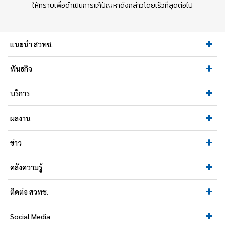
ให้ทราบเพื่อดำเนินการแก้ปัญหาดังกล่าวโดยเร็วที่สุดต่อไป
แนะนำ สวทช.
พันธกิจ
บริการ
ผลงาน
ข่าว
คลังความรู้
ติดต่อ สวทช.
Social Media