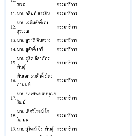
10.
รณะ
กรรมาธิการ
11.
นาย กลินท์ สารสิน
กรรมาธิการ
นาย เฉลิมศักดิ์ อบ
12.
กรรมาธิการ
สุวรรณ
13.
นาย ชูชาติ อินสว่าง
กรรมาธิการ
14.
นาย ชูศักดิ์ เกวี
กรรมาธิการ
นาย ดุสิต ลีลาภัทร
15.
กรรมาธิการ
พันธุ์
พันเอก ธนศักดิ์ มิตร
16.
กรรมาธิการ
ภานนท์
นาย ธเนศพล ธนบุณย
17.
กรรมาธิการ
วัฒน์
นาย เลิศวิโรจน์ โก
18.
กรรมาธิการ
วัฒนะ
19.
นาย สุวัฒน์ จิราพันธุ์
กรรมาธิการ