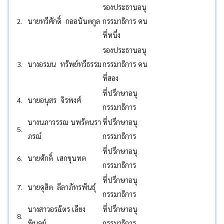
รองประธานอนุ
2.
นายทวีศักดิ์ กออนันตกูล
กรรมาธิการ คน
ที่หนึ่ง
รองประธานอนุ
3.
นางอรมน ทรัพย์ทวีธรรม
กรรมาธิการ คน
ที่สอง
ที่ปรึกษาอนุ
4.
นายอนุสร จิรพงศ์
กรรมาธิการ
นางนภาวรรณ นพรัตนรา
ที่ปรึกษาอนุ
5.
ภรณ์
กรรมาธิการ
ที่ปรึกษาอนุ
6.
นายศักดิ์ เสกขุนทด
กรรมาธิการ
ที่ปรึกษาอนุ
7.
นายดุสิต ลีลาภัทรพันธุ์
กรรมาธิการ
นางสาวอรฉัตร เลียง
ที่ปรึกษาอนุ
8.
พิบูลย์
กรรมาธิการ