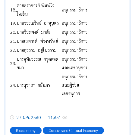
ศาสตราจารย์ พิมพ์ใจ
18.
อนุกรรมาธิการ
ใจเย็น
19.
นายวรรณวิทย์ อาขุบุตร
อนุกรรมาธิการ
20.
นายวีระพงศ์ มาลัย
อนุกรรมาธิการ
21.
นายเวทางค์ พ่วงทรัพย์
อนุกรรมาธิการ
22.
นายสุธรรม อยู่ในธรรม
อนุกรรมาธิการ
นางอุทัยวรรณ กรุดลอด
อนุกรรมาธิการ
23.
ยมา
และเลขานุการ
อนุกรรมาธิการ
24.
นางสุชาดา ชยัมภร
และผู้ช่วย
เลขานุการ
27 ม.ค. 2560
11,651
Bioeconomy
Creative and Cultural Economy