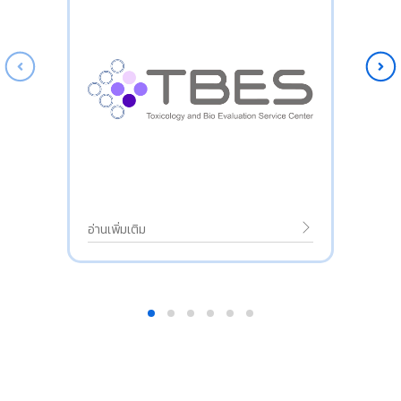
อ่านเพิ่มเติม