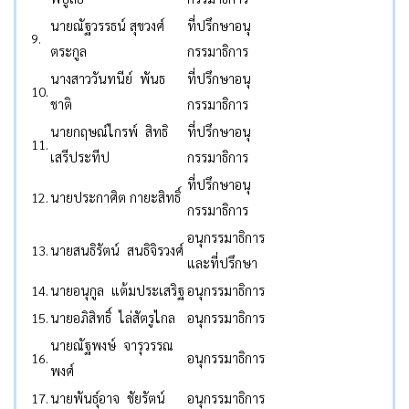
นายณัฐวรรธน์ สุขวงศ์
ที่ปรึกษาอนุ
9.
ตระกูล
กรรมาธิการ
นางสาววันทนีย์ พันธ
ที่ปรึกษาอนุ
10.
ชาติ
กรรมาธิการ
นายกฤษณ์ไกรพ์ สิทธิ
ที่ปรึกษาอนุ
11.
เสรีประทีป
กรรมาธิการ
ที่ปรึกษาอนุ
12.
นายประกาศิต กายะสิทธิ์
กรรมาธิการ
อนุกรรมาธิการ
13.
นายสนธิรัตน์ สนธิจิรวงศ์
และที่ปรึกษา
14.
นายอนุกูล แต้มประเสริฐ
อนุกรรมาธิการ
15.
นายอภิสิทธิ์ ไล่สัตรูไกล
อนุกรรมาธิการ
นายณัฐพงษ์ จารุวรรณ
16.
อนุกรรมาธิการ
พงศ์
17.
นายพันธุ์อาจ ชัยรัตน์
อนุกรรมาธิการ