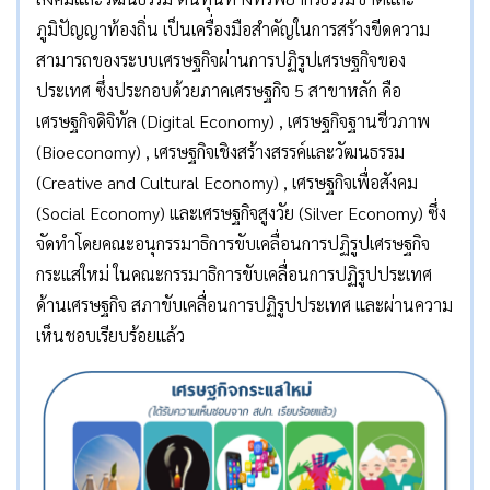
ภูมิปัญญาท้องถิ่น เป็นเครื่องมือสำคัญในการสร้างขีดความ
สามารถของระบบเศรษฐกิจผ่านการปฏิรูปเศรษฐกิจของ
ประเทศ ซึ่งประกอบด้วยภาคเศรษฐกิจ 5 สาขาหลัก คือ
เศรษฐกิจดิจิทัล (Digital Economy) , เศรษฐกิจฐานชีวภาพ
(Bioeconomy) , เศรษฐกิจเชิงสร้างสรรค์และวัฒนธรรม
(Creative and Cultural Economy) , เศรษฐกิจเพื่อสังคม
(Social Economy) และเศรษฐกิจสูงวัย (Silver Economy) ซึ่ง
จัดทำโดยคณะอนุกรรมาธิการขับเคลื่อนการปฏิรูปเศรษฐกิจ
กระแสใหม่ ในคณะกรรมาธิการขับเคลื่อนการปฏิรูปประเทศ
ด้านเศรษฐกิจ สภาขับเคลื่อนการปฏิรูปประเทศ และผ่านความ
เห็นชอบเรียบร้อยแล้ว