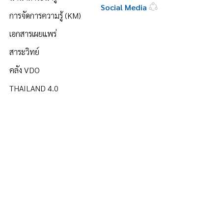
Social Media
การจัดการความรู้ (KM)
เอกสารเผยแพร่
สาระวิทย์
คลัง VDO
THAILAND 4.0