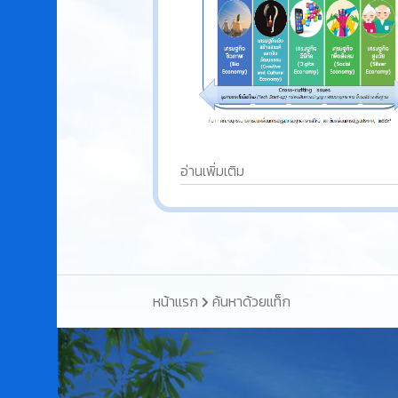
อ่านเพิ่มเติม
หน้าแรก
ค้นหาด้วยแท็ก