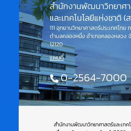
สำนักงานพัฒนาวิทยาศา
และเทคโนโลยีแห่งชาติ (
111 อุทยานวิทยาศาสตร์ประเทศไทย
ตำบลคลองหนึ่ง อำเภอคลองหลวง จั
12120
แผนที่
0-2564-7000
สำนักงานพัฒนาวิทยาศาสตร์และเทคโนโล