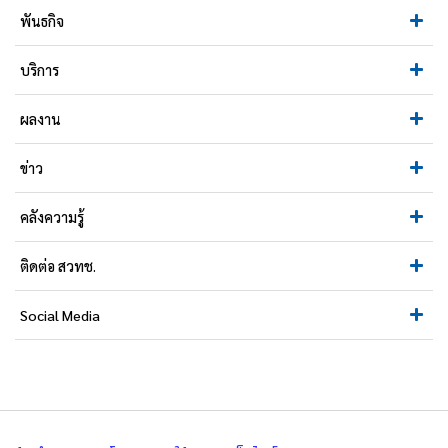
พันธกิจ
บริการ
ผลงาน
ข่าว
คลังความรู้
ติดต่อ สวทช.
Social Media