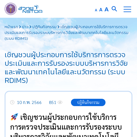
Increase
A
Reset
A
Decrease
A
font
font
font
Skip
size.
size.
size.
หน้าแรก
ข่าว
ปฏิทินกิจกรรม
เชิญชวนผู้ประกอบการใช้บริการการตรวจ
to
ประเมินและการรับรองระบบบริหารการวิจัยและพัฒนาเทคโนโลยีและนวัตกรรม
content
(ระบบ RDIMS)
เชิญชวนผู้ประกอบการใช้บริการการตรวจ
ประเมินและการรับรองระบบบริหารการวิจัย
และพัฒนาเทคโนโลยีและนวัตกรรม (ระบบ
RDIMS)
10 ก.พ. 2566
851
ปฏิทินกิจกรรม
เชิญชวนผู้ประกอบการใช้บริการ
การตรวจประเมินและการรับรองระบบ
บริหารการวิจัยและพัฒนาเทคโนโลยี