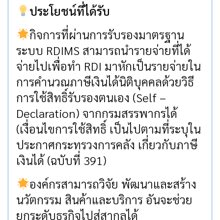
ประโยชน์ที่ได้รับ
กิจการที่ผ่านการรับรองมาตรฐาน
ระบบ RDIMS สามารถนำรายจ่ายที่ได้
จ่ายไปเพื่อทำ RDI มาหักเป็นรายจ่ายใน
การคำนวณภาษีเงินได้นิติบุคคลด้วยวิธี
การใช้สิทธิ์รับรองตนเอง (Self –
Declaration) จากกรมสรรพากรได้
(เงื่อนไขการใช้สิทธิ์ เป็นไปตามที่ระบุใน
ประกาศกระทรวงการคลัง เกี่ยวกับภาษี
เงินได้ (ฉบับที่ 391)
องค์กรสามารถวิจัย พัฒนาและสร้าง
นวัตกรรม สินค้าและบริการ อันจะช่วย
ยกระดับธุรกิจไปสู่สากลได้