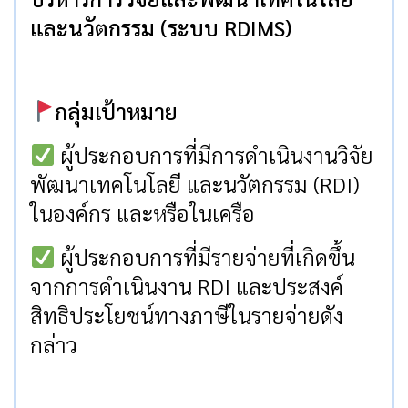
และนวัตกรรม (ระบบ RDIMS)
กลุ่มเป้าหมาย
ผู้ประกอบการที่มีการดำเนินงานวิจัย
พัฒนาเทคโนโลยี และนวัตกรรม (RDI)
ในองค์กร และหรือในเครือ
ผู้ประกอบการที่มีรายจ่ายที่เกิดขึ้น
จากการดำเนินงาน RDI และประสงค์
สิทธิประโยชน์ทางภาษีในรายจ่ายดัง
กล่าว