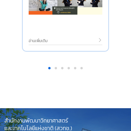
อ่านเพิ่มเติม
สำนักงานพัฒนาวิทยาศาสตร์
และเทคโนโลยีแห่งชาติ (สวทช.)