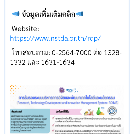
ข้อมูลเพิ่มเติมคลิก
Website:
https://www.nstda.or.th/rdp/
โทรสอบถาม: 0-2564-7000 ต่อ 1328-
1332 และ 1631-1634