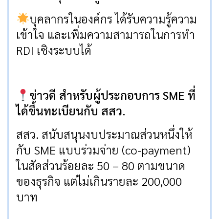
บุคลากรในองค์กร ได้รับความรู้ความ
เข้าใจ และเพิ่มความสามารถในการทำ
RDI เชิงระบบได้
ข่าวดี สำหรับผู้ประกอบการ SME ที่
ได้ขึ้นทะเบียนกับ สสว.
สสว. สนับสนุนงบประมาณส่วนหนึ่งให้
กับ SME แบบร่วมจ่าย (co-payment)
ในสัดส่วนร้อยละ 50 – 80 ตามขนาด
ของธุรกิจ แต่ไม่เกินรายละ 200,000
บาท