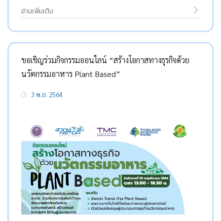
อ่านเพิ่มเติม
ขอเชิญร่วมกิจกรรมออนไลน์ “สร้างโอกาสทางธุรกิจด้วย
นวัตกรรมอาหาร Plant Based”
3 พ.ย. 2564