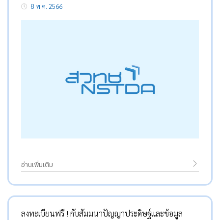
8 พ.ค. 2566
อ่านเพิ่มเติม
ลงทะเบียนฟรี ! กับสัมมนาปัญญาประดิษฐ์และข้อมูล