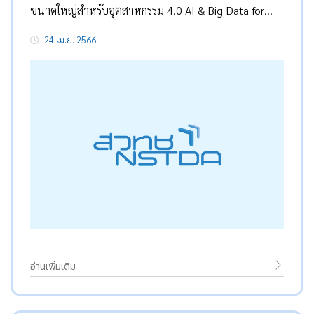
ขนาดใหญ่สำหรับอุตสาหกรรม 4.0 AI & Big Data for
Industrial 4.0
24 เม.ย. 2566
อ่านเพิ่มเติม