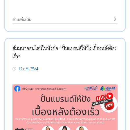
อ่านเพิ่มเติม
สัมมนาออนไลน์ในหัวข้อ “ปั้นแบรนด์ให้ปัง เบื้องหลังต้อง
เร็ว”
12 ก.ค. 2564