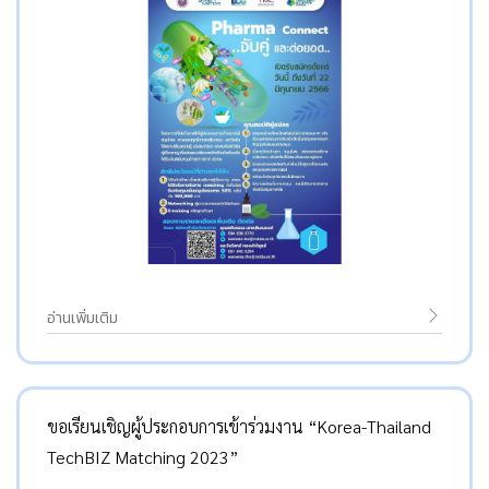
อ่านเพิ่มเติม
ขอเรียนเชิญผู้ประกอบการเข้าร่วมงาน “Korea-Thailand
TechBIZ Matching 2023”