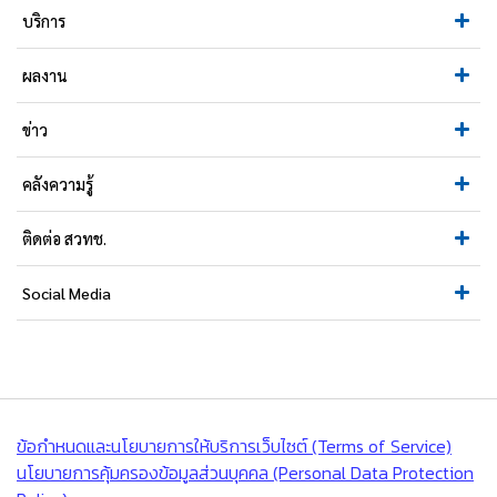
บริการ
ผลงาน
ข่าว
คลังความรู้
ติดต่อ สวทช.
Social Media
ข้อกำหนดและนโยบายการให้บริการเว็บไซต์ (Terms of Service)
นโยบายการคุ้มครองข้อมูลส่วนบุคคล (Personal Data Protection