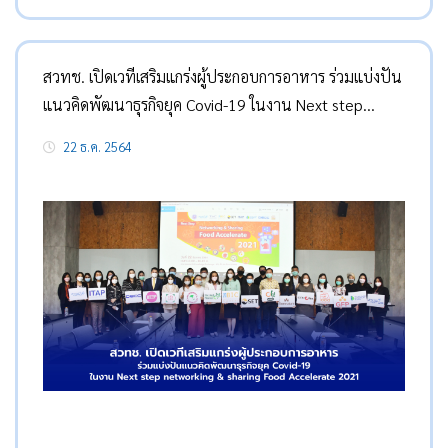
สวทช. เปิดเวทีเสริมแกร่งผู้ประกอบการอาหาร ร่วมแบ่งปัน
แนวคิดพัฒนาธุรกิจยุค Covid-19 ในงาน Next step
networking & sharing Food Accelerate 2021
22 ธ.ค. 2564