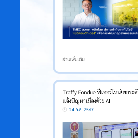
อ่านเพิ่มเติม
Traffy Fondue ฟีเจอร์ใหม่! ยกระดั
แจ้งปัญหาเมืองด้วย AI
24 ก.ค. 2567