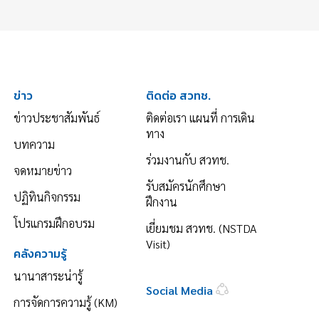
ข่าว
ติดต่อ สวทช.
ข่าวประชาสัมพันธ์
ติดต่อเรา แผนที่ การเดิน
ทาง
บทความ
ร่วมงานกับ สวทช.
จดหมายข่าว
รับสมัครนักศึกษา
ปฏิทินกิจกรรม
ฝึกงาน
โปรแกรมฝึกอบรม
เยี่ยมชม สวทช. (NSTDA
Visit)
คลังความรู้
นานาสาระน่ารู้
Social Media
การจัดการความรู้ (KM)