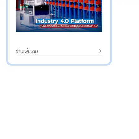
อ่านเพิ่มเติม