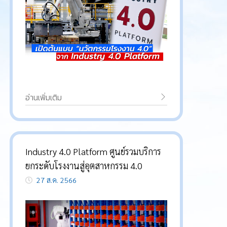
อ่านเพิ่มเติม
Industry 4.0 Platform ศูนย์รวมบริการ
ยกระดับโรงงานสู่อุตสาหกรรม 4.0
27 ส.ค. 2566