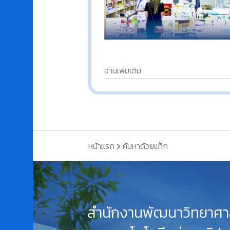
อ่านเพิ่มเติม
หน้าแรก
ค้นหาด้วยแท็ก
สำนักงานพัฒนาวิทยาศา