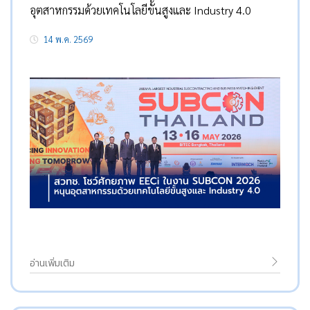
อุตสาหกรรมด้วยเทคโนโลยีขั้นสูงและ Industry 4.0
14 พ.ค. 2569
อ่านเพิ่มเติม