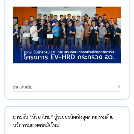
อ่านเพิ่มเติม
ยกระดับ “บัวบกไทย” สู่ระบบผลิตเชิงอุตสาหกรรมด้วย
นวัตกรรมเกษตรสมัยใหม่