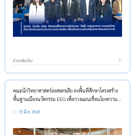
อ่านเพิ่มเติม
คณะนักวิทยาศาสตร์ออสเตรเลีย ลงพื้นที่ศึกษาโครงสร้าง
พื้นฐานเมืองนวัตกรรม EECi เพื่อวางแผนเชื่อมโยงความ
ร่วมมือและการลงทุนระหว่างไทยและออสเตรเลีย
15 มิ.ย. 2569