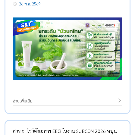
26 พ.ค. 2569
อ่านเพิ่มเติม
สวทช. โชว์ศักยภาพ EECi ในงาน SUBCON 2026 หนุน