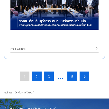
อ่านเพิ่มเติม
…
1
2
3
5
หน้าแรก
ค้นหาด้วยแท็ก
สำนักงานพัฒนาวิทยาศาสตร์