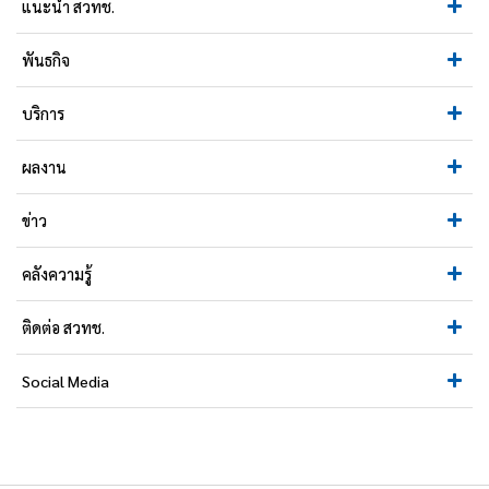
แนะนำ สวทช.
พันธกิจ
บริการ
ผลงาน
ข่าว
คลังความรู้
ติดต่อ สวทช.
Social Media