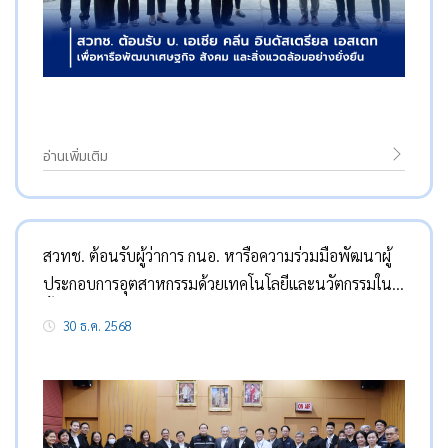
อ่านเพิ่มเติม
สวทช. ต้อนรับผู้ว่าการ กนอ. หารือความร่วมมือพัฒนาผู้
ประกอบการอุตสาหกรรมด้วยเทคโนโลยีและนวัตกรรมใน
พื้นที่ EEC
30 ธ.ค. 2568