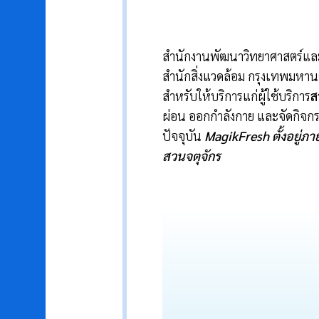
สำนักงานพัฒนาวิทยาศาสตร์และเ
สำนักสิ่งแวดล้อม กรุงเทพมหา
สำหรับให้บริการแก่ผู้ใช้บริการ
ส
ผ่อน ออกกำลังกาย และจัดกิจกร
ปัจจุบัน
MagikFresh
ตั้งอยู่
สวนจตุจักร