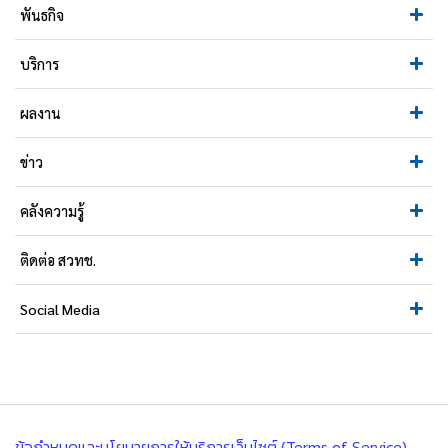
พันธกิจ
บริการ
ผลงาน
ข่าว
คลังความรู้
ติดต่อ สวทช.
Social Media
ข้อกำหนดและนโยบายการให้บริการเว็บไซต์ (Terms of Service)