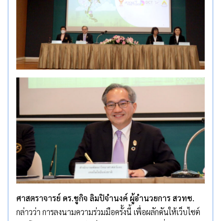
ศาสตราจารย์ ดร.ชูกิจ ลิมปิจำนงค์ ผู้อำนวยการ สวทช.
กล่าวว่า การลงนามความร่วมมือครั้งนี้ เพื่อผลักดันให้เว็บไซต์