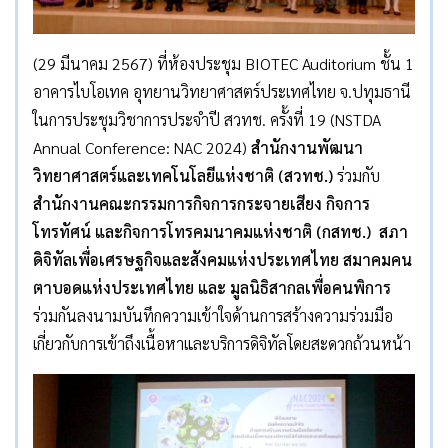
(29 มีนาคม 2567) ที่ห้องประชุม BIOTEC Auditorium ชั้น 1
อาคารไบโอเทค อุทยานวิทยาศาสตร์ประเทศไทย จ.ปทุมธานี
ในการประชุมวิชาการประจำปี สวทช. ครั้งที่ 19 (NSTDA
Annual Conference: NAC 2024)
สำนักงานพัฒนา
วิทยาศาสตร์และเทคโนโลยีแห่งชาติ (สวทช.)
ร่วมกับ
สำนักงานคณะกรรมการกิจการกระจายเสียง กิจการ
โทรทัศน์ และกิจการโทรคมนาคมแห่งชาติ (กสทช.) สภา
ดิจิทัลเพื่อเศรษฐกิจและสังคมแห่งประเทศไทย สมาคมคน
ตาบอดแห่งประเทศไทย และ มูลนิธิสากลเพื่อคนพิการ
ร่วมกันลงนามบันทึกความเข้าใจด้านการสร้างความร่วมมือ
เกี่ยวกับการเข้าถึงเนื้อหาและบริการดิจิทัลโดยสะดวกถ้วนหน้า