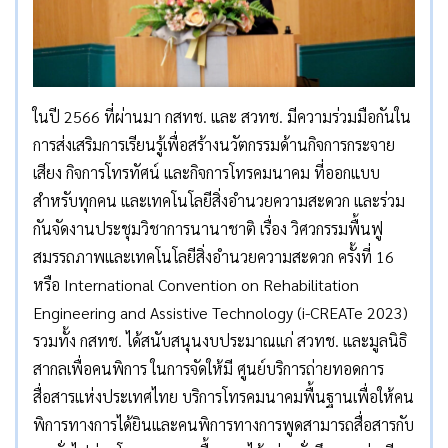
ในปี 2566 ที่ผ่านมา กสทช. และ สวทช. มีความร่วมมือกันใน
การส่งเสริมการเรียนรู้เพื่อสร้างนวัตกรรมด้านกิจการกระจาย
เสียง กิจการโทรทัศน์ และกิจการโทรคมนาคม ที่ออกแบบ
สำหรับทุกคน และเทคโนโลยีสิ่งอำนวยความสะดวก และร่วม
กันจัดงานประชุมวิชาการนานาชาติ เรื่อง วิศวกรรมพื้นฟู
สมรรถภาพและเทคโนโลยีสิ่งอำนวยความสะดวก ครั้งที่ 16
หรือ International Convention on Rehabilitation
Engineering and Assistive Technology (i-CREATe 2023)
รวมทั้ง กสทช. ได้สนับสนุนงบประมาณแก่ สวทช. และมูลนิธิ
สากลเพื่อคนพิการ ในการจัดให้มี ศูนย์บริการถ่ายทอดการ
สื่อสารแห่งประเทศไทย บริการโทรคมนาคมพื้นฐานเพื่อให้คน
พิการทางการได้ยินและคนพิการทางการพูดสามารถสื่อสารกับ