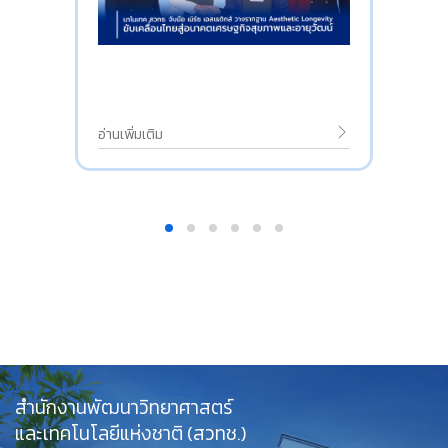
อ่านเพิ่มเติม
สำนักงานพัฒนาวิทยาศาสตร์
และเทคโนโลยีแห่งชาติ (สวทช.)