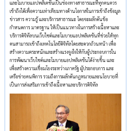
และโมบายแอปพลิเคชันเป็นช่องทางสาธารณะที่ทุกคนควร
เข้าถึงได้เพื่อความเท่าเทียมทางด้านโอกาสในการเข้าถึงข้อมูล
ข่าวสาร ความรู้ และบริการสาธารณะ โดยจะผลักดันข้อ
กำหนดการ มาตรฐาน ให้เป็นแนวทางในการสร้างเนื้อหาและ
บริการดิจิทัลบนเว็บไซต์และโมบายแอปพลิเคชันที่ช่วยให้ทุก
คนสามารถเข้าถึงเทคโนโลยีดิจิทัลโดยสะดวกถ้วนหน้า เพื่อ
สร้างความตระหนักและสร้างแรงจูงใจให้กับผู้ประกอบการใน
การพัฒนาเว็บไซต์และโมบายแอปพลิเคชันได้ง่ายขึ้น และ
เพื่อสร้างความเชื่อมโยงระหว่างภาครัฐ ผู้ประกอบการ และ
เครือข่ายคนพิการ รวมถึงการผลักดันกฎหมายและนโยบายที่
เป็นการส่งเสริมการเข้าถึงเนื้อหาและบริการดิจิทัล