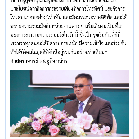
ประโยชน์จากกิจการกระจายเสียง กิจการโทรทัศน์ และกิจการ
โทรคมนาคมอย่างรู้เท่าทัน และมีสมรรถนะทางดิจิทัล และได้
ขยายความร่วมมือกับหน่วยงานต่าง ๆ เพิ่มเติมจนเป็นที่มา
ของการลงนามความร่วมมือในวันนี้ ซึ่งเป็นจุดเริ่มต้นที่ดีที่
พวกเราทุกคนจะได้มีความตระหนัก มีความเข้าใจ และร่วมกัน
ทำให้สังคมในยุคดิจิทัลนี้อยู่ร่วมกันอย่างเท่าเทียม”
ศาสตราจารย์ ดร.ชูกิจ กล่าว