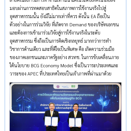
มอบผ่านการทดสอบสาธิตในสภาพการใช้งานจริงไปสู่
อุตสาหกรรมนั้น ยังมีไม่มากเท่าที่ควร ดังนั้น EA ถือเป็น
ตัวอย่างในการร่วมวิจัย ที่เกิดจาก Demand ของบริษัทเอกชน
และต้องการเข้ามาร่วมวิจัยสู่การใช้งานจริงในระดับ
อุตสาหกรรม ซึ่งถือเป็นการคิดเชิงกลยุทธ์ มากกว่าการทำ
วิชาการด้านเดียว และที่ดีใจเป็นพิเศษ คือ เกิดความร่วมมือ
ของภาคเอกชนและภาครัฐอย่าง สวทช. ในการขับเคลื่อนภาย
ใต้นโยบาย BCG Economy Model ซึ่งเป็นวาระประเทศและ
วาระของ APEC ที่ประเทศไทยเป็นเจ้าภาพที่ผ่านมาด้วย