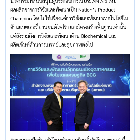
นวัตกรรมที่สนับสนุนผู้ประกอบการในประเทศไทย ให้มี
ผลผลิตจากการวิจัยและพัฒนาเป็น Nation’s Product
Champion โดยไม่ใช่เพียงแค่การวิจัยและพัฒนาเทคโนโลยีใน
ด้านแบตเตอรี่ ยานยนต์ไฟฟ้า และโครงสร้างพื้นฐานเท่านั้น
แต่ยังรวมถึงการวิจัยและพัฒนาด้าน Biochemical และ
ผลิตภัณฑ์ด้านการแพทย์และสุขภาพต่อไป