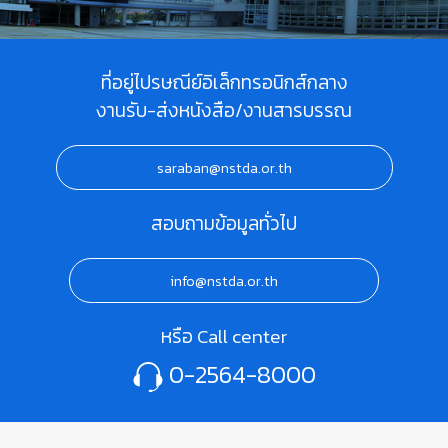
ที่อยู่ไปรษณีย์อิเล็กทรอนิกส์กลาง
งานรับ-ส่งหนังสือ/งานสารบรรณ
saraban@nstda.or.th
สอบถามข้อมูลทั่วไป
info@nstda.or.th
หรือ Call center
0-2564-8000