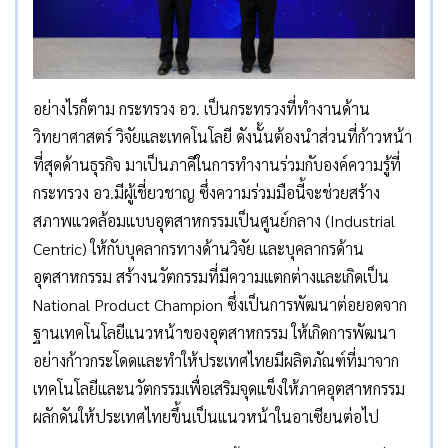
อย่างไรก็ตาม กระทรวง อว. เป็นกระทรวงที่ทำงานด้าน
วิทยาศาสตร์ วิจัยและเทคโนโลยี ดังนั้นต้องนำส่วนที่ก้าวหน้า
ที่สุดด้านธุรกิจ มาเป็นภาคีในการทำงานร่วมกับองค์ความรู้ที่
กระทรวง อว.มีผู้เชี่ยวชาญ ซึ่งความร่วมมือนี้จะช่วยสร้าง
สภาพแวดล้อมแบบอุตสาหกรรมเป็นศูนย์กลาง (Industrial
Centric) ให้กับบุคลากรทางด้านวิจัย และบุคลากรด้าน
อุตสาหกรรม สร้างนวัตกรรมที่มีความแตกต่างและเกิดเป็น
National Product Champion ซึ่งเป็นการพัฒนาต่อยอดจาก
ฐานเทคโนโลยีแนวหน้าของอุตสาหกรรม ให้เกิดการพัฒนา
อย่างก้าวกระโดดและทำให้ประเทศไทยมีผลิตภัณฑ์ที่มาจาก
เทคโนโลยีและนวัตกรรมเพื่อเสริมจุดแข็งให้ภาคอุตสาหกรรม
ผลักดันให้ประเทศไทยขึ้นเป็นแนวหน้าในอาเซียนต่อไป