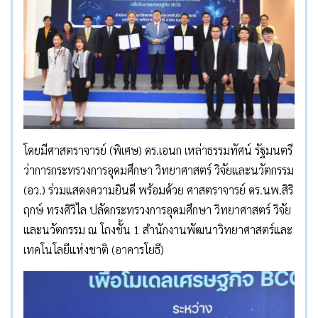
โดยมีศาสตราจารย์ (พิเศษ) ดร.เอนก เหล่าธรรมทัศน์ รัฐมนตรี
ว่าการกระทรวงการอุดมศึกษา วิทยาศาสตร์ วิจัยและนวัตกรรม
(อว.) ร่วมแสดงความยินดี พร้อมด้วย ศาสตราจารย์ ดร.นพ.สิริ
ฤกษ์ ทรงศิวิไล ปลัดกระทรวงการอุดมศึกษา วิทยาศาสตร์ วิจัย
และนวัตกรรม ณ โถงชั้น 1 สำนักงานพัฒนาวิทยาศาสตร์และ
เทคโนโลยีแห่งชาติ (อาคารโยธี)