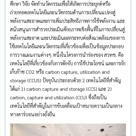
ศึกษา วิจัย จัดทำนวัตกรรมเพื่อให้เกิดการประยุกต์หรือ
ถ่ายทอดเทคโนโลยีและนวัตกรรมด้านการเปลี่ยนแปลงสู่
พลังงานสะอาดและการเพิ่มประสิทธิภาพการใช้พลังงาน และ
สนับสนุนการสำรวจประเมินศักยภาพเชิงพื้นที่ในการเปลี่ยนสู่
พลังงานสะอาด และประเมินผลกระทบต่อสิ่งแวดล้อมของการ
ใช้เทคโนโลยีและนวัตกรรมที่เกี่ยวข้องเพื่อเป็นข้อมูลประกอบ
การวางแผนงานต่างๆ หนึ่งในโครงการนำร่องของ สวทช. คือ
เทคโนโลยีที่เกี่ยวข้องกับการดักจับ การใช้ประโยชน์ และการกัก
เก็บก๊าซ CO2 หรือ carbon capture, utilization and
storage (CCUS) ปัจจุบันประกอบด้วย 2 เทคโนโลยีที่สำคัญ
ได้แก่ 1) carbon capture and storage (CCS) และ 2)
carbon, capture and utilization (CCU) ซึ่งถือเป็น
เทคโนโลยีที่สำคัญในการขับเคลื่อนเป้าหมายความเป็นกลาง
ทางคาร์บอนอย่างยั่งยืน