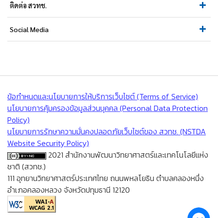
ติดต่อ สวทช.
Social Media
ข้อกำหนดและนโยบายการให้บริการเว็บไซต์ (Terms of Service)
นโยบายการคุ้มครองข้อมูลส่วนบุคคล (Personal Data Protection
Policy)
นโยบายการรักษาความมั่นคงปลอดภัยเว็บไซต์ของ สวทช. (NSTDA
Website Security Policy)
2021 สำนักงานพัฒนาวิทยาศาสตร์และเทคโนโลยีแห่ง
ชาติ (สวทช.)
111 อุทยานวิทยาศาสตร์ประเทศไทย ถนนพหลโยธิน ตำบลคลองหนึ่ง
อำเภอคลองหลวง จังหวัดปทุมธานี 12120