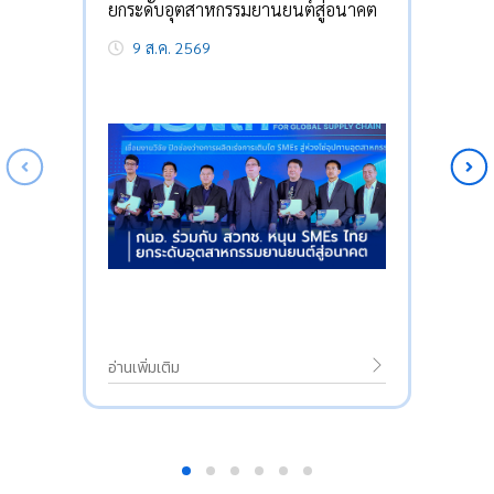
ยกระดับอุตสาหกรรมยานยนต์สู่อนาคต
9 ส.ค. 2569
อ่านเพิ่มเติม