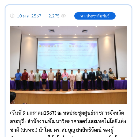
10 ม.ค. 2567
2,275
ข่าวประชาสัมพันธ์
(วันที่ 9 มกราคม2567) ณ หอประชุมศูนย์ราชการจังหวัด
สระบุรี : สำนักงานพัฒนาวิทยาศาสตร์และเทคโนโลยีแห่ง
ชาติ (สวทช.) นำโดย ดร. สมบุญ สหสิทธิวัฒน์ รองผู้