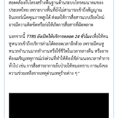
สอดคล้องกับโครงสร้างพื้นฐานด้านระบบโทรคมนาคมของ
ประเทศไทย เพราะบางพื้นที่ยังไม่สามารถเข้าถึงสัญญาณ
อินเทอร์เน็ตคุณภาพสูงได้ ส่งผลให้การสื่อสารแบบเรียลไทม์
อาจมีความติดขัดหรือก่อให้เกิดการสื่อสารที่ผิดพลาด
นอกจากนี้
TTRS
ยังเปิดให้บริการตลอด
24
ชั่วโมง
เพื่อให้คน
หูหนวกเข้าถึงบริการล่ามได้ตลอดเวลาอีกด้วย เพราะมีคนหู
หนวกจำนวนมากทำงานหรือใช้ชีวิตในเวลากลางคืน หรืออาจ
ต้องเผชิญเหตุการณ์เร่งด่วนที่ทำให้ต้องใช้ล่ามนอกเวลาทำการ
ทั่วไป เช่น การสื่อสารอาการเจ็บป่วยให้หมอทราบ การแจ้งขอ
ความช่วยเหลือจากเหตุด่วนเหตุร้ายต่าง ๆ”