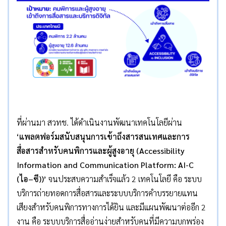
ที่ผ่านมา สวทช. ได้ดำเนินงานพัฒนาเทคโนโลยีผ่าน
‘
แพลตฟอร์มสนับสนุนการเข้าถึงสารสนเทศและการ
สื่อสารสำหรับคนพิการและผู้สูงอายุ
(Accessibility
Information and Communication Platform: AI-C
(
ไอ
–
ซี
))’
จนประสบความสำเร็จแล้ว 2 เทคโนโลยี คือ ระบบ
บริการถ่ายทอดการสื่อสารและระบบบริการคำบรรยายแทน
เสียงสำหรับคนพิการทางการได้ยิน และมีแผนพัฒนาต่ออีก 2
งาน คือ ระบบบริการสื่ออ่านง่ายสำหรับคนที่มีความบกพร่อง