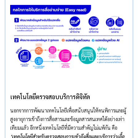
เทคโนโลยีตรวจสอบบริการดิจิทัล
นอกจากการพัฒนาเทคโนโลยีเพื่อสนับสนุนให้คนพิการและผู้
สูงอายุการเข้าถึงการสื่อสารและข้อมูลสารสนเทศได้อย่างเท่า
เทียมแล้ว อีกหนึ่งเทคโนโลยีที่มีความสำคัญไม่แพ้กัน คือ
‘
เทคโนโลยีสำหรับตรวจสอบการเข้าถึงสื่อและบริการว่าเอื้อ