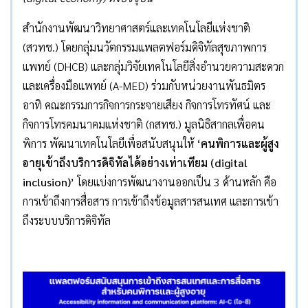
สำนักงานพัฒนาวิทยาศาสตร์และเทคโนโลยีแห่งชาติ
(สวทช.) โดยกลุ่มนวัตกรรมแพลตฟอร์มดิจิทัลสุขภาพการ
แพทย์ (DHCB) และกลุ่มวิจัยเทคโนโลยีสิ่งอำนวยความสะดวก
และเครื่องมือแพทย์ (A-MED) ร่วมกับหน่วยงานพันธมิตร
อาทิ คณะกรรมการกิจการกระจายเสียง กิจการโทรทัศน์ และ
กิจการโทรคมนาคมแห่งชาติ (กสทช.) มูลนิธิสากลเพื่อคน
พิการ พัฒนาเทคโนโลยีเพื่อสนับสนุนให้
‘
คนพิการและผู้สูง
อายุเข้าถึงบริการดิจิทัลได้อย่างเท่าเทียม (
digital
inclusion)’
โดยแบ่งการพัฒนางานออกเป็น 3 ด้านหลัก คือ
การเข้าถึงการสื่อสาร การเข้าถึงข้อมูลสารสนเทศ และการเข้า
ถึงระบบบริการดิจิทัล