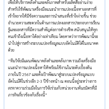
เพื่อให้บริการคลังคำและคลังภาพสำหรับผลิตสื่ออ่านง่าย
สำหรับใช้พัฒนาเครื่องมือแนะนำการแปลงเนื้อหาเอกสารที่
เข้าใจยากให้มีข้อความและการนำเสนอที่เข้าใจง่ายขึ้น ช่วย
อำนวยความสะดวกในด้านการแปลงเอกสารประกอบการเรียน
รู้และเอกสารที่มีความสำคัญต่อการดำรงชีพ สนับสนุนให้ทุก
คนเข้าถึงเนื้อหาได้อย่างเท่าเทียม โดยคาดว่าการพัฒนานี้จะ
นำไปสู่การสร้างระบบแปลงข้อมูลแบบอัตโนมัติได้ในอนาคต
ด้วย
“ทีมวิจัยมีแผนพัฒนาคลังคำและคลังภาพ รวมถึงเครื่องมือ
แนะนำการแปลงเนื้อหาให้พร้อมใช้งานในระดับเบื้องต้น
ภายในปี 2567 และตั้งเป้าพัฒนาสู่ระบบแปลงข้อมูลแบบ
อัตโนมัติในช่วงอีก 2-3 ปีข้างหน้า ณ ตอนนี้อยู่ระหว่างการ
เจรจาความร่วมมือในการวิจัยร่วมกับหน่วยงานพันธมิตรที่มี
ภารกิจเกี่ยวข้องกับเรื่องนี้”