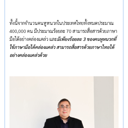
ทั้งนี้จากจำนวนคนหูหนวกในประเทศไทยทั้งหมดประมาณ
400,000 คน มีประมาณร้อยละ 70 สามารถสื่อสารด้วยภาษา
มือได้อย่างคล่องแคล่ว และ
มีเพียงร้อยละ
3
ของคนหูหนวกที่
ใช้ภาษามือได้คล่องแคล่ว สามารถสื่อสารด้วยภาษาไทยได้
อย่างคล่องแคล่วด้วย