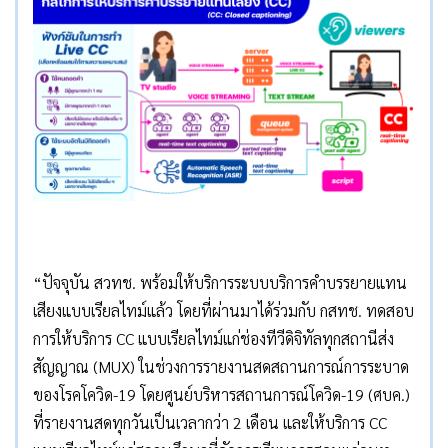
“ปัจจุบัน สวทช. พร้อมให้บริการระบบบริการคำบรรยายแทน
เสียงแบบเรียลไทม์แล้ว โดยที่ผ่านมาได้ร่วมกับ กสทช. ทดสอบ
การให้บริการ CC แบบเรียลไทม์แก่ช่องทีวีดิจิทัลทุกสถานีส่ง
สัญญาณ (MUX) ในช่วงการรายงานสดสถานการณ์การระบาด
ของโรคโควิด-19 โดยศูนย์บริหารสถานการณ์โควิด-19 (ศบค.)
ที่รายงานสดทุกวันเป็นเวลากว่า 2 เดือน และให้บริการ CC