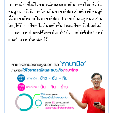
‘
ภาษามือ
’
ซึ่งมีไวยากรณ์คนละแบบกับภาษาไทย
ดังนั้น
คนหูหนวกจึงมีภาษาไทยเป็นภาษาที่สอง เช่นเดียวกับคนหูดี
ที่มีภาษาอังกฤษเป็นภาษาที่สอง ประกอบกับคนหูหนวกส่วน
ใหญ่ได้รับการศึกษาไม่เกินระดับชั้นประถมศึกษาจึงส่งผลให้มี
ความสามารถในการใช้ภาษาไทยที่จำกัด และไม่เข้าใจคำศัพท์
และข้อความที่ซับซ้อนได้