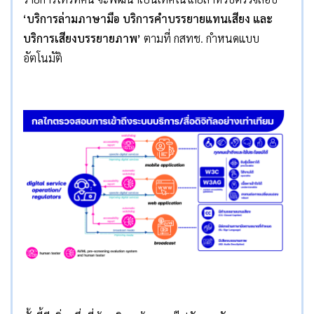
‘
บริการล่ามภาษามือ บริการคำบรรยายแทนเสียง
และ
บริการเสียงบรรยายภาพ
’
ตามที่ กสทช. กำหนดแบบ
อัตโนมัติ