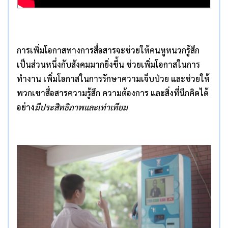
การเพิ่มโอกาสทางการสื่อสารจะช่วยให้คนหูหนวกรู้สึก
เป็นส่วนหนึ่งกับสังคมมากยิ่งขึ้น ช่วยเพิ่มโอกาสในการ
ทำงาน เพิ่มโอกาสในการรักษาความเจ็บป่วย และช่วยให้
พวกเขาสื่อสารความรู้สึก ความต้องการ และสิ่งที่นึกคิดได้
อย่าง
มีประสิทธิภาพและเท่าเทียม