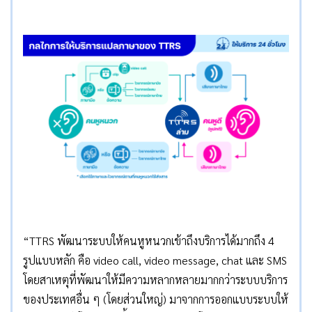
“TTRS พัฒนาระบบให้คนหูหนวกเข้าถึงบริการได้มากถึง 4
รูปแบบหลัก คือ video call, video message, chat และ SMS
โดยสาเหตุที่พัฒนาให้มีความหลากหลายมากกว่าระบบบริการ
ของประเทศอื่น ๆ (โดยส่วนใหญ่) มาจากการออกแบบระบบให้