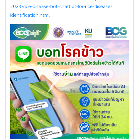
2023/rice-disease-bot-chatbot-for-rice-disease-
identification.html