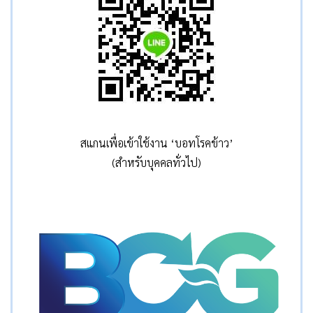
สแกนเพื่อเข้าใช้งาน ‘บอทโรคข้าว’
(สำหรับบุคคลทั่วไป)