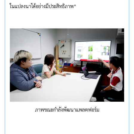
ในแปลงนาได้อย่างมีประสิทธิภาพ”
ภาพขณะกำลังพัฒนาแพลตฟอร์ม