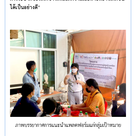
ได้เป็นอย่างดี
”
ภาพบรรยากาศการแนะนำแพลตฟอร์มแก่กลุ่มเป้าหมาย