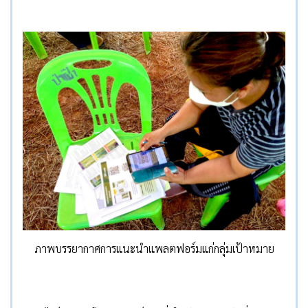
ภาพบรรยากาศการแนะนำแพลตฟอร์มแก่กลุ่มเป้าหมาย