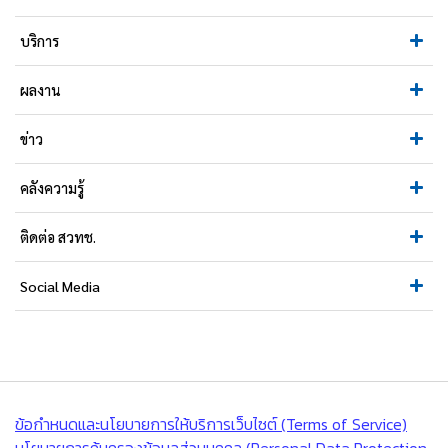
บริการ
ผลงาน
ข่าว
คลังความรู้
ติดต่อ สวทช.
Social Media
ข้อกำหนดและนโยบายการให้บริการเว็บไซต์ (Terms of Service)
นโยบายการคุ้มครองข้อมูลส่วนบุคคล (Personal Data Protection