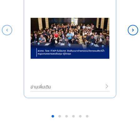
อ่านเพิ่มเติม