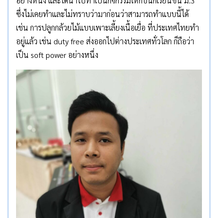
อย่างหนึ่ง และได้นำไปทำเป็นกิจกรรมให้กับนักเรียนชั้น ม.3
ซึ่งไม่เคยทำและไม่ทราบว่ามาก่อนว่าสามารถทำแบบนี้ได้
เช่น การปลูกกล้วยไม้แบบเพาะเลี้ยงเนื้อเยื่อ ที่ประเทศไทยทำ
อยู่แล้ว เช่น duty free ส่งออกไปต่างประเทศทั่วโลก ก็ถือว่า
เป็น soft power อย่างหนึ่ง