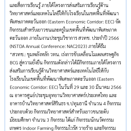
และสื่อการเรียนรู้ ภายใต้โครงการส่งเสริมการเรียนรู้ด้าน
วิทยาศาสตร์และเทคโนโลยีให้กับโรงเรียนในเขตพื้นที่พัฒนา
พิเศษภาคตะวันออก (Eastern Economic Corridor: EEC) จัด
กิจกรรมสำหรับเยาวชนและครูในเขตพื้นที่พัฒนาพิเศษภาค
ตะวันออก ภายในงานประชุมวิชาการ สวทช. ประจำปี 2566
(NSTDA Annual Conference: NAC2023) ภายใต้ธีม
“สวทช.: ขุมพลังหลัก วทน. เร่งการขับเคลื่อนโมเดลเศรษฐกิจ
BCG สู่ความยั่งยืน กิจกรรมดังกล่าวได้มีกิจกรรมภายใต้โครงการ
ส่งเสริมการเรียนรู้ด้านวิทยาศาสตร์และเทคโนโลยีให้กับ
โรงเรียนในเขตพื้นที่พัฒนาพิเศษภาคตะวันออก (Eastern
Economic Corridor: EEC) ในวันที่ 29 และ 30 มีนาคม 2566
ณ อาคารศูนย์ประชุมอุทยานวิทยาศาสตร์ประเทศไทย และ
อาคารบ้านวิทยาศาสตร์สิรินธร จ.ปทุมธานี จำนวน 4 กิจกรรม
ประกอบด้วย กิจกรรมวิทยาศาสตร์สำหรับเยาวชนระดับ
มัธยมศึกษา จำนวน 3 กิจกรรม ได้แก่ กิจกรรมนักนวัตกรรม
เกษตร Indoor Farming กิจกรรมไวรัส วายร้าย และกิจกรรม