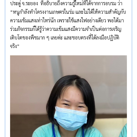
ประดู่ จ.ระยอง ที่อธิบายถึงความรู้ใหม่ที่ได้จากการอบรม ว่า
“หนูกำลังทำโครงงานเกษตรในร่ม และไม่ได้ให้ความสำคัญกับ
ความเข้มแสงเท่าไหร่นัก เพราะใช้แสงไฟอย่างเดียว พอได้มา
ร่วมกิจกรรมก็ได้รู้ว่าความเข้มแสงมีความจำเป็นต่อการเจริญ
เติบโตของพืชมาก ๆ เลยค่ะ และชอบตรงที่ได้ลงมือปฏิบัติ
จริง”