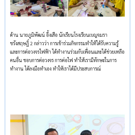
ด้าน นายภูมิพัฒน์ อึ้งเสือ นักเรียนโรงเรียนเบญจมรา
ชรังสฤษฎิ์ 2 กล่าวว่า การเข้าร่วมกิจกรรมทำให้ได้รับความรู้
และการต่อวงจรไฟฟ้า ได้ทำงานร่วมกับเพื่อนและได้ช่วยเหลือ
คนอื่น ชอบการต่อวงจร การต่อไฟ ทำให้เรามีทักษะในการ
ทำงาน ได้ลงมือทำเอง ทำให้เราได้มีประสบการณ์