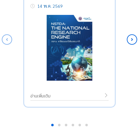
วิจัยแห่งชาติ
14 พ.ค. 2569
อ่านเพิ่มเติม