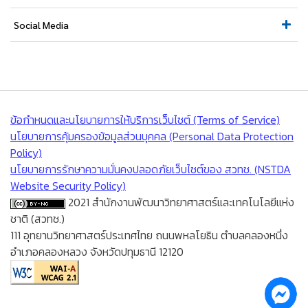
Social Media
ข้อกำหนดและนโยบายการให้บริการเว็บไซต์ (Terms of Service)
นโยบายการคุ้มครองข้อมูลส่วนบุคคล (Personal Data Protection
Policy)
นโยบายการรักษาความมั่นคงปลอดภัยเว็บไซต์ของ สวทช. (NSTDA
Website Security Policy)
2021 สำนักงานพัฒนาวิทยาศาสตร์และเทคโนโลยีแห่ง
ชาติ (สวทช.)
111 อุทยานวิทยาศาสตร์ประเทศไทย ถนนพหลโยธิน ตำบลคลองหนึ่ง
อำเภอคลองหลวง จังหวัดปทุมธานี 12120