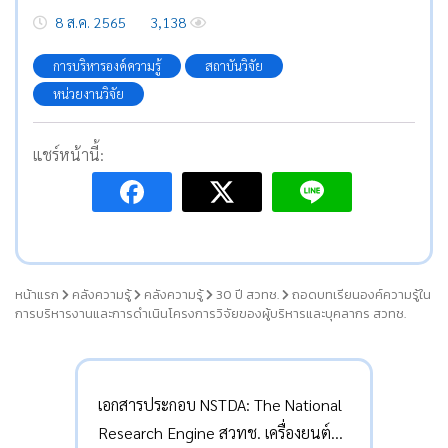
8 ส.ค. 2565
3,138
การบริหารองค์ความรู้
สถาบันวิจัย
หน่วยงานวิจัย
แชร์หน้านี้:
หน้าแรก
คลังความรู้
คลังความรู้
30 ปี สวทช.
ถอดบทเรียนองค์ความรู้ใน
การบริหารงานและการดำเนินโครงการวิจัยของผู้บริหารและบุคลากร สวทช.
เอกสารประกอบ NSTDA: The National
Research Engine สวทช. เครื่องยนต์