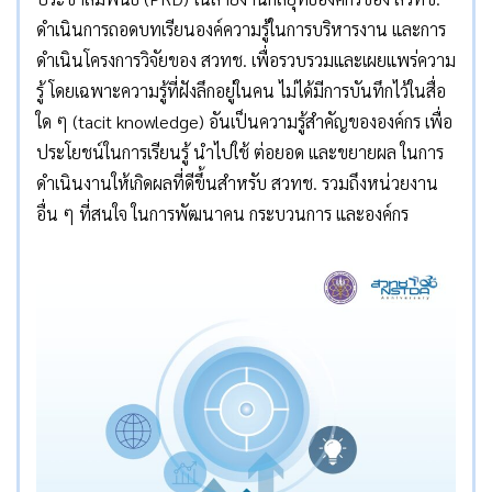
ดำเนินการถอดบทเรียนองค์ความรู้ในการบริหารงาน และการ
ดำเนินโครงการวิจัยของ สวทช. เพื่อรวบรวมและเผยแพร่ความ
รู้ โดยเฉพาะความรู้ที่ฝังลึกอยู่ในคน ไม่ได้มีการบันทึกไว้ในสื่อ
ใด ๆ (tacit knowledge) อันเป็นความรู้สำคัญขององค์กร เพื่อ
ประโยชน์ในการเรียนรู้ นำไปใช้ ต่อยอด และขยายผล ในการ
ดำเนินงานให้เกิดผลที่ดีขึ้นสำหรับ สวทช. รวมถึงหน่วยงาน
อื่น ๆ ที่สนใจ ในการพัฒนาคน กระบวนการ และองค์กร