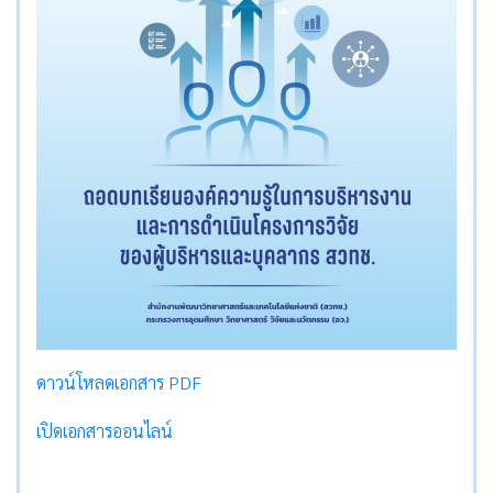
ดาวน์โหลดเอกสาร PDF
เปิดเอกสารออนไลน์