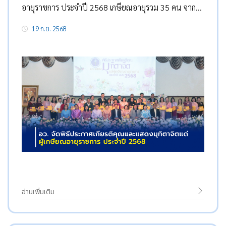
อายุราชการ ประจำปี 2568 เกษียณอายุรวม 35 คน จาก
11 หน่วยงาน
19 ก.ย. 2568
อ่านเพิ่มเติม