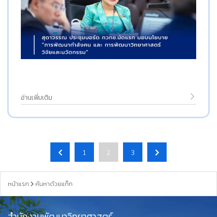
อ่านเพิ่มเติม
1
2
3
หน้าแรก
ค้นหาด้วยแท็ก
สำนักงานพัฒนาวิทยาศาสตร์