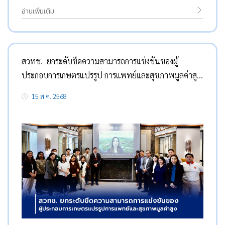
อ่านเพิ่มเติม
สวทช. ยกระดับขีดความสามารถการแข่งขันของผู้
ประกอบการเกษตรแปรรูป การแพทย์และสุขภาพมูลค่าสูง
เร่งการเติบโตอย่างมีเสถียรภาพและยั่งยืน
15 ส.ค. 2568