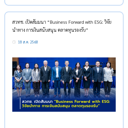
สวทช. เปิดสัมมนา “Business Forward with ESG: วิจัย
นำทาง การเงินสนับสนุน ตลาดทุนรองรับ”
18 ส.ค. 2568