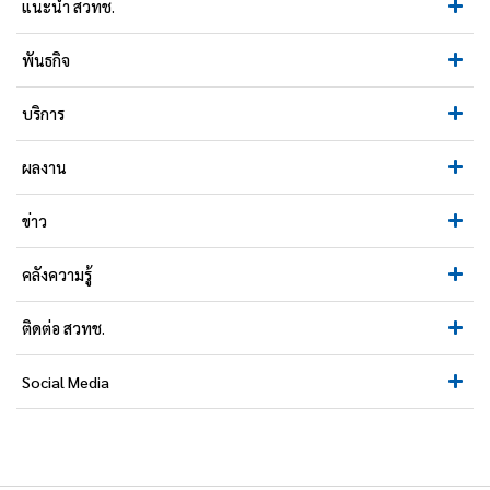
แนะนำ สวทช.
พันธกิจ
บริการ
ผลงาน
ข่าว
คลังความรู้
ติดต่อ สวทช.
Social Media