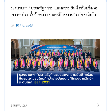
รองนายกฯ “ประเสริฐ” ร่วมแสดงความยินดี พร้อมชื่นชม
เยาวชนไทยที่คว้ารางวัล บนเวทีโครงงานวิทย์ฯ ระดับโลก
ISEF 2025 หลังสร้างความภาคภูมิใจให้กับประเทศไทย
10 ก.ย. 2568
สำเร็จ
อ่านเพิ่มเติม