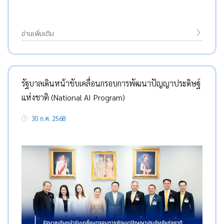
อ่านเพิ่มเติม
รัฐบาลเดินหน้าขับเคลื่อนกรอบการพัฒนาปัญญาประดิษฐ์
แห่งชาติ (National AI Program)
30 ก.ค. 2568