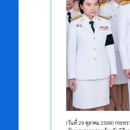
(วันที่ 29 ตุลาคม 2568) กระทร