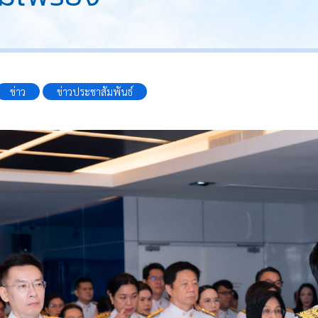
ข่าว
ข่าวประชาสัมพันธ์