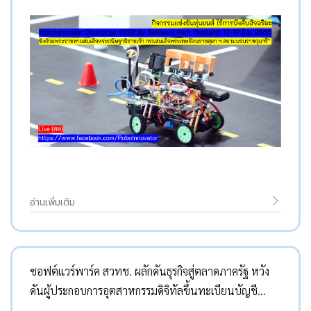
อ่านเพิ่มเติม
ซอฟต์แวร์พาร์ค สวทช. ผลักดันธุรกิจสู่ตลาดภาครัฐ หวัง
ดันผู้ประกอบการอุตสาหกรรมดิจิทัลขึ้นทะเบียนบัญชี
นวัตกรรมไทย