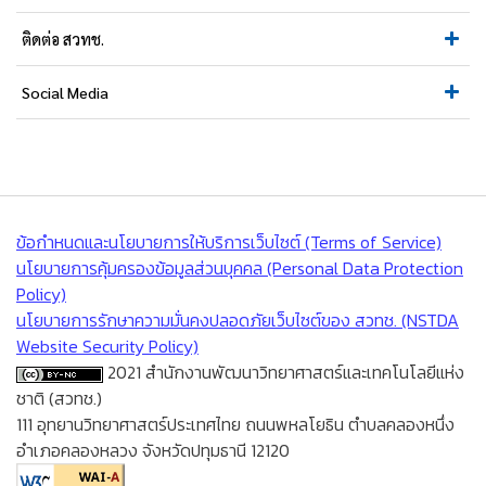
ติดต่อ สวทช.
Social Media
ข้อกำหนดและนโยบายการให้บริการเว็บไซต์ (Terms of Service)
นโยบายการคุ้มครองข้อมูลส่วนบุคคล (Personal Data Protection
Policy)
นโยบายการรักษาความมั่นคงปลอดภัยเว็บไซต์ของ สวทช. (NSTDA
Website Security Policy)
2021 สำนักงานพัฒนาวิทยาศาสตร์และเทคโนโลยีแห่ง
ชาติ (สวทช.)
111 อุทยานวิทยาศาสตร์ประเทศไทย ถนนพหลโยธิน ตำบลคลองหนึ่ง
อำเภอคลองหลวง จังหวัดปทุมธานี 12120