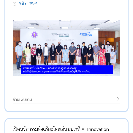
9 มิ.ย. 2565
อ่านเพิ่มเติม
เปิดนวัตกรรมอัจฉริยะโดดเด่นบนเวที AI Innovation