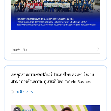
อ่านเพิ่มเติม
เขตอุตสาหกรรมซอฟต์แวร์ประเทศไทย สวทช. จัดงาน
เสวนาทางด้านการลงทุนระดับโลก “World Business
Angel Investor Week 2022” สร้างเครือข่ายผู้ประกอบ
30 มิ.ย. 2565
การ สตาร์ทอัพ และนักลงทุนทั้งในและต่างประเทศ