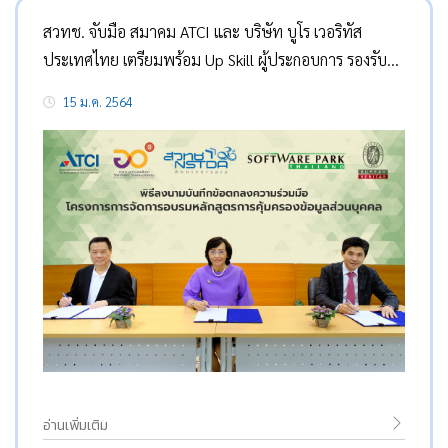
สวทช. จับมือ สมาคม ATCI และ บริษัท บูโร เวอริทัส
ประเทศไทย เตรียมพร้อม Up Skill ผู้ประกอบการ รองรับ
Personal Data Protection Act (PDPA)
15 ม.ค. 2564
อ่านเพิ่มเติม