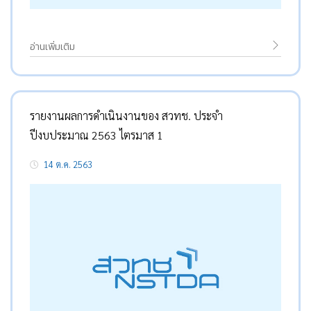
อ่านเพิ่มเติม
รายงานผลการดำเนินงานของ สวทช. ประจำ
ปีงบประมาณ 2563 ไตรมาส 1
14 ต.ค. 2563