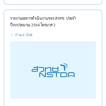
รายงานผลการดำเนินงานของ สวทช. ประจำ
ปีงบประมาณ 2564 ไตรมาส 2
27 เม.ย. 2564