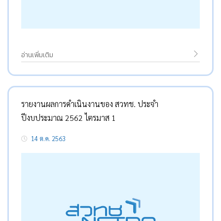
อ่านเพิ่มเติม
รายงานผลการดำเนินงานของ สวทช. ประจำ
ปีงบประมาณ 2562 ไตรมาส 1
14 ต.ค. 2563