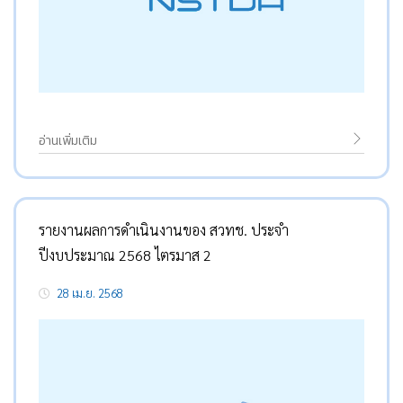
อ่านเพิ่มเติม
รายงานผลการดำเนินงานของ สวทช. ประจำ
ปีงบประมาณ 2568 ไตรมาส 2
28 เม.ย. 2568