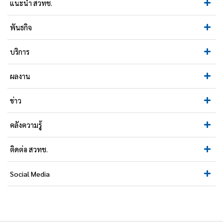
แนะนำ สวทช.
พันธกิจ
บริการ
ผลงาน
ข่าว
คลังความรู้
ติดต่อ สวทช.
Social Media