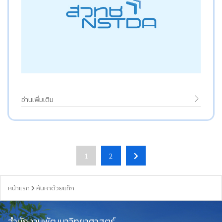
อ่านเพิ่มเติม
1
2
หน้าแรก
ค้นหาด้วยแท็ก
สำนักงานพัฒนาวิทยาศาสตร์