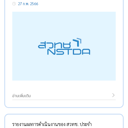
27 ก.พ. 2566
อ่านเพิ่มเติม
รายงานผลการดำเนินงานของ สวทช. ประจำ