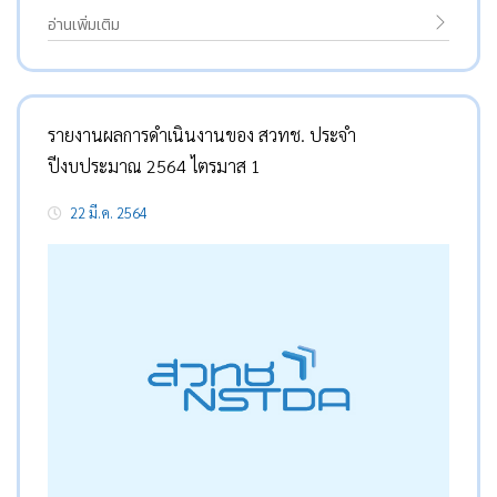
อ่านเพิ่มเติม
รายงานผลการดำเนินงานของ สวทช. ประจำ
ปีงบประมาณ 2564 ไตรมาส 1
22 มี.ค. 2564