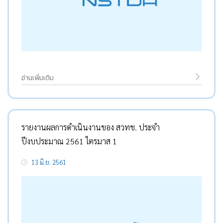
อ่านเพิ่มเติม
รายงานผลการดำเนินงานของ สวทช. ประจำ
ปีงบประมาณ 2561 ไตรมาส 1
13 มิ.ย. 2561