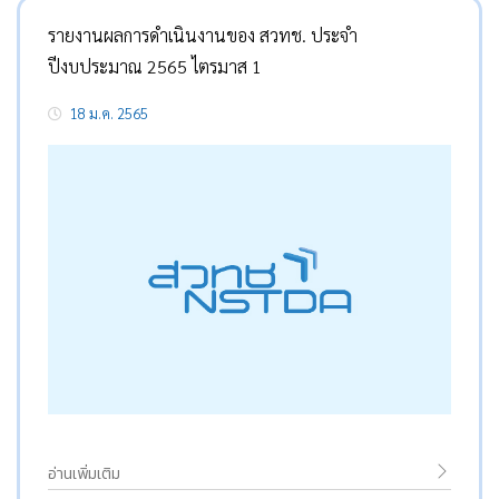
รายงานผลการดำเนินงานของ สวทช. ประจำ
ปีงบประมาณ 2565 ไตรมาส 1
18 ม.ค. 2565
อ่านเพิ่มเติม