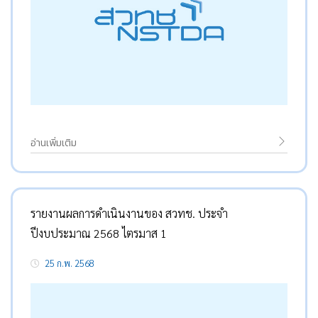
อ่านเพิ่มเติม
รายงานผลการดำเนินงานของ สวทช. ประจำ
ปีงบประมาณ 2568 ไตรมาส 1
25 ก.พ. 2568