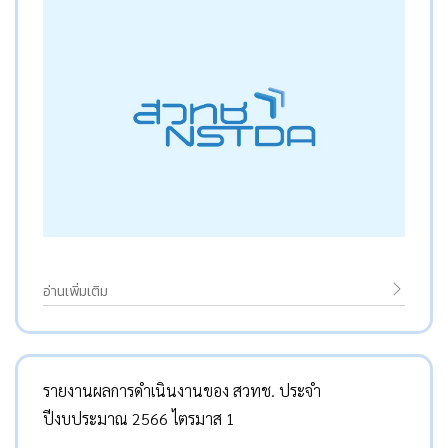
อ่านเพิ่มเติม
รายงานผลการดำเนินงานของ สวทช. ประจำ
ปีงบประมาณ 2566 ไตรมาส 1