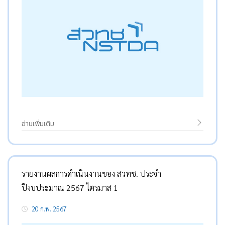
อ่านเพิ่มเติม
รายงานผลการดำเนินงานของ สวทช. ประจำ
ปีงบประมาณ 2567 ไตรมาส 1
20 ก.พ. 2567