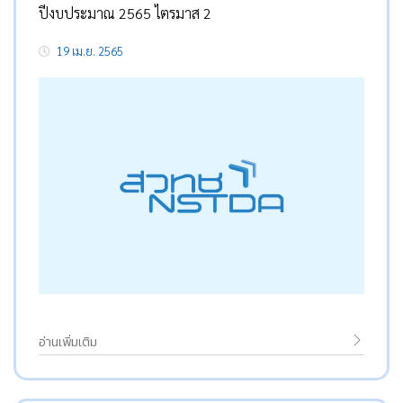
ปีงบประมาณ 2565 ไตรมาส 2
19 เม.ย. 2565
อ่านเพิ่มเติม