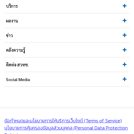
บริการ
ผลงาน
ข่าว
คลังความรู้
ติดต่อ สวทช.
Social Media
ข้อกำหนดและนโยบายการให้บริการเว็บไซต์ (Terms of Service)
นโยบายการคุ้มครองข้อมูลส่วนบุคคล (Personal Data Protection