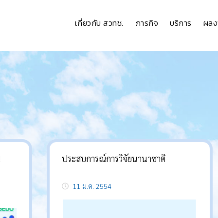
เกี่ยวกับ สวทช.
ภารกิจ
บริการ
ผลง
!
ประสบการณ์การวิจัยนานาชาติ
รัพย์
11 ม.ค. 2554