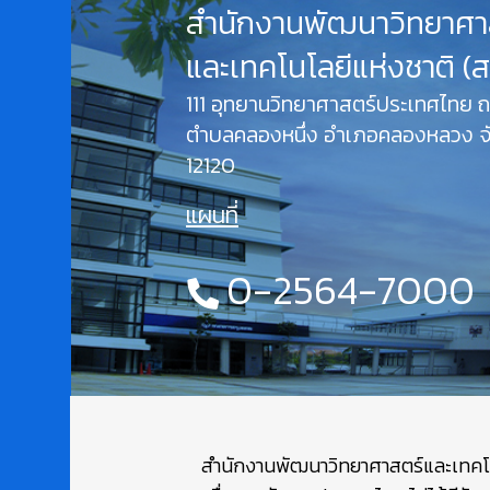
สำนักงานพัฒนาวิทยาศา
และเทคโนโลยีแห่งชาติ (
111 อุทยานวิทยาศาสตร์ประเทศไทย
ตำบลคลองหนึ่ง อำเภอคลองหลวง จั
12120
แผนที่
0-2564-7000
สำนักงานพัฒนาวิทยาศาสตร์และเทคโนโล