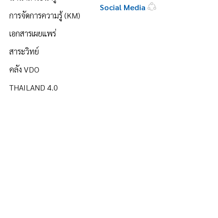
Social Media
การจัดการความรู้ (KM)
เอกสารเผยแพร่
สาระวิทย์
คลัง VDO
THAILAND 4.0