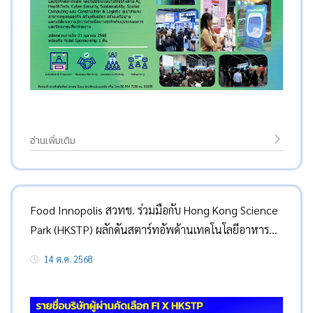
อ่านเพิ่มเติม
Food Innopolis สวทช. ร่วมมือกับ Hong Kong Science
Park (HKSTP) ผลักดันสตาร์ทอัพด้านเทคโนโลยีอาหาร
ของไทย 12 ราย
14 ต.ค. 2568