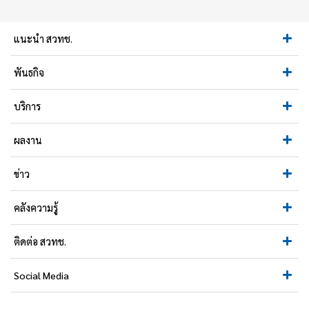
แนะนำ สวทช.
พันธกิจ
บริการ
ผลงาน
ข่าว
คลังความรู้
ติดต่อ สวทช.
Social Media