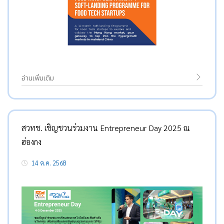
อ่านเพิ่มเติม
สวทช. เชิญชวนร่วมงาน Entrepreneur Day 2025 ณ
ฮ่องกง
14 ต.ค. 2568