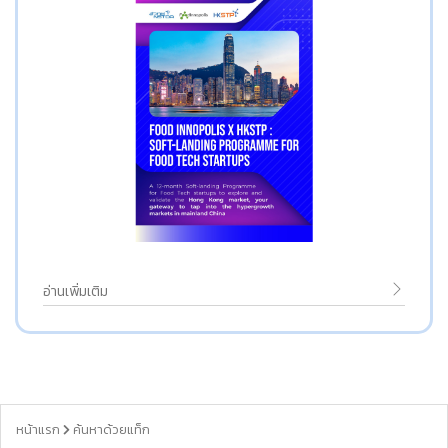
อ่านเพิ่มเติม
หน้าแรก
ค้นหาด้วยแท็ก