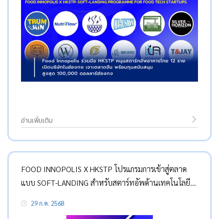
อ่านเพิ่มเติม
FOOD INNOPOLIS X HKSTP โปรแกรมการเข้าสู่ตลาด
แบบ SOFT-LANDING สำหรับสตาร์ทอัพด้านเทคโนโลยี
อาหาร
29 ก.ค. 2568