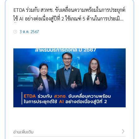
ETDA ร่วมกับ สวทช. ขับเคลื่อนความพร้อมในการประยุกต์
ใช้ AI อย่างต่อเนื่องสู่ปีที่ 2 ใช้เกณฑ์ 5 ด้านในการประเมิน
ชี้เป้าการประยุกต์ใช้ AI ของประเทศไทยขยายตัวต่อเนื่อง
3 ต.ค. 2567
อ่านเพิ่มเติม