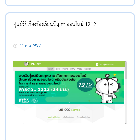
ศูนย์รับเรื่องร้องเรียนปัญหาออนไลน์ 1212
11 ส.ค. 2564