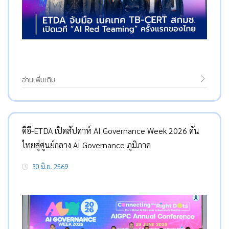
อ่านเพิ่มเติม
ดีอี-ETDA เปิดสัปดาห์ AI Governance Week 2026 ดัน
ไทยสู่ศูนย์กลาง AI Governance ภูมิภาค
30 มิ.ย. 2569