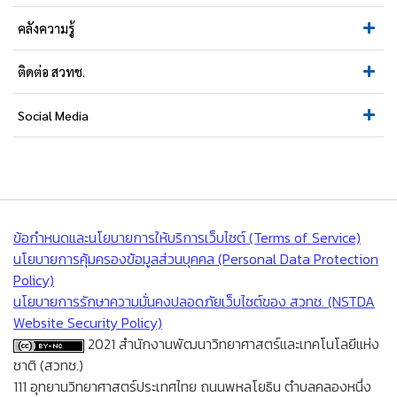
คลังความรู้
ติดต่อ สวทช.
Social Media
ข้อกำหนดและนโยบายการให้บริการเว็บไซต์ (Terms of Service)
นโยบายการคุ้มครองข้อมูลส่วนบุคคล (Personal Data Protection
Policy)
นโยบายการรักษาความมั่นคงปลอดภัยเว็บไซต์ของ สวทช. (NSTDA
Website Security Policy)
2021 สำนักงานพัฒนาวิทยาศาสตร์และเทคโนโลยีแห่ง
ชาติ (สวทช.)
111 อุทยานวิทยาศาสตร์ประเทศไทย ถนนพหลโยธิน ตำบลคลองหนึ่ง