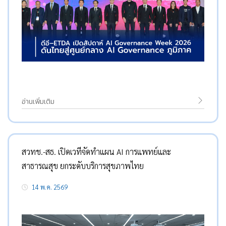
อ่านเพิ่มเติม
สวทช.-สธ. เปิดเวทีจัดทำแผน AI การแพทย์และ
สาธารณสุข ยกระดับบริการสุขภาพไทย
14 พ.ค. 2569