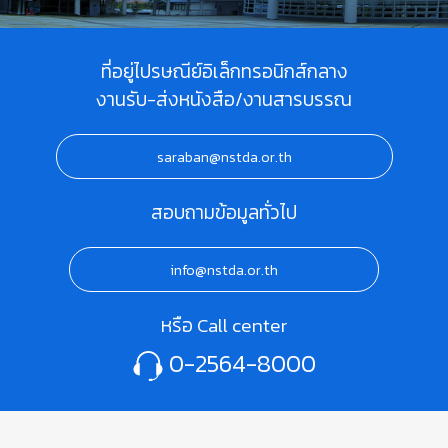
ที่อยู่ไปรษณีย์อิเล็กทรอนิกส์กลาง
งานรับ-ส่งหนังสือ/งานสารบรรณ
saraban@nstda.or.th
สอบถามข้อมูลทั่วไป
info@nstda.or.th
หรือ Call center
0-2564-8000