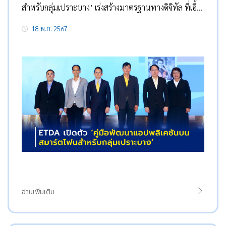
สำหรับกลุ่มเปราะบาง’ เร่งสร้างมาตรฐานทางดิจิทัล ที่เอื้อ
ต่อการทำธุรกรรมออนไลน์ของทุกคน
18 พ.ย. 2567
อ่านเพิ่มเติม