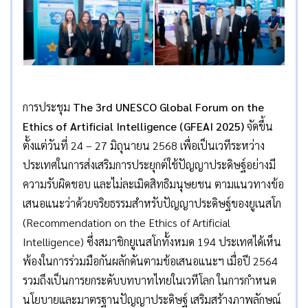
การประชุม
The 3rd UNESCO Global Forum on the
Ethics of Artificial Intelligence (GFEAI 2025)
จัดขึ้น
ตั้งแต่วันที่ 24 – 27 มิถุนายน 2568 เพื่อเป็นเวทีระหว่าง
ประเทศในการส่งเสริมการประยุกต์ใช้ปัญญาประดิษฐ์อย่างมี
ความรับผิดชอบ และไม่ละเมิดสิทธิมนุษยชน ตามแนวทางข้อ
เสนอแนะว่าด้วยจริยธรรมสำหรับปัญญาประดิษฐ์ของยูเนสโก
(Recommendation on the Ethics of Artificial
Intelligence) ซึ่งสมาชิกยูเนสโกทั้งหมด 194 ประเทศได้เห็น
พ้องในการร่วมมือกันผลักดันตามข้อเสนอแนะฯ เมื่อปี 2564
รวมถึงเป็นการยกระดับบทบาทไทยในเวทีโลก ในการกำหนด
นโยบายและมาตรฐานปัญญาประดิษฐ์ เสริมสร้างภาพลักษณ์