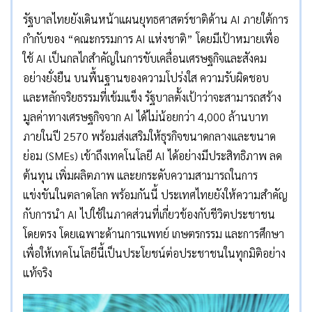
รัฐบาลไทยยังเดินหน้าแผนยุทธศาสตร์ชาติด้าน AI ภายใต้การ
กำกับของ “คณะกรรมการ AI แห่งชาติ” โดยมีเป้าหมายเพื่อ
ใช้ AI เป็นกลไกสำคัญในการขับเคลื่อนเศรษฐกิจและสังคม
อย่างยั่งยืน บนพื้นฐานของความโปร่งใส ความรับผิดชอบ
และหลักจริยธรรมที่เข้มแข็ง รัฐบาลตั้งเป้าว่าจะสามารถสร้าง
มูลค่าทางเศรษฐกิจจาก AI ได้ไม่น้อยกว่า 4,000 ล้านบาท
ภายในปี 2570 พร้อมส่งเสริมให้ธุรกิจขนาดกลางและขนาด
ย่อม (SMEs) เข้าถึงเทคโนโลยี AI ได้อย่างมีประสิทธิภาพ ลด
ต้นทุน เพิ่มผลิตภาพ และยกระดับความสามารถในการ
แข่งขันในตลาดโลก พร้อมกันนี้ ประเทศไทยยังให้ความสำคัญ
กับการนำ AI ไปใช้ในภาคส่วนที่เกี่ยวข้องกับชีวิตประชาชน
โดยตรง โดยเฉพาะด้านการแพทย์ เกษตรกรรม และการศึกษา
เพื่อให้เทคโนโลยีนี้เป็นประโยชน์ต่อประชาชนในทุกมิติอย่าง
แท้จริง