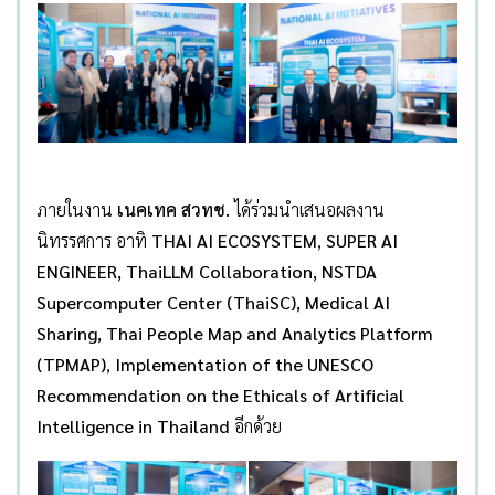
ภายในงาน
เนคเทค สวทช.
ได้ร่วมนำเสนอผลงาน
นิทรรศการ อาทิ
THAI AI ECOSYSTEM
,
SUPER AI
ENGINEER, ThaiLLM Collaboration, NSTDA
Supercomputer Center (ThaiSC), Medical AI
Sharing, Thai People Map and Analytics Platform
(TPMAP)
,
Implementation of the UNESCO
Recommendation on the Ethicals of Artificial
Intelligence in Thailand
อีกด้วย