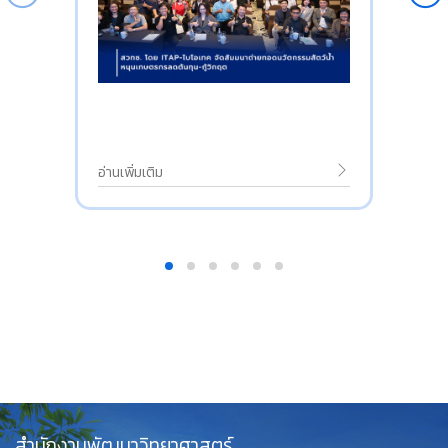
อ่านเพิ่มเติม
สำนักงานพัฒนาวิทยาศาสตร์