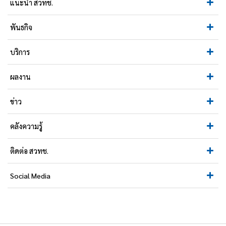
แนะนำ สวทช.
พันธกิจ
บริการ
ผลงาน
ข่าว
คลังความรู้
ติดต่อ สวทช.
Social Media