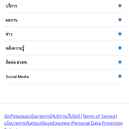
บริการ
ผลงาน
ข่าว
คลังความรู้
ติดต่อ สวทช.
Social Media
ข้อกำหนดและนโยบายการให้บริการเว็บไซต์ (Terms of Service)
นโยบายการคุ้มครองข้อมูลส่วนบุคคล (Personal Data Protection