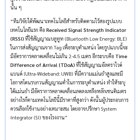
นั้น ๆ
“ทีมวิจัยได้พัฒนาเทคโนโลยีสำหรับติดตามไว้สองรูปแบบ
เทคโนโลยีแรก คือ
Received Signal Strength Indicator
(RSSI)
ที่ใช้สัญญาณบลูทูท (Bluetooth Low Energy: BLE)
ในการส่งสัญญาณจาก Tag เพื่อระบุตำแหน่ง โดยรูปแบบนี้จะ
มีอัตราการคลาดเคลื่อนไม่เกิน 2-4.5 เมตร อีกระบบคือ
Time
Difference of Arrival (
TDoA
)
ที่ใช้สัญญาณอัลตราไวด์
แบนด์ (Ultra-Wideband: UWB) ที่มีความแม่นยำสูงและมี
โอกาสโดนรบกวนสัญญาณต่ำในการระบุตำแหน่ง ทำให้ระบุ
ได้แม่นยำ มีอัตราการคลาดเคลื่อนลดลงเหลือหลักเซนติเมตร
อย่างไรก็ตามเทคโนโลยีนี้มีราคาที่สูงกว่า ดังนั้นผู้ประกอบการ
ควรเลือกใช้งานอย่างเหมาะสม โดยอาจปรึกษา System
Integrator (SI) ของโรงงาน”