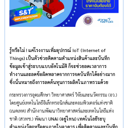
รู้หรือไม่
!
แค่โรงงานเพิ่มอุปกรณ์
IoT (Internet of
Things)
เป็นตัวช่วยติดตามตำแหน่งสินค้าและบันทึก
ข้อมูลเข้าสู่ระบบแบบอัตโนมัติ ก็จะช่วยลดเวลาการ
ทำงานและลดข้อผิดพลาดจากการจดบันทึกได้อย่างมาก
ซึ่งนั่นหมายถึงการลดต้นทุนการผลิตในภาพรวมด้วย
กระทรวงการอุดมศึกษา วิทยาศาสตร์ วิจัยและนวัตกรรม (อว.)
โดยศูนย์เทคโนโลยีอิเล็กทรอนิกส์และคอมพิวเตอร์แห่งชาติ
(เนคเทค) สำนักงานพัฒนาวิทยาศาสตร์และเทคโนโลยีแห่ง
ชาติ (สวทช.) พัฒนา
UNAi (
อยู่ไหน) เทคโนโลยีระบุ
ตำแหน่งวัตถุหรือคนภายในอาคาร เพื่อติดตามและบันทึก