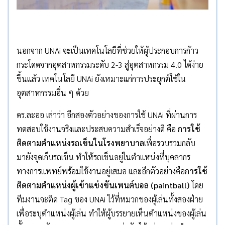
นอกจาก UNAi จะเป็นเทคโนโลยีที่ช่วยให้ผู้ประกอบการก้าว
กระโดดจากอุตสาหกรรมระดับ 2-3 สู่อุตสาหกรรม 4.0 ได้ง่าย
ขึ้นแล้ว เทคโนโลยี UNAi ยังเหมาะแก่การประยุกต์ใช้ใน
อุตสาหกรรมอื่น ๆ ด้วย
ดร.ละออ เล่าว่า อีกสองตัวอย่างของการใช้ UNAi ที่ผ่านการ
ทดสอบใช้งานจริงและประสบความสำเร็จอย่างดี คือ
การใช้
ติดตามตำแหน่งรถเข็นในโรงพยาบาล
เพื่อรวบรวมกลับ
มายังจุดเก็บรถเข็น ทำให้รถเข็นอยู่ในตำแหน่งที่บุคลากร
ทางการแพทย์พร้อมใช้งานอยู่เสมอ และอีกตัวอย่างคือ
การใช้
ติดตามตำแหน่งผู้เข้าแข่งขันเพนต์บอล (
paintball
)
โดย
ทีมงานจะติด Tag ของ UNAi ไว้ที่หมวกของผู้เล่นทั้งสองฝ่าย
เพื่อระบุตำแหน่งผู้เล่น ทำให้ผู้บรรยายเห็นตำแหน่งของผู้เล่น