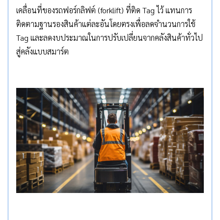
เคลื่อนที่ของรถฟอร์กลิฟต์ (forklift) ที่ติด Tag ไว้ แทนการ
ติดตามฐานรองสินค้าแต่ละอันโดยตรงเพื่อลดจำนวนการใช้
Tag และลดงบประมาณในการปรับเปลี่ยนจากคลังสินค้าทั่วไป
สู่คลังแบบสมาร์ต