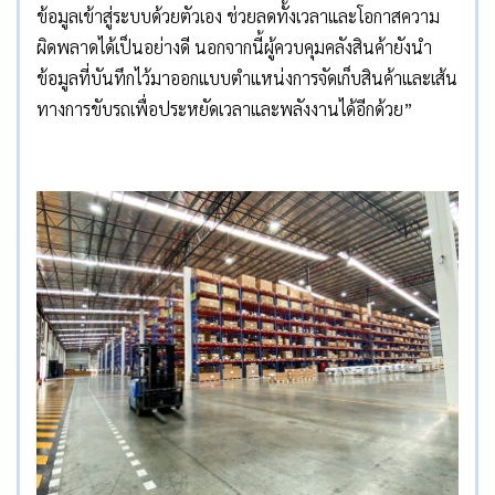
ข้อมูลเข้าสู่ระบบด้วยตัวเอง ช่วยลดทั้งเวลาและโอกาสความ
ผิดพลาดได้เป็นอย่างดี นอกจากนี้ผู้ควบคุมคลังสินค้ายังนำ
ข้อมูลที่บันทึกไว้มาออกแบบตำแหน่งการจัดเก็บสินค้าและเส้น
ทางการขับรถเพื่อประหยัดเวลาและพลังงานได้อีกด้วย”