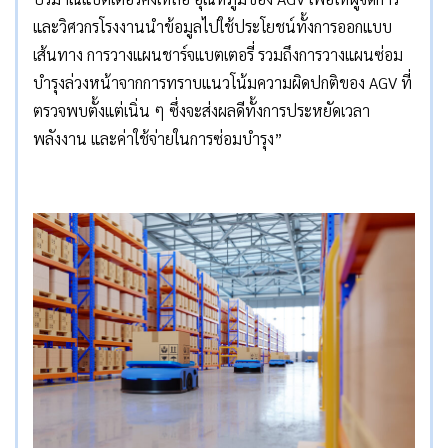
และวิศวกรโรงงานนำข้อมูลไปใช้ประโยชน์ทั้งการออกแบบ
เส้นทาง การวางแผนชาร์จแบตเตอรี่ รวมถึงการวางแผนซ่อม
บำรุงล่วงหน้าจากการทราบแนวโน้มความผิดปกติของ AGV ที่
ตรวจพบตั้งแต่เนิ่น ๆ ซึ่งจะส่งผลดีทั้งการประหยัดเวลา
พลังงาน และค่าใช้จ่ายในการซ่อมบำรุง”