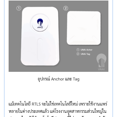
อุปกรณ์ Anchor และ Tag
แม้เทคโนโลยี RTLS จะไม่ใช่เทคโนโลยีใหม่ เพราะใช้งานแพร่
หลายในต่างประเทศแล้ว แต่โรงงานอุตสาหกรรมส่วนใหญ่ใน