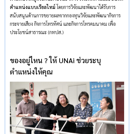
ตำแหน่งแบบเรียลไทม์
โดยการวิจัยและพัฒนาได้รับการ
สนับสนุนด้านการขยายผลจากกองทุนวิจัยและพัฒนากิจการ
กระจายเสียง กิจการโทรทัศน์ และกิจการโทรคมนาคม เพื่อ
ประโยชน์สาธารณะ (กทปส.)
ของอยู่ไหน
?
ให้
UNAi
ช่วยระบุ
ตำแหน่งให้คุณ