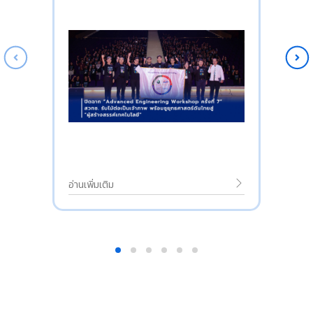
อ่านเพิ่มเติม