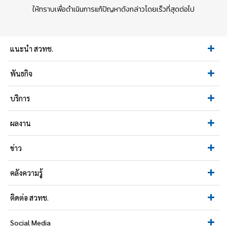
ให้ทราบเพื่อดำเนินการแก้ปัญหาดังกล่าวโดยเร็วที่สุดต่อไป
แนะนำ สวทช.
พันธกิจ
บริการ
ผลงาน
ข่าว
คลังความรู้
ติดต่อ สวทช.
Social Media