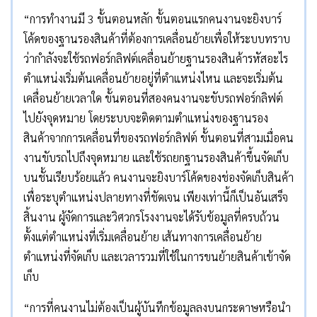
“การทำงานมี 3 ขั้นตอนหลัก ขั้นตอนแรกคนงานจะยิงบาร์
โค้ดของฐานรองสินค้าที่ต้องการเคลื่อนย้ายเพื่อให้ระบบทราบ
ว่ากำลังจะใช้รถฟอร์กลิฟต์เคลื่อนย้ายฐานรองสินค้ารหัสอะไร
ตำแหน่งเริ่มต้นเคลื่อนย้ายอยู่ที่ตำแหน่งไหน และจะเริ่มต้น
เคลื่อนย้ายเวลาใด ขั้นตอนที่สองคนงานจะขับรถฟอร์กลิฟต์
ไปยังจุดหมาย โดยระบบจะติดตามตำแหน่งของฐานรอง
สินค้าจากการเคลื่อนที่ของรถฟอร์กลิฟต์ ขั้นตอนที่สามเมื่อคน
งานขับรถไปถึงจุดหมาย และใช้รถยกฐานรองสินค้าขึ้นจัดเก็บ
บนชั้นเรียบร้อยแล้ว คนงานจะยิงบาร์โค้ดของช่องจัดเก็บสินค้า
เพื่อระบุตำแหน่งปลายทางที่ชัดเจน เพียงเท่านี้ก็เป็นอันเสร็จ
สิ้นงาน ผู้จัดการและวิศวกรโรงงานจะได้รับข้อมูลที่ครบถ้วน
ตั้งแต่ตำแหน่งที่เริ่มเคลื่อนย้าย เส้นทางการเคลื่อนย้าย
ตำแหน่งที่จัดเก็บ และเวลารวมที่ใช้ในการขนย้ายสินค้าเข้าจัด
เก็บ
“การที่คนงานไม่ต้องเป็นผู้บันทึกข้อมูลลงบนกระดาษหรือนำ