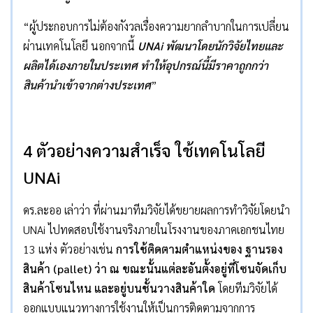
“ผู้ประกอบการไม่ต้องกังวลเรื่องความยากลำบากในการเปลี่ยน
ผ่านเทคโนโลยี นอกจากนี้
UNAi
พัฒนาโดยนักวิจัยไทยและ
ผลิตได้เองภายในประเทศ ทำให้อุปกรณ์นี้มีราคาถูกกว่า
สินค้านำเข้าจากต่างประเทศ
”
4
ตัวอย่างความสำเร็จ ใช้เทคโนโลยี
UNAi
ดร.ละออ เล่าว่า ที่ผ่านมาทีมวิจัยได้ขยายผลการทำวิจัยโดยนำ
UNAi ไปทดสอบใช้งานจริงภายในโรงงานของภาคเอกชนไทย
13 แห่ง ตัวอย่างเช่น
การใช้ติดตามตำแหน่งของ ฐานรอง
สินค้า
(pallet)
ว่า ณ ขณะนั้นแต่ละอันตั้งอยู่ที่โซนจัดเก็บ
สินค้าโซนไหน และอยู่บนชั้นวางสินค้าใด
โดยทีมวิจัยได้
ออกแบบแนวทางการใช้งานให้เป็นการติดตามจากการ